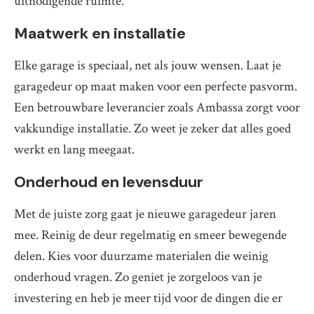
uitnodigende ruimte.
Maatwerk en installatie
Elke garage is speciaal, net als jouw wensen. Laat je
garagedeur op maat maken voor een perfecte pasvorm.
Een betrouwbare leverancier zoals Ambassa zorgt voor
vakkundige installatie. Zo weet je zeker dat alles goed
werkt en lang meegaat.
Onderhoud en levensduur
Met de juiste zorg gaat je nieuwe garagedeur jaren
mee. Reinig de deur regelmatig en smeer bewegende
delen. Kies voor duurzame materialen die weinig
onderhoud vragen. Zo geniet je zorgeloos van je
investering en heb je meer tijd voor de dingen die er