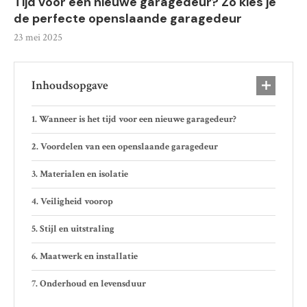
Tijd voor een nieuwe garagedeur? Zo kies je
de perfecte openslaande garagedeur
23 mei 2025
Inhoudsopgave
Wanneer is het tijd voor een nieuwe garagedeur?
Voordelen van een openslaande garagedeur
Materialen en isolatie
Veiligheid voorop
Stijl en uitstraling
Maatwerk en installatie
Onderhoud en levensduur