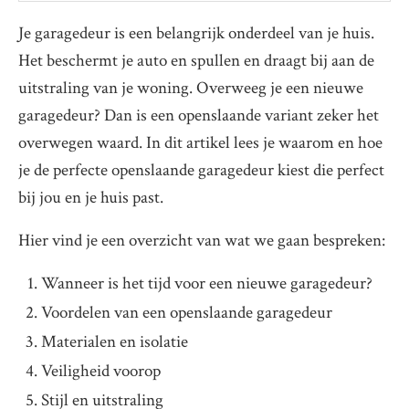
Je garagedeur is een belangrijk onderdeel van je huis.
Het beschermt je auto en spullen en draagt bij aan de
uitstraling van je woning. Overweeg je een nieuwe
garagedeur? Dan is een openslaande variant zeker het
overwegen waard. In dit artikel lees je waarom en hoe
je de perfecte openslaande garagedeur kiest die perfect
bij jou en je huis past.
Hier vind je een overzicht van wat we gaan bespreken:
Wanneer is het tijd voor een nieuwe garagedeur?
Voordelen van een openslaande garagedeur
Materialen en isolatie
Veiligheid voorop
Stijl en uitstraling