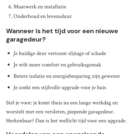
Maatwerk en installatie
Onderhoud en levensduur
Wanneer is het tijd voor een nieuwe
garagedeur?
Je huidige deur vertoont slijtage of schade
Je wilt meer comfort en gebruiksgemak
Betere isolatie en energiebesparing zijn gewenst
Je zoekt een stijlvolle upgrade voor je huis
Stel je voor: je komt thuis na een lange werkdag en
worstelt met een versleten, piepende garagedeur.
Herkenbaar? Dan is het wellicht tijd voor een upgrade.