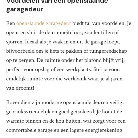
Voordelen van een openslaande
garagedeur
Een
openslaande garagedeur
biedt tal van voordelen. Je
opent en sluit de deur moeiteloos, zonder tillen of
sjorren. Ideaal als je vaak in en uit de garage loopt,
bijvoorbeeld om je fiets te pakken of tuingereedschap
op te bergen. De ruimte onder het plafond blijft vrij,
perfect voor opslag of een werkplaats. Stel je voor:
eindelijk ruimte voor die werkbank waar je al jaren
van droomt!
Bovendien zijn moderne openslaande deuren veilig,
gebruiksvriendelijk en goed geïsoleerd. Je houdt de
warmte binnen en de kou buiten, wat zorgt voor een
comfortabele garage en een lagere energierekening.