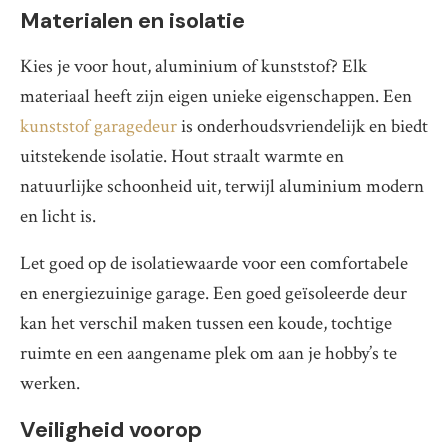
Materialen en isolatie
Kies je voor hout, aluminium of kunststof? Elk
materiaal heeft zijn eigen unieke eigenschappen. Een
kunststof garagedeur
is onderhoudsvriendelijk en biedt
uitstekende isolatie. Hout straalt warmte en
natuurlijke schoonheid uit, terwijl aluminium modern
en licht is.
Let goed op de isolatiewaarde voor een comfortabele
en energiezuinige garage. Een goed geïsoleerde deur
kan het verschil maken tussen een koude, tochtige
ruimte en een aangename plek om aan je hobby’s te
werken.
Veiligheid voorop