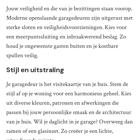
Jouw veiligheid en die van je bezittingen staan voorop.
Moderne openslaande garagedeuren zijn uitgerust met
sterke sloten en veiligheidsvoorzieningen. Kies voor
een meerpuntssluiting en inbraakwerend beslag. Zo
houd je ongewenste gasten buiten en je kostbare
spullen veilig.
Stijl en uitstraling
Je garagedeur is het visitekaartje van je huis. Stem de
stijl af op je woning voor een harmonieus geheel. Kies
uit diverse kleuren, patronen en afwerkingen die
passen bij jouw persoonlijke smaak en de architectuur
van je huis. Wil je daglicht in je garage? Overweeg dan
ramen of een glasinzet. Zo creëer je een lichte,