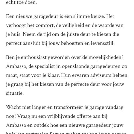
echt toe doen.
Een nieuwe garagedeur is een slimme keuze. Het
verhoogt het comfort, de veiligheid en de waarde van
je huis. Neem de tijd om de juiste deur te kiezen die
perfect aansluit bij jouw behoeften en levensstijl.
Ben je enthousiast geworden over de mogelijkheden?
Ambassa, de specialist in openslaande garagedeuren op
maat, staat voor je klaar. Hun ervaren adviseurs helpen
je graag bij het kiezen van de perfecte deur voor jouw
situatie.
Wacht niet langer en transformeer je garage vandaag
nog! Vraag nu een vrijblijvende offerte aan bij
Ambassa en ontdek hoe een nieuwe garagedeur jouw