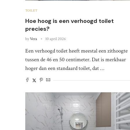
TOILET
Hoe hoog is een verhoogd toilet
precies?
by
Vera
10 april 2026
Een verhoogd toilet heeft meestal een zithoogte
tussen de 46 en 50 centimeter. Dat is merkbaar
hoger dan een standaard toilet, dat …