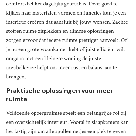
comfortabel het dagelijks gebruik is. Door goed te
kijken naar materialen vormen en functies kun je een
interieur creëren dat aansluit bij jouw wensen. Zachte
stoffen ruime zitplekken en slimme oplossingen
zorgen ervoor dat iedere ruimte prettiger aanvoelt. Of
je nu een grote woonkamer hebt of juist efficiënt wilt
omgaan met een kleinere woning de juiste
meubelkeuze helpt om meer rust en balans aan te
brengen.
Praktische oplossingen voor meer
ruimte
Voldoende opbergruimte speelt een belangrijke rol bij
een overzichtelijk interieur. Vooral in slaapkamers kan
het lastig zijn om alle spullen netjes een plek te geven