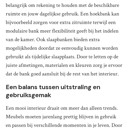
belangrijk om rekening te houden met de beschikbare
ruimte en jouw dagelijkse gebruik. Een hoekbank kan
bijvoorbeeld zorgen voor extra zitruimte terwijl een
modulaire bank meer flexibiliteit geeft bij het indelen
van de kamer. Ook slaapbanken bieden extra
mogelijkheden doordat ze eenvoudig kunnen worden
gebruikt als tijdelijke slaapplaats. Door te letten op de
juiste afmetingen, materialen en kleuren zorg je ervoor
dat de bank goed aansluit bij de rest van het interieur.
Een balans tussen uitstraling en
gebruiksgemak
Een mooi interieur draait om meer dan alleen trends.
Meubels moeten jarenlang prettig blijven in gebruik
en passen bij verschillende momenten in je leven. Door