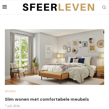
WONEN
Slim wonen met comfortabele meubels
7 juli 2026