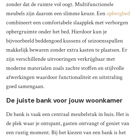
zonder dat de ruimte vol oogt. Multifunctionele
meubels zijn daarom een slimme keuze. Een
opbergbed
combineert een comfortabele slaapplek met verborgen
opbergruimte onder het bed. Hierdoor kun je
bijvoorbeeld beddengoed kussens of seizoensspullen
makkelijk bewaren zonder extra kasten te plaatsen. Er
zijn verschillende uitvoeringen verkrijgbaar met
moderne materialen zoals zachte stoffen en stijlvolle
afwerkingen waardoor functionaliteit en uitstraling
goed samengaan.
De juiste bank voor jouw woonkamer
De bank is vaak een centraal meubelstuk in huis. Het is
de plek waar je ontspant, gasten ontvangt of geniet van
een rustig moment. Bij het kiezen van een bank is het