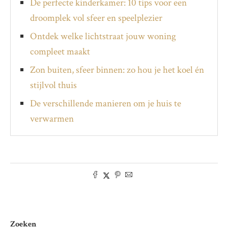
De perfecte kinderkamer: 10 tips voor een
droomplek vol sfeer en speelplezier
Ontdek welke lichtstraat jouw woning
compleet maakt
Zon buiten, sfeer binnen: zo hou je het koel én
stijlvol thuis
De verschillende manieren om je huis te
verwarmen
Zoeken