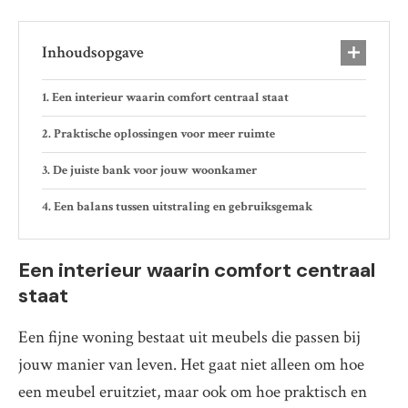
Inhoudsopgave
Een interieur waarin comfort centraal staat
Praktische oplossingen voor meer ruimte
De juiste bank voor jouw woonkamer
Een balans tussen uitstraling en gebruiksgemak
Een interieur waarin comfort centraal
staat
Een fijne woning bestaat uit meubels die passen bij
jouw manier van leven. Het gaat niet alleen om hoe
een meubel eruitziet, maar ook om hoe praktisch en