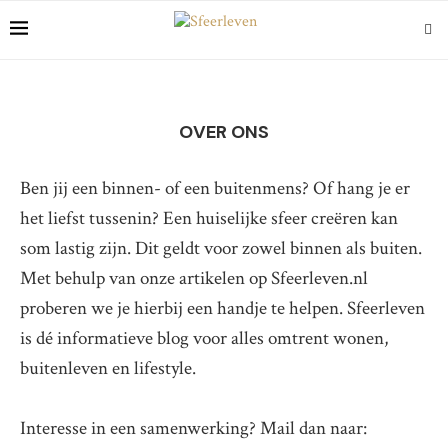
OVER ONS
Ben jij een binnen- of een buitenmens? Of hang je er
het liefst tussenin? Een huiselijke sfeer creëren kan
som lastig zijn. Dit geldt voor zowel binnen als buiten.
Met behulp van onze artikelen op Sfeerleven.nl
proberen we je hierbij een handje te helpen. Sfeerleven
is dé informatieve blog voor alles omtrent wonen,
buitenleven en lifestyle.
Interesse in een samenwerking? Mail dan naar: