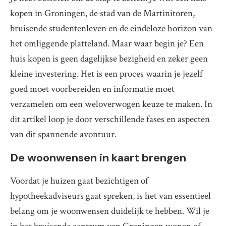
kopen in Groningen, de stad van de Martinitoren,
bruisende studentenleven en de eindeloze horizon van
het omliggende platteland. Maar waar begin je? Een
huis kopen is geen dagelijkse bezigheid en zeker geen
kleine investering. Het is een proces waarin je jezelf
goed moet voorbereiden en informatie moet
verzamelen om een weloverwogen keuze te maken. In
dit artikel loop je door verschillende fases en aspecten
van dit spannende avontuur.
De woonwensen in kaart brengen
Voordat je huizen gaat bezichtigen of
hypotheekadviseurs gaat spreken, is het van essentieel
belang om je woonwensen duidelijk te hebben. Wil je