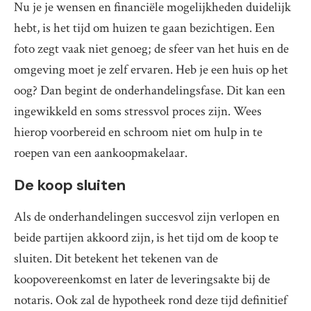
Nu je je wensen en financiële mogelijkheden duidelijk
hebt, is het tijd om huizen te gaan bezichtigen. Een
foto zegt vaak niet genoeg; de sfeer van het huis en de
omgeving moet je zelf ervaren. Heb je een huis op het
oog? Dan begint de onderhandelingsfase. Dit kan een
ingewikkeld en soms stressvol proces zijn. Wees
hierop voorbereid en schroom niet om hulp in te
roepen van een aankoopmakelaar.
De koop sluiten
Als de onderhandelingen succesvol zijn verlopen en
beide partijen akkoord zijn, is het tijd om de koop te
sluiten. Dit betekent het tekenen van de
koopovereenkomst en later de leveringsakte bij de
notaris. Ook zal de hypotheek rond deze tijd definitief