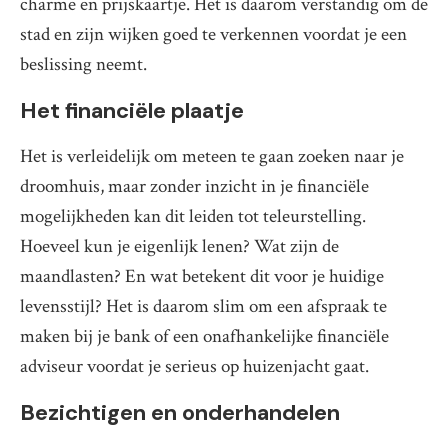
charme en prijskaartje. Het is daarom verstandig om de
stad en zijn wijken goed te verkennen voordat je een
beslissing neemt.
Het financiële plaatje
Het is verleidelijk om meteen te gaan zoeken naar je
droomhuis, maar zonder inzicht in je financiële
mogelijkheden kan dit leiden tot teleurstelling.
Hoeveel kun je eigenlijk lenen? Wat zijn de
maandlasten? En wat betekent dit voor je huidige
levensstijl? Het is daarom slim om een afspraak te
maken bij je bank of een onafhankelijke financiële
adviseur voordat je serieus op huizenjacht gaat.
Bezichtigen en onderhandelen