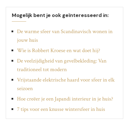
Mogelijk bent je ook geïnteresseerd in:
De warme sfeer van Scandinavisch wonen in
jouw huis
Wie is Robbert Kroese en wat doet hij?
De veelzijdigheid van gevelbekleding: Van
traditioneel tot modern
Vrijstaande elektrische haard voor sfeer in elk
seizoen
Hoe creëer je een Japandi interieur in je huis?
7 tips voor een knusse wintersfeer in huis