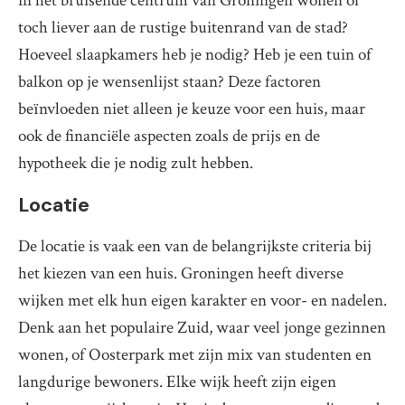
in het bruisende centrum van Groningen wonen of
toch liever aan de rustige buitenrand van de stad?
Hoeveel slaapkamers heb je nodig? Heb je een tuin of
balkon op je wensenlijst staan? Deze factoren
beïnvloeden niet alleen je keuze voor een huis, maar
ook de financiële aspecten zoals de prijs en de
hypotheek die je nodig zult hebben.
Locatie
De locatie is vaak een van de belangrijkste criteria bij
het kiezen van een huis. Groningen heeft diverse
wijken met elk hun eigen karakter en voor- en nadelen.
Denk aan het populaire Zuid, waar veel jonge gezinnen
wonen, of Oosterpark met zijn mix van studenten en
langdurige bewoners. Elke wijk heeft zijn eigen