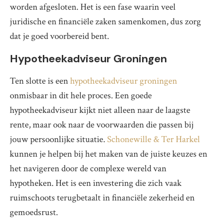
worden afgesloten. Het is een fase waarin veel
juridische en financiële zaken samenkomen, dus zorg
dat je goed voorbereid bent.
Hypotheekadviseur Groningen
Ten slotte is een
hypotheekadviseur groningen
onmisbaar in dit hele proces. Een goede
hypotheekadviseur kijkt niet alleen naar de laagste
rente, maar ook naar de voorwaarden die passen bij
jouw persoonlijke situatie.
Schonewille & Ter Harkel
kunnen je helpen bij het maken van de juiste keuzes en
het navigeren door de complexe wereld van
hypotheken. Het is een investering die zich vaak
ruimschoots terugbetaalt in financiële zekerheid en
gemoedsrust.