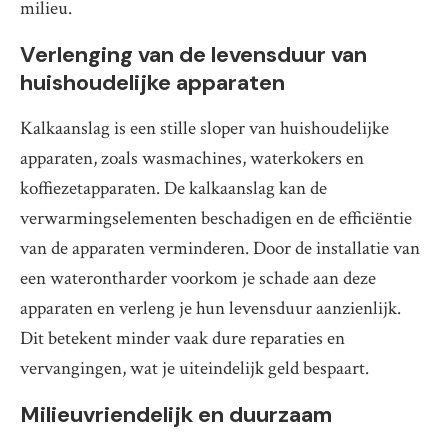
milieu.
Verlenging van de levensduur van
huishoudelijke apparaten
Kalkaanslag is een stille sloper van huishoudelijke
apparaten, zoals wasmachines, waterkokers en
koffiezetapparaten. De kalkaanslag kan de
verwarmingselementen beschadigen en de efficiëntie
van de apparaten verminderen. Door de installatie van
een waterontharder voorkom je schade aan deze
apparaten en verleng je hun levensduur aanzienlijk.
Dit betekent minder vaak dure reparaties en
vervangingen, wat je uiteindelijk geld bespaart.
Milieuvriendelijk en duurzaam