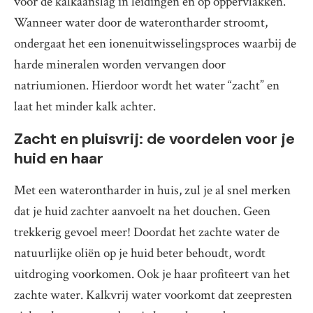
voor de kalkaanslag in leidingen en op oppervlakken.
Wanneer water door de waterontharder stroomt,
ondergaat het een ionenuitwisselingsproces waarbij de
harde mineralen worden vervangen door
natriumionen. Hierdoor wordt het water “zacht” en
laat het minder kalk achter.
Zacht en pluisvrij: de voordelen voor je
huid en haar
Met een waterontharder in huis, zul je al snel merken
dat je huid zachter aanvoelt na het douchen. Geen
trekkerig gevoel meer! Doordat het zachte water de
natuurlijke oliën op je huid beter behoudt, wordt
uitdroging voorkomen. Ook je haar profiteert van het
zachte water. Kalkvrij water voorkomt dat zeepresten