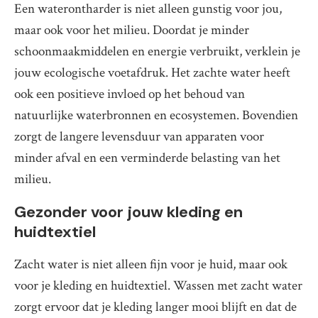
Een waterontharder is niet alleen gunstig voor jou,
maar ook voor het milieu. Doordat je minder
schoonmaakmiddelen en energie verbruikt, verklein je
jouw ecologische voetafdruk. Het zachte water heeft
ook een positieve invloed op het behoud van
natuurlijke waterbronnen en ecosystemen. Bovendien
zorgt de langere levensduur van apparaten voor
minder afval en een verminderde belasting van het
milieu.
Gezonder voor jouw kleding en
huidtextiel
Zacht water is niet alleen fijn voor je huid, maar ook
voor je kleding en huidtextiel. Wassen met zacht water
zorgt ervoor dat je kleding langer mooi blijft en dat de