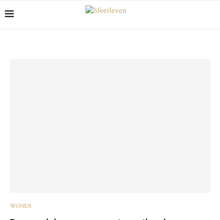
WONEN