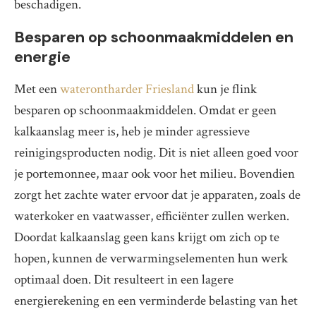
beschadigen.
Besparen op schoonmaakmiddelen en
energie
Met een
waterontharder Friesland
kun je flink
besparen op schoonmaakmiddelen. Omdat er geen
kalkaanslag meer is, heb je minder agressieve
reinigingsproducten nodig. Dit is niet alleen goed voor
je portemonnee, maar ook voor het milieu. Bovendien
zorgt het zachte water ervoor dat je apparaten, zoals de
waterkoker en vaatwasser, efficiënter zullen werken.
Doordat kalkaanslag geen kans krijgt om zich op te
hopen, kunnen de verwarmingselementen hun werk
optimaal doen. Dit resulteert in een lagere
energierekening en een verminderde belasting van het