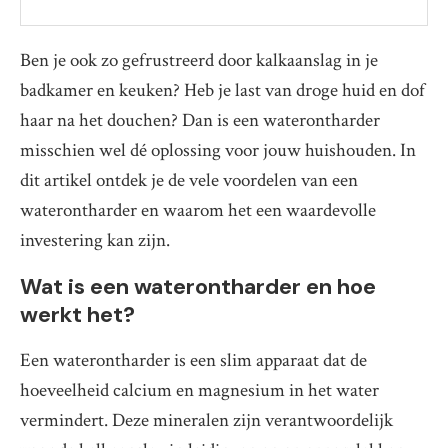
Ben je ook zo gefrustreerd door kalkaanslag in je
badkamer en keuken? Heb je last van droge huid en dof
haar na het douchen? Dan is een waterontharder
misschien wel dé oplossing voor jouw huishouden. In
dit artikel ontdek je de vele voordelen van een
waterontharder en waarom het een waardevolle
investering kan zijn.
Wat is een waterontharder en hoe
werkt het?
Een waterontharder is een slim apparaat dat de
hoeveelheid calcium en magnesium in het water
vermindert. Deze mineralen zijn verantwoordelijk