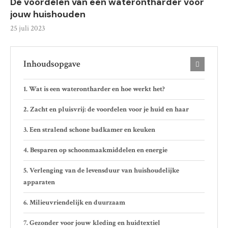
De voordelen van een waterontharder voor
jouw huishouden
25 juli 2023
Inhoudsopgave
Wat is een waterontharder en hoe werkt het?
Zacht en pluisvrij: de voordelen voor je huid en haar
Een stralend schone badkamer en keuken
Besparen op schoonmaakmiddelen en energie
Verlenging van de levensduur van huishoudelijke
apparaten
Milieuvriendelijk en duurzaam
Gezonder voor jouw kleding en huidtextiel