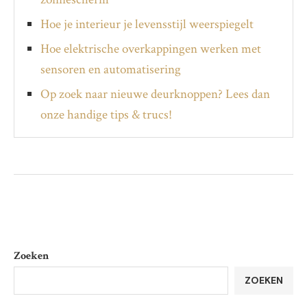
Hoe je interieur je levensstijl weerspiegelt
Hoe elektrische overkappingen werken met
sensoren en automatisering
Op zoek naar nieuwe deurknoppen? Lees dan
onze handige tips & trucs!
Zoeken
ZOEKEN