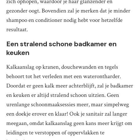
zich ophopen, waardoor je haar glanzender en
gezonder oogt. Bovendien zal je merken dat je minder
shampoo en conditioner nodig hebt voor hetzelfde
resultaat.
Een stralend schone badkamer en
keuken
Kalkaanslag op kranen, douchewanden en tegels
behoort tot het verleden met een waterontharder.
Doordat er geen kalk meer achterblijft, zal je badkamer
en keuken er altijd stralend schoon uitzien. Geen
urenlange schoonmaaksessies meer, maar simpelweg
een doekje erover en klaar! Ook je sanitair zal langer
meegaan, omdat kalkaanslag geen kans meer krijgt om
leidingen te verstoppen of oppervlakken te