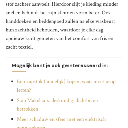
stof zachter aanvoelt. Hierdoor slijt je kleding minder
snel en behoudt het zijn kleur en vorm beter. Ook
handdoeken en beddengoed zullen na elke wasbeurt
hun zachtheid behouden, waardoor je elke dag
opnieuw kunt genieten van het comfort van fris en
zacht textiel.
Mogelijk bent je ook geïnteresseerd in:
Een kapstok (landelijk) kopen, waar moet je op
letten?
Stap Makelaars: deskundig, dichtbij en
betrokken
Meer schaduw en sfeer met een elektrisch
zonnescherm