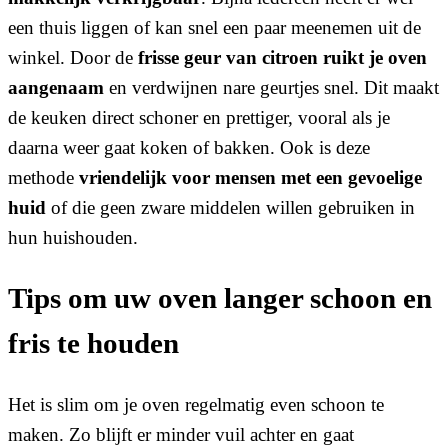
een thuis liggen of kan snel een paar meenemen uit de
winkel. Door de
frisse geur van citroen ruikt je oven
aangenaam
en verdwijnen nare geurtjes snel. Dit maakt
de keuken direct schoner en prettiger, vooral als je
daarna weer gaat koken of bakken. Ook is deze
methode
vriendelijk voor mensen met een gevoelige
huid
of die geen zware middelen willen gebruiken in
hun huishouden.
Tips om uw oven langer schoon en
fris te houden
Het is slim om je oven regelmatig even schoon te
maken. Zo blijft er minder vuil achter en gaat