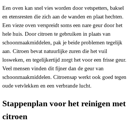
Een oven kan snel vies worden door vetspetters, baksel
en etensresten die zich aan de wanden en plaat hechten.
Een vieze oven verspreidt soms een nare geur door het
hele huis. Door citroen te gebruiken in plaats van
schoonmaakmiddelen, pak je beide problemen tegelijk
aan. Citroen bevat natuurlijke zuren die het vuil
losweken, en tegelijkertijd zorgt het voor een frisse geur.
Veel mensen vinden dit fijner dan de geur van
schoonmaakmiddelen. Citroensap werkt ook goed tegen
oude vetvlekken en een verbrande lucht.
Stappenplan voor het reinigen met
citroen