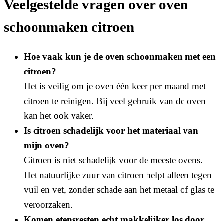
Veelgestelde vragen over oven
schoonmaken citroen
Hoe vaak kun je de oven schoonmaken met een
citroen?
Het is veilig om je oven één keer per maand met
citroen te reinigen. Bij veel gebruik van de oven
kan het ook vaker.
Is citroen schadelijk voor het materiaal van
mijn oven?
Citroen is niet schadelijk voor de meeste ovens.
Het natuurlijke zuur van citroen helpt alleen tegen
vuil en vet, zonder schade aan het metaal of glas te
veroorzaken.
Komen etensresten echt makkelijker los door