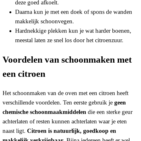
deze goed afkoelt.
Daarna kun je met een doek of spons de wanden
makkelijk schoonvegen.
Hardnekkige plekken kun je wat harder boenen,
meestal laten ze snel los door het citroenzuur.
Voordelen van schoonmaken met
een citroen
Het schoonmaken van de oven met een citroen heeft
verschillende voordelen. Ten eerste gebruik je
geen
chemische schoonmaakmiddelen
die een sterke geur
achterlaten of resten kunnen achterlaten waar je eten
naast ligt.
Citroen is natuurlijk, goedkoop en
makkelijk verkrijgbaar
. Bijna iedereen heeft er wel