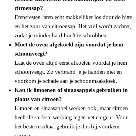
citroensap?
Etensresten laten echt makkelijker los door de hitte
en het zuur van citroensap. Het vuil wordt zachter,
zodat je minder hard hoeft te schrobben.
Moet de oven afgekoeld zijn voordat je hem
schoonveegt?
Laat de oven altijd eerst afkoelen voordat je hem
schoonveegt. Zo verbrand je je handen niet en
voorkom je schade aan je schoonmaakdoek.
Kan ik limoenen of sinaasappels gebruiken in
plaats van citroen?
Limoen en sinaasappel werken ook, maar citroen
heeft de sterkste werking tegen vet en geur. Voor
het beste resultaat gebruik je dus bij voorkeur
citroen.