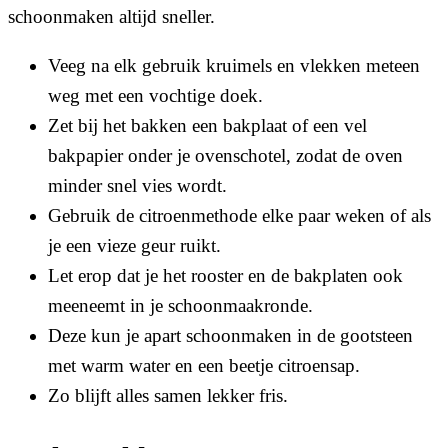
schoonmaken altijd sneller.
Veeg na elk gebruik kruimels en vlekken meteen
weg met een vochtige doek.
Zet bij het bakken een bakplaat of een vel
bakpapier onder je ovenschotel, zodat de oven
minder snel vies wordt.
Gebruik de citroenmethode elke paar weken of als
je een vieze geur ruikt.
Let erop dat je het rooster en de bakplaten ook
meeneemt in je schoonmaakronde.
Deze kun je apart schoonmaken in de gootsteen
met warm water en een beetje citroensap.
Zo blijft alles samen lekker fris.