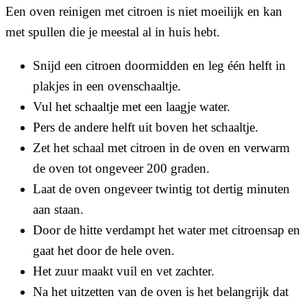
Een oven reinigen met citroen is niet moeilijk en kan
met spullen die je meestal al in huis hebt.
Snijd een citroen doormidden en leg één helft in
plakjes in een ovenschaaltje.
Vul het schaaltje met een laagje water.
Pers de andere helft uit boven het schaaltje.
Zet het schaal met citroen in de oven en verwarm
de oven tot ongeveer 200 graden.
Laat de oven ongeveer twintig tot dertig minuten
aan staan.
Door de hitte verdampt het water met citroensap en
gaat het door de hele oven.
Het zuur maakt vuil en vet zachter.
Na het uitzetten van de oven is het belangrijk dat