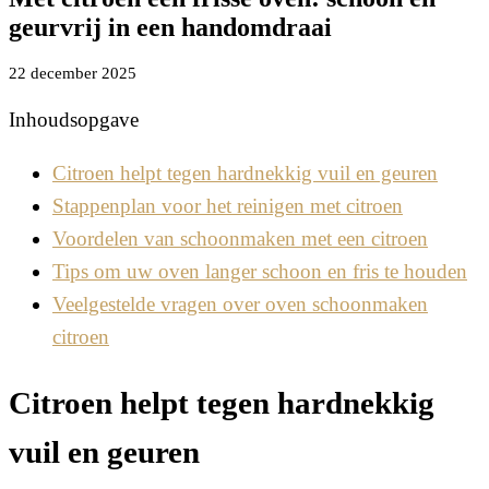
geurvrij in een handomdraai
22 december 2025
Inhoudsopgave
Citroen helpt tegen hardnekkig vuil en geuren
Stappenplan voor het reinigen met citroen
Voordelen van schoonmaken met een citroen
Tips om uw oven langer schoon en fris te houden
Veelgestelde vragen over oven schoonmaken
citroen
Citroen helpt tegen hardnekkig
vuil en geuren