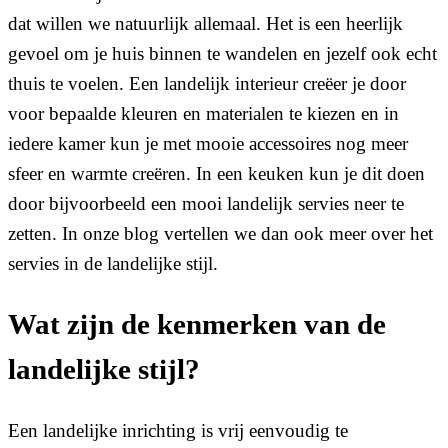
dat willen we natuurlijk allemaal. Het is een heerlijk
gevoel om je huis binnen te wandelen en jezelf ook echt
thuis te voelen. Een landelijk interieur creëer je door
voor bepaalde kleuren en materialen te kiezen en in
iedere kamer kun je met mooie accessoires nog meer
sfeer en warmte creëren. In een keuken kun je dit doen
door bijvoorbeeld een mooi landelijk servies neer te
zetten. In onze blog vertellen we dan ook meer over het
servies in de landelijke stijl.
Wat zijn de kenmerken van de
landelijke stijl?
Een landelijke inrichting is vrij eenvoudig te