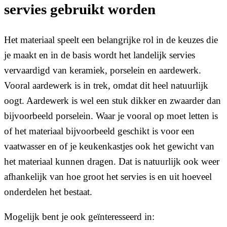
servies gebruikt worden
Het materiaal speelt een belangrijke rol in de keuzes die
je maakt en in de basis wordt het landelijk servies
vervaardigd van keramiek, porselein en aardewerk.
Vooral aardewerk is in trek, omdat dit heel natuurlijk
oogt. Aardewerk is wel een stuk dikker en zwaarder dan
bijvoorbeeld porselein. Waar je vooral op moet letten is
of het materiaal bijvoorbeeld geschikt is voor een
vaatwasser en of je keukenkastjes ook het gewicht van
het materiaal kunnen dragen. Dat is natuurlijk ook weer
afhankelijk van hoe groot het servies is en uit hoeveel
onderdelen het bestaat.
Mogelijk bent je ook geïnteresseerd in: