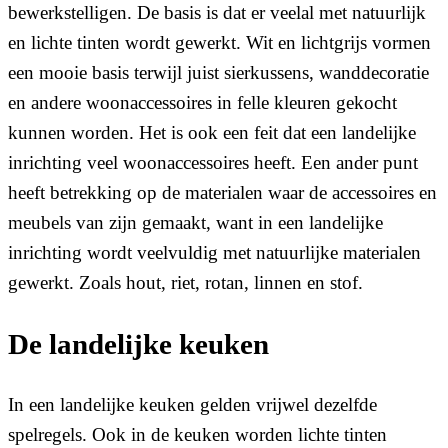
bewerkstelligen. De basis is dat er veelal met natuurlijk
en lichte tinten wordt gewerkt. Wit en lichtgrijs vormen
een mooie basis terwijl juist sierkussens, wanddecoratie
en andere woonaccessoires in felle kleuren gekocht
kunnen worden. Het is ook een feit dat een landelijke
inrichting veel woonaccessoires heeft. Een ander punt
heeft betrekking op de materialen waar de accessoires en
meubels van zijn gemaakt, want in een landelijke
inrichting wordt veelvuldig met natuurlijke materialen
gewerkt. Zoals hout, riet, rotan, linnen en stof.
De landelijke keuken
In een landelijke keuken gelden vrijwel dezelfde
spelregels. Ook in de keuken worden lichte tinten