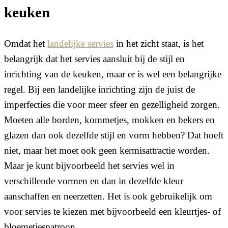
keuken
Omdat het
landelijke servies
in het zicht staat, is het
belangrijk dat het servies aansluit bij de stijl en
inrichting van de keuken, maar er is wel een belangrijke
regel. Bij een landelijke inrichting zijn de juist de
imperfecties die voor meer sfeer en gezelligheid zorgen.
Moeten alle borden, kommetjes, mokken en bekers en
glazen dan ook dezelfde stijl en vorm hebben? Dat hoeft
niet, maar het moet ook geen kermisattractie worden.
Maar je kunt bijvoorbeeld het servies wel in
verschillende vormen en dan in dezelfde kleur
aanschaffen en neerzetten. Het is ook gebruikelijk om
voor servies te kiezen met bijvoorbeeld een kleurtjes- of
bloemetjespatroon.