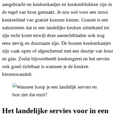
aangebracht en keukenkastjes en keukenblokken zijn in
de regel van hout gemaakt. Je zou wel voor een mooi
keukenblad van graniet kunnen kiezen. Graniet is een
natuursteen dat in een landelijke keuken uitstekend tot
zijn recht komt terwijl deze aanrechtbladen ook nog
eens stevig en duurzaam zijn. De houten keukenkastjes
zijn vaak open of afgeschermd met een deurtje van hout
en glas. Zodat bijvoorbeeld keukengerei en het servies
ook goed zichtbaar is wanneer je de keuken
binnenwandelt.
Het landelijke servies voor in een