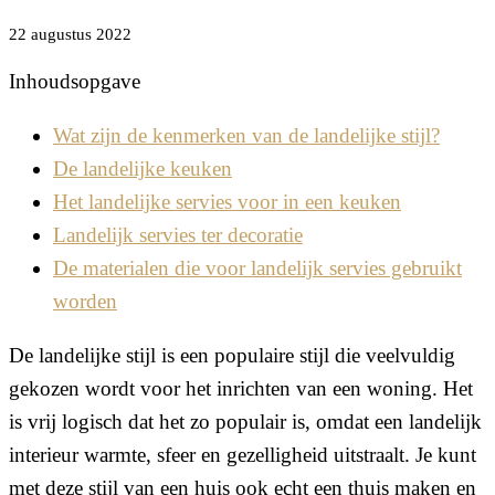
22 augustus 2022
Inhoudsopgave
Wat zijn de kenmerken van de landelijke stijl?
De landelijke keuken
Het landelijke servies voor in een keuken
Landelijk servies ter decoratie
De materialen die voor landelijk servies gebruikt
worden
De landelijke stijl is een populaire stijl die veelvuldig
gekozen wordt voor het inrichten van een woning. Het
is vrij logisch dat het zo populair is, omdat een landelijk
interieur warmte, sfeer en gezelligheid uitstraalt. Je kunt
met deze stijl van een huis ook echt een thuis maken en