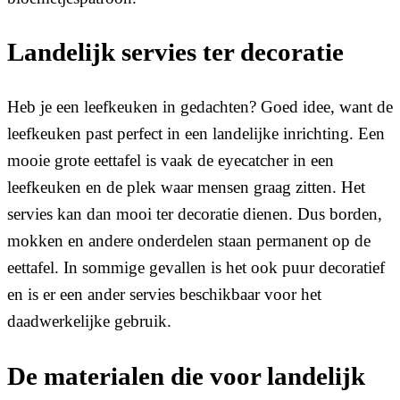
Landelijk servies ter decoratie
Heb je een leefkeuken in gedachten? Goed idee, want de
leefkeuken past perfect in een landelijke inrichting. Een
mooie grote eettafel is vaak de eyecatcher in een
leefkeuken en de plek waar mensen graag zitten. Het
servies kan dan mooi ter decoratie dienen. Dus borden,
mokken en andere onderdelen staan permanent op de
eettafel. In sommige gevallen is het ook puur decoratief
en is er een ander servies beschikbaar voor het
daadwerkelijke gebruik.
De materialen die voor landelijk