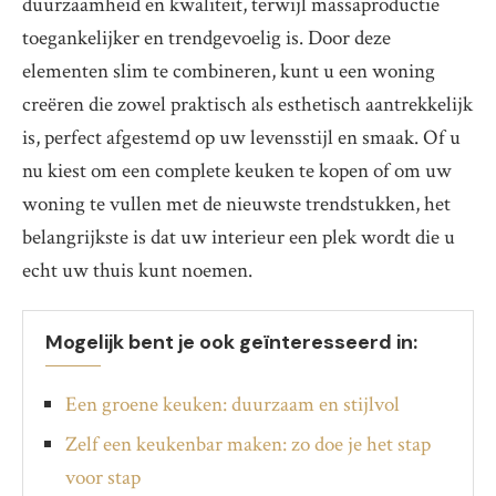
duurzaamheid en kwaliteit, terwijl massaproductie
toegankelijker en trendgevoelig is. Door deze
elementen slim te combineren, kunt u een woning
creëren die zowel praktisch als esthetisch aantrekkelijk
is, perfect afgestemd op uw levensstijl en smaak. Of u
nu kiest om een complete keuken te kopen of om uw
woning te vullen met de nieuwste trendstukken, het
belangrijkste is dat uw interieur een plek wordt die u
echt uw thuis kunt noemen.
Mogelijk bent je ook geïnteresseerd in:
Een groene keuken: duurzaam en stijlvol
Zelf een keukenbar maken: zo doe je het stap
voor stap