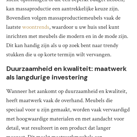
kan massaproductie een aantrekkelijke keuze zijn.
Bovendien volgen massaproductiemeubels vaak de
laatste
woontrends
, waardoor u uw huis snel kunt
inrichten met meubels die modern en in de mode zijn.
Dit kan handig zijn als u op zoek bent naar trendy
stukken die u op korte termijn wilt vervangen.
Duurzaamheid en kwaliteit: maatwerk
als langdurige investering
Wanneer het aankomt op duurzaamheid en kwaliteit,
heeft maatwerk vaak de overhand. Meubels die
speciaal voor u zijn gemaakt, worden vaak vervaardigd
met hoogwaardige materialen en met aandacht voor
detail, wat resulteert in een product dat langer