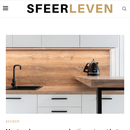
KEUKEN