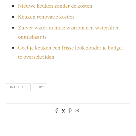
Nieuwe keuken zonder de kosten
Keuken renovatie kosten
Zuiver water in huis: waarom een waterfilter
onmisbaar is
Geef je keuken een frisse look zonder je budget
te overschrijden
INTERIEUR
TIPS