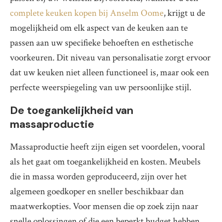
complete keuken kopen bij Anselm Oome
, krijgt u de
mogelijkheid om elk aspect van de keuken aan te
passen aan uw specifieke behoeften en esthetische
voorkeuren. Dit niveau van personalisatie zorgt ervoor
dat uw keuken niet alleen functioneel is, maar ook een
perfecte weerspiegeling van uw persoonlijke stijl.
De toegankelijkheid van
massaproductie
Massaproductie heeft zijn eigen set voordelen, vooral
als het gaat om toegankelijkheid en kosten. Meubels
die in massa worden geproduceerd, zijn over het
algemeen goedkoper en sneller beschikbaar dan
maatwerkopties. Voor mensen die op zoek zijn naar
snelle oplossingen of die een beperkt budget hebben,