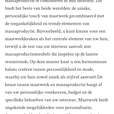
massaproductie te combineren in hun interieur. Dit
biedt het beste van beide werelden: de unieke,
persoonlijke touch van maatwerk gecombineerd met
de toegankelijkheid en trendy elementen van
massaproductie. Bijvoorbeeld, u kunt kiezen voor een
maatwerkkeuken als het centrale element van uw huis,
terwijl u de rest van uw interieur aanvult met
massaproductiemeubels die inspelen op de laatste
woontrends. Op deze manier kunt u een harmonieuze
balans creëren tussen persoonlijkheid en mode,
waarbij uw huis zowel uniek als stijlvol aanvoelt.De
keuze tussen maatwerk en massaproductie hangt af
van uw persoonlijke voorkeuren, budget en de
specifieke behoeften van uw interieur. Maatwerk biedt
ongekende mogelijkheden voor personalisatie,