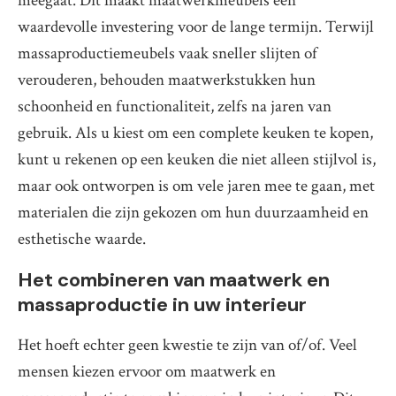
meegaat. Dit maakt maatwerkmeubels een
waardevolle investering voor de lange termijn. Terwijl
massaproductiemeubels vaak sneller slijten of
verouderen, behouden maatwerkstukken hun
schoonheid en functionaliteit, zelfs na jaren van
gebruik. Als u kiest om een complete keuken te kopen,
kunt u rekenen op een keuken die niet alleen stijlvol is,
maar ook ontworpen is om vele jaren mee te gaan, met
materialen die zijn gekozen om hun duurzaamheid en
esthetische waarde.
Het combineren van maatwerk en
massaproductie in uw interieur
Het hoeft echter geen kwestie te zijn van of/of. Veel
mensen kiezen ervoor om maatwerk en