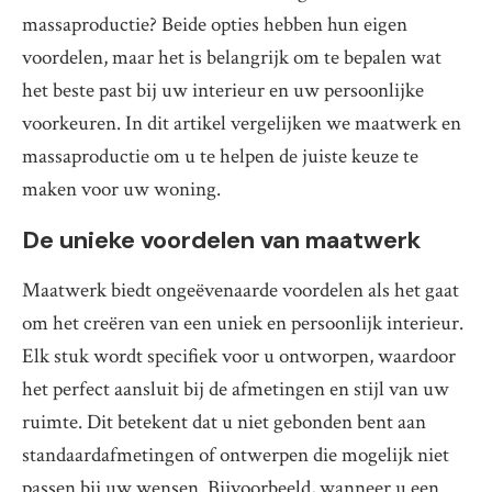
massaproductie? Beide opties hebben hun eigen
voordelen, maar het is belangrijk om te bepalen wat
het beste past bij uw interieur en uw persoonlijke
voorkeuren. In dit artikel vergelijken we maatwerk en
massaproductie om u te helpen de juiste keuze te
maken voor uw woning.
De unieke voordelen van maatwerk
Maatwerk biedt ongeëvenaarde voordelen als het gaat
om het creëren van een uniek en persoonlijk interieur.
Elk stuk wordt specifiek voor u ontworpen, waardoor
het perfect aansluit bij de afmetingen en stijl van uw
ruimte. Dit betekent dat u niet gebonden bent aan
standaardafmetingen of ontwerpen die mogelijk niet
passen bij uw wensen. Bijvoorbeeld, wanneer u een