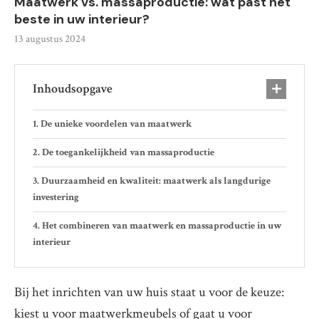
Maatwerk vs. massaproductie: wat past het
beste in uw interieur?
13 augustus 2024
Inhoudsopgave
De unieke voordelen van maatwerk
De toegankelijkheid van massaproductie
Duurzaamheid en kwaliteit: maatwerk als langdurige
investering
Het combineren van maatwerk en massaproductie in uw
interieur
Bij het inrichten van uw huis staat u voor de keuze:
kiest u voor maatwerkmeubels of gaat u voor