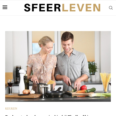
KEUKEN