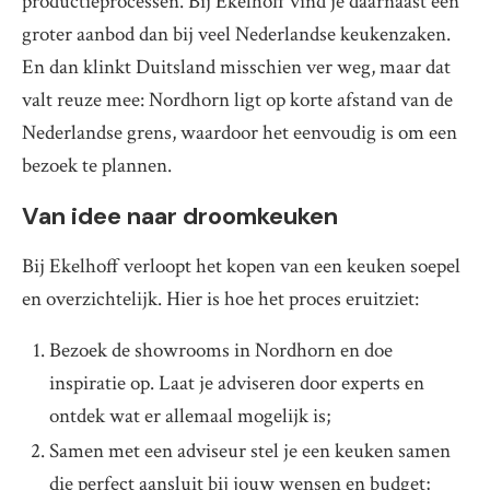
productieprocessen. Bij Ekelhoff vind je daarnaast een
groter aanbod dan bij veel Nederlandse keukenzaken.
En dan klinkt Duitsland misschien ver weg, maar dat
valt reuze mee: Nordhorn ligt op korte afstand van de
Nederlandse grens, waardoor het eenvoudig is om een
bezoek te plannen.
Van idee naar droomkeuken
Bij Ekelhoff verloopt het kopen van een keuken soepel
en overzichtelijk. Hier is hoe het proces eruitziet:
Bezoek de showrooms in Nordhorn en doe
inspiratie op. Laat je adviseren door experts en
ontdek wat er allemaal mogelijk is;
Samen met een adviseur stel je een keuken samen
die perfect aansluit bij jouw wensen en budget;