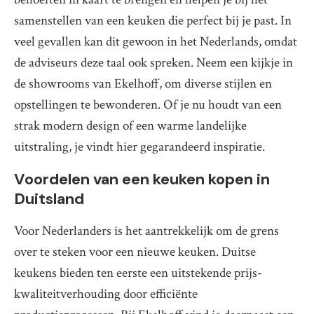
samenstellen van een keuken die perfect bij je past. In
veel gevallen kan dit gewoon in het Nederlands, omdat
de adviseurs deze taal ook spreken. Neem een kijkje in
de showrooms van Ekelhoff, om diverse stijlen en
opstellingen te bewonderen. Of je nu houdt van een
strak modern design of een warme landelijke
uitstraling, je vindt hier gegarandeerd inspiratie.
Voordelen van een keuken kopen in
Duitsland
Voor Nederlanders is het aantrekkelijk om de grens
over te steken voor een nieuwe keuken. Duitse
keukens bieden ten eerste een uitstekende prijs-
kwaliteitverhouding door efficiënte