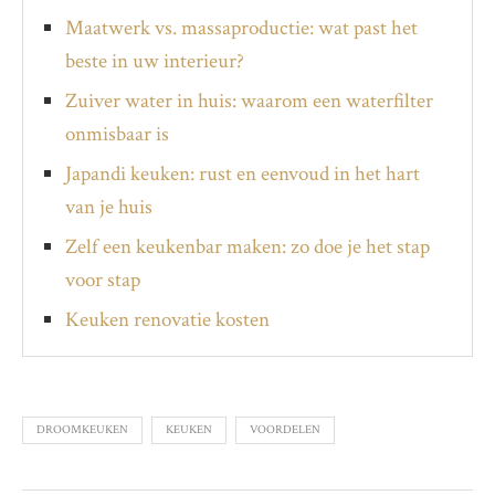
Maatwerk vs. massaproductie: wat past het
beste in uw interieur?
Zuiver water in huis: waarom een waterfilter
onmisbaar is
Japandi keuken: rust en eenvoud in het hart
van je huis
Zelf een keukenbar maken: zo doe je het stap
voor stap
Keuken renovatie kosten
DROOMKEUKEN
KEUKEN
VOORDELEN