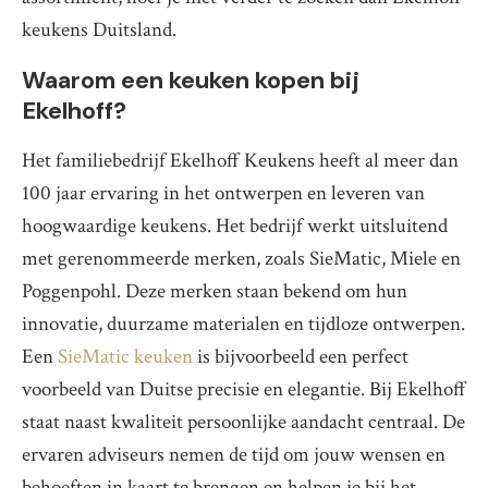
keukens Duitsland.
Waarom een keuken kopen bij
Ekelhoff?
Het familiebedrijf Ekelhoff Keukens heeft al meer dan
100 jaar ervaring in het ontwerpen en leveren van
hoogwaardige keukens. Het bedrijf werkt uitsluitend
met gerenommeerde merken, zoals SieMatic, Miele en
Poggenpohl. Deze merken staan bekend om hun
innovatie, duurzame materialen en tijdloze ontwerpen.
Een
SieMatic keuken
is bijvoorbeeld een perfect
voorbeeld van Duitse precisie en elegantie. Bij Ekelhoff
staat naast kwaliteit persoonlijke aandacht centraal. De
ervaren adviseurs nemen de tijd om jouw wensen en
behoeften in kaart te brengen en helpen je bij het