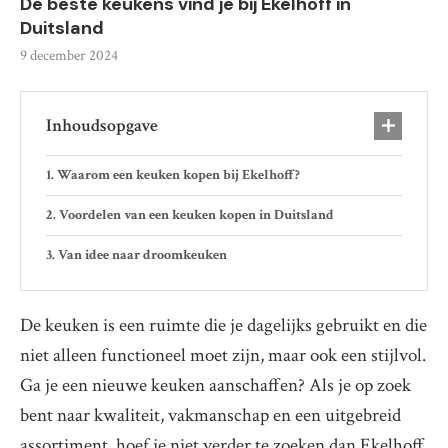
De beste keukens vind je bij Ekelhoff in
Duitsland
9 december 2024
Inhoudsopgave
Waarom een keuken kopen bij Ekelhoff?
Voordelen van een keuken kopen in Duitsland
Van idee naar droomkeuken
De keuken is een ruimte die je dagelijks gebruikt en die
niet alleen functioneel moet zijn, maar ook een stijlvol.
Ga je een nieuwe keuken aanschaffen? Als je op zoek
bent naar kwaliteit, vakmanschap en een uitgebreid
assortiment, hoef je niet verder te zoeken dan Ekelhoff