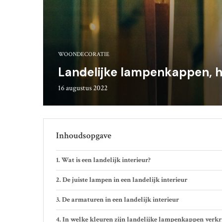
WOONDECORATIE
Landelijke lampenkappen, h
16 augustus 2022
Inhoudsopgave
Wat is een landelijk interieur?
De juiste lampen in een landelijk interieur
De armaturen in een landelijk interieur
In welke kleuren zijn landelijke lampenkappen verkr