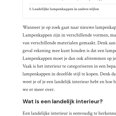
Landelijke lampenkappen in andere stijlen
Wanneer je op zoek gaat naar nieuwe lampenkappe
Lampenkappen zijn in verschillende vormen, mate
van verschillende materialen gemaakt. Denk aan s
geval rekening mee kunt houden is dat een lamp
Lampenkappen moet je dan ook afstemmen op je me
Vaak is het interieur te categoriseren in een bepa
lampenkappen in dezelfde stijl te kopen. Denk d
weet je of je een landelijk interieur hebt en hoe
we er meer over.
Wat is een landelijk interieur?
Een landelijke interieur is eenvoudig te herkenne