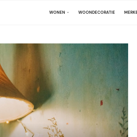
WONEN
WOONDECORATIE
MERK