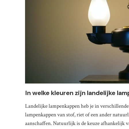
In welke kleuren zijn landelijke l
Landelijke lampenkappen heb je in verschillende 
lampenkappen van stof, riet of een ander natuurli
aanschaffen. Natuurlijk is de keuze afhankelijk v