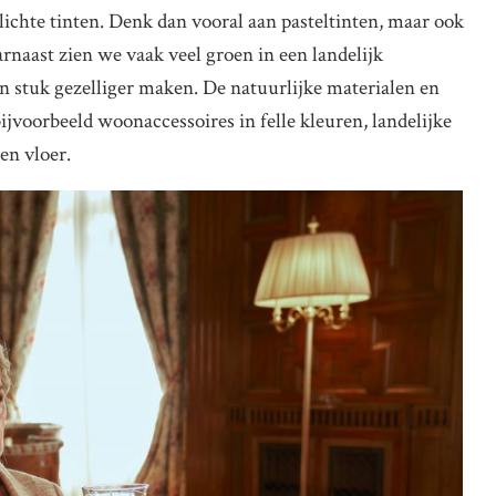
lichte tinten. Denk dan vooral aan pasteltinten, maar ook
arnaast zien we vaak veel groen in een landelijk
n stuk gezelliger maken. De natuurlijke materialen en
ijvoorbeeld woonaccessoires in felle kleuren, landelijke
en vloer.