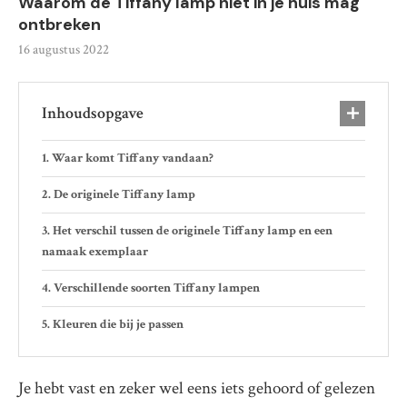
Waarom de Tiffany lamp niet in je huis mag
ontbreken
16 augustus 2022
Inhoudsopgave
Waar komt Tiffany vandaan?
De originele Tiffany lamp
Het verschil tussen de originele Tiffany lamp en een
namaak exemplaar
Verschillende soorten Tiffany lampen
Kleuren die bij je passen
Je hebt vast en zeker wel eens iets gehoord of gelezen