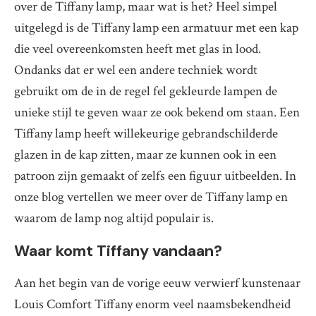
over de Tiffany lamp, maar wat is het? Heel simpel
uitgelegd is de Tiffany lamp een armatuur met een kap
die veel overeenkomsten heeft met glas in lood.
Ondanks dat er wel een andere techniek wordt
gebruikt om de in de regel fel gekleurde lampen de
unieke stijl te geven waar ze ook bekend om staan. Een
Tiffany lamp heeft willekeurige gebrandschilderde
glazen in de kap zitten, maar ze kunnen ook in een
patroon zijn gemaakt of zelfs een figuur uitbeelden. In
onze blog vertellen we meer over de Tiffany lamp en
waarom de lamp nog altijd populair is.
Waar komt Tiffany vandaan?
Aan het begin van de vorige eeuw verwierf kunstenaar
Louis Comfort Tiffany enorm veel naamsbekendheid