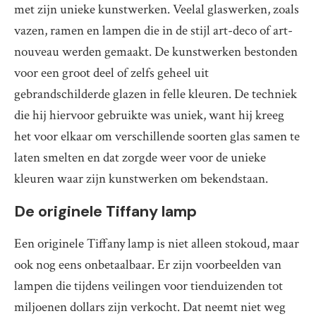
met zijn unieke kunstwerken. Veelal glaswerken, zoals
vazen, ramen en lampen die in de stijl art-deco of art-
nouveau werden gemaakt. De kunstwerken bestonden
voor een groot deel of zelfs geheel uit
gebrandschilderde glazen in felle kleuren. De techniek
die hij hiervoor gebruikte was uniek, want hij kreeg
het voor elkaar om verschillende soorten glas samen te
laten smelten en dat zorgde weer voor de unieke
kleuren waar zijn kunstwerken om bekendstaan.
De originele Tiffany lamp
Een originele Tiffany lamp is niet alleen stokoud, maar
ook nog eens onbetaalbaar. Er zijn voorbeelden van
lampen die tijdens veilingen voor tienduizenden tot
miljoenen dollars zijn verkocht. Dat neemt niet weg