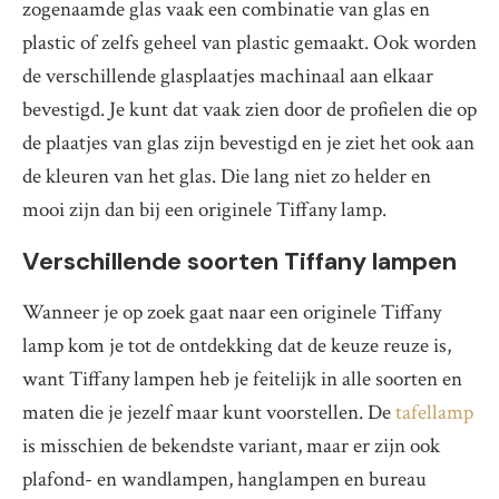
zogenaamde glas vaak een combinatie van glas en
plastic of zelfs geheel van plastic gemaakt. Ook worden
de verschillende glasplaatjes machinaal aan elkaar
bevestigd. Je kunt dat vaak zien door de profielen die op
de plaatjes van glas zijn bevestigd en je ziet het ook aan
de kleuren van het glas. Die lang niet zo helder en
mooi zijn dan bij een originele Tiffany lamp.
Verschillende soorten Tiffany lampen
Wanneer je op zoek gaat naar een originele Tiffany
lamp kom je tot de ontdekking dat de keuze reuze is,
want Tiffany lampen heb je feitelijk in alle soorten en
maten die je jezelf maar kunt voorstellen. De
tafellamp
is misschien de bekendste variant, maar er zijn ook
plafond- en wandlampen, hanglampen en bureau