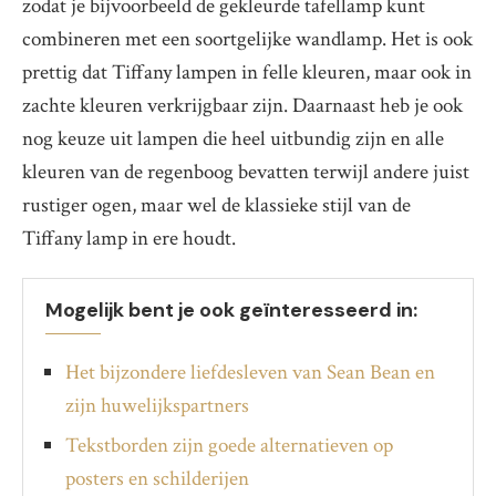
zodat je bijvoorbeeld de gekleurde tafellamp kunt
combineren met een soortgelijke wandlamp. Het is ook
prettig dat Tiffany lampen in felle kleuren, maar ook in
zachte kleuren verkrijgbaar zijn. Daarnaast heb je ook
nog keuze uit lampen die heel uitbundig zijn en alle
kleuren van de regenboog bevatten terwijl andere juist
rustiger ogen, maar wel de klassieke stijl van de
Tiffany lamp in ere houdt.
Mogelijk bent je ook geïnteresseerd in:
Het bijzondere liefdesleven van Sean Bean en
zijn huwelijkspartners
Tekstborden zijn goede alternatieven op
posters en schilderijen