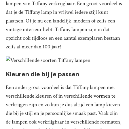
lampen van Tiffany verkrijgbaar. Een groot voordeel is
dat je de Tiffany lamp in vrijwel iedere stijl kunt
plaatsen. Of je nu een landelijk, modern of zelfs een
vintage interieur hebt. Tiffany lampen zijn in dat
opzicht ook tijdloos en een aantal exemplaren bestaan
zelfs al meer dan 100 jaar!
Kleuren die bij je passen
Een ander groot voordeel is dat Tiffany lampen met
verschillende kleuren of in verschillende vormen te
verkrijgen zijn en zo kun je dus altijd een lamp kiezen
die bij je stijl en je persoonlijke smaak past. Vaak zijn
de lampen ook verkrijgbaar in verschillende formaten,