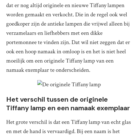
dat er nog altijd originele en nieuwe Tiffany lampen
worden gemaakt en verkocht. Die in de regel ook wel
goedkoper zijn de antieke lampen die vrijwel alleen bij
verzamelaars en liefhebbers met een dikke
portemonnee te vinden zijn. Dat wil niet zeggen dat er
ook een hoop namaak in omloop is en het is niet heel
moeilijk om een originele Tiffany lamp van een
namaak exemplaar te onderscheiden.
Het verschil tussen de originele
Tiffany lamp en een namaak exemplaar
Het grote verschil is dat een Tiffany lamp van echt glas
en met de hand is vervaardigd. Bij een naam is het