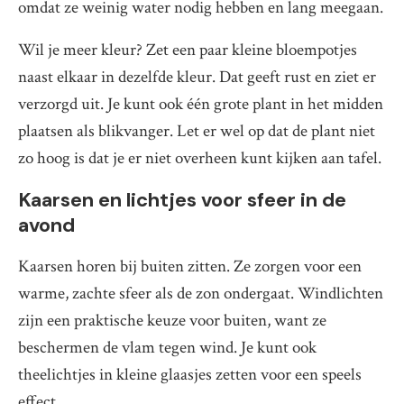
omdat ze weinig water nodig hebben en lang meegaan.
Wil je meer kleur? Zet een paar kleine bloempotjes
naast elkaar in dezelfde kleur. Dat geeft rust en ziet er
verzorgd uit. Je kunt ook één grote plant in het midden
plaatsen als blikvanger. Let er wel op dat de plant niet
zo hoog is dat je er niet overheen kunt kijken aan tafel.
Kaarsen en lichtjes voor sfeer in de
avond
Kaarsen horen bij buiten zitten. Ze zorgen voor een
warme, zachte sfeer als de zon ondergaat. Windlichten
zijn een praktische keuze voor buiten, want ze
beschermen de vlam tegen wind. Je kunt ook
theelichtjes in kleine glaasjes zetten voor een speels
effect.