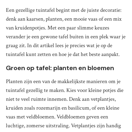
Een gezellige tuintafel begint met de juiste decoratie:
denk aan kaarsen, planten, een mooie vaas of een mix
van kruidenpotjes. Met een paar slimme keuzes
verander je een gewone tafel buiten in een plek waar je
graag zit. In dit artikel lees je precies wat je op de
tuintafel kunt zetten en hoe je dat het beste aanpakt.
Groen op tafel: planten en bloemen
Planten zijn een van de makkelijkste manieren om je
tuintafel gezellig te maken. Kies voor kleine potjes die
niet te veel ruimte innemen. Denk aan vetplantjes,
kruiden zoals rozemarijn en basilicum, of een kleine
vaas met veldbloemen. Veldbloemen geven een
luchtige, zomerse uitstraling. Vetplantjes zijn handig