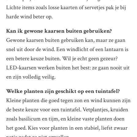
Lichte items zoals losse kaarten of servetjes pak je bij
harde wind beter op.
Kan ik gewone kaarsen buiten gebruiken?
Gewone kaarsen buiten gebruiken kan, maar ze gaan
snel uit door de wind. Een windlicht of een lantaarn is
een betere keuze buiten. Wil je echt geen gezeur?
LED-kaarsen werken buiten het best: ze gaan nooit uit
en zijn volledig veilig.
Welke planten zijn geschikt op een tuintafel?
Kleine planten die goed tegen zon en wind kunnen zijn
de beste keuze voor een tuintafel. Vetplantjes, kruiden
zoals basilicum en tijm, en kleine vaste planten doen
het goed. Kies voor planten in een stabiel, liefst zwaar