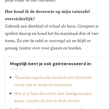
potje zodat ze niet omvallen.
Hoe houd ik de decoratie op mijn tuintafel
overzichtelijk?
Gebruik een dienblad of schaal als basis. Groepeer je
spullen daarop en houd het bij maximaal drie of vier
items. Zo ziet de tafel er verzorgd uit en blijft er
genoeg ruimte over voor glazen en borden.
Mogelijk bent je ook geïnteresseerd in:
Waarom organische meubels een blijvende
trend zijn in moderne interieurs
Hoe je je huis decoreert met handgemaakte
kunst (zonder dat het te druk wordt)