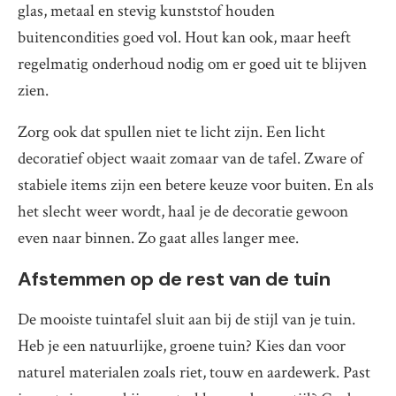
glas, metaal en stevig kunststof houden
buitencondities goed vol. Hout kan ook, maar heeft
regelmatig onderhoud nodig om er goed uit te blijven
zien.
Zorg ook dat spullen niet te licht zijn. Een licht
decoratief object waait zomaar van de tafel. Zware of
stabiele items zijn een betere keuze voor buiten. En als
het slecht weer wordt, haal je de decoratie gewoon
even naar binnen. Zo gaat alles langer mee.
Afstemmen op de rest van de tuin
De mooiste tuintafel sluit aan bij de stijl van je tuin.
Heb je een natuurlijke, groene tuin? Kies dan voor
naturel materialen zoals riet, touw en aardewerk. Past