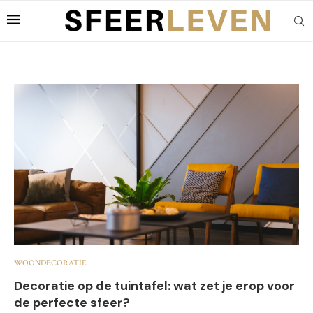
WOONDECORATIE
Decoratie op de tuintafel: wat zet je erop voor
de perfecte sfeer?