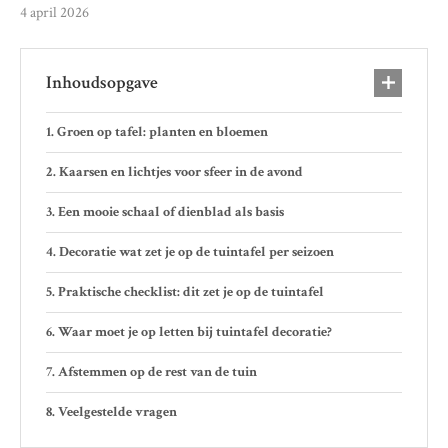
4 april 2026
Inhoudsopgave
Groen op tafel: planten en bloemen
Kaarsen en lichtjes voor sfeer in de avond
Een mooie schaal of dienblad als basis
Decoratie wat zet je op de tuintafel per seizoen
Praktische checklist: dit zet je op de tuintafel
Waar moet je op letten bij tuintafel decoratie?
Afstemmen op de rest van de tuin
Veelgestelde vragen