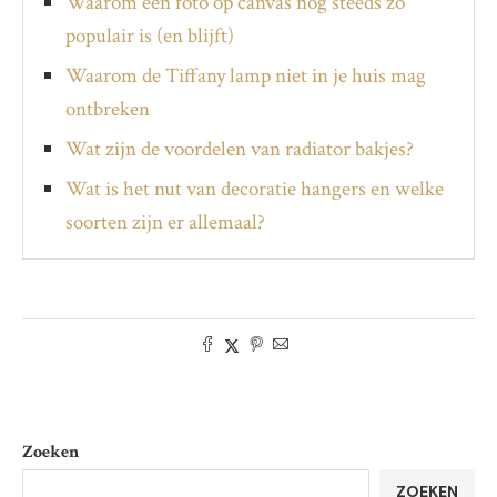
Waarom een foto op canvas nog steeds zo
populair is (en blijft)
Waarom de Tiffany lamp niet in je huis mag
ontbreken
Wat zijn de voordelen van radiator bakjes?
Wat is het nut van decoratie hangers en welke
soorten zijn er allemaal?
Zoeken
ZOEKEN