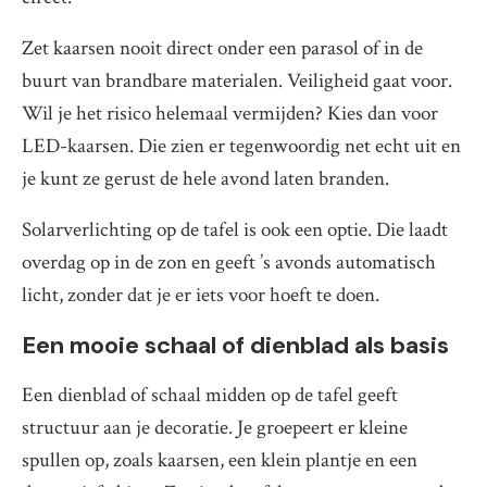
Zet kaarsen nooit direct onder een parasol of in de
buurt van brandbare materialen. Veiligheid gaat voor.
Wil je het risico helemaal vermijden? Kies dan voor
LED-kaarsen. Die zien er tegenwoordig net echt uit en
je kunt ze gerust de hele avond laten branden.
Solarverlichting op de tafel is ook een optie. Die laadt
overdag op in de zon en geeft ’s avonds automatisch
licht, zonder dat je er iets voor hoeft te doen.
Een mooie schaal of dienblad als basis
Een dienblad of schaal midden op de tafel geeft
structuur aan je decoratie. Je groepeert er kleine
spullen op, zoals kaarsen, een klein plantje en een