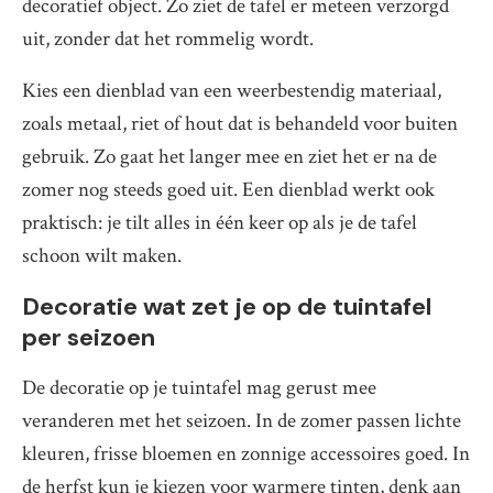
decoratief object. Zo ziet de tafel er meteen verzorgd
uit, zonder dat het rommelig wordt.
Kies een dienblad van een weerbestendig materiaal,
zoals metaal, riet of hout dat is behandeld voor buiten
gebruik. Zo gaat het langer mee en ziet het er na de
zomer nog steeds goed uit. Een dienblad werkt ook
praktisch: je tilt alles in één keer op als je de tafel
schoon wilt maken.
Decoratie wat zet je op de tuintafel
per seizoen
De decoratie op je tuintafel mag gerust mee
veranderen met het seizoen. In de zomer passen lichte
kleuren, frisse bloemen en zonnige accessoires goed. In
de herfst kun je kiezen voor warmere tinten, denk aan