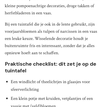
kleine pompoenachtige decoraties, droge takken of
herfstbladeren in een vaas.
Bij een tuintafel die je ook in de lente gebruikt, zijn
voorjaarsbloemen als tulpen of narcissen in een vaas
een leuke keuze. Wisselende decoratie houdt je
buitenruimte fris en interessant, zonder dat je alles
opnieuw hoeft aan te schaffen.
Praktische checklist: dit zet je op de
tuintafel
Een windlicht of theelichtjes in glaasjes voor
sfeerverlichting
Een klein potje met kruiden, vetplantjes of een
vaasje met (veld)bloemen