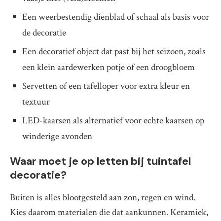
Een weerbestendig dienblad of schaal als basis voor
de decoratie
Een decoratief object dat past bij het seizoen, zoals
een klein aardewerken potje of een droogbloem
Servetten of een tafelloper voor extra kleur en
textuur
LED-kaarsen als alternatief voor echte kaarsen op
winderige avonden
Waar moet je op letten bij tuintafel
decoratie?
Buiten is alles blootgesteld aan zon, regen en wind.
Kies daarom materialen die dat aankunnen. Keramiek,