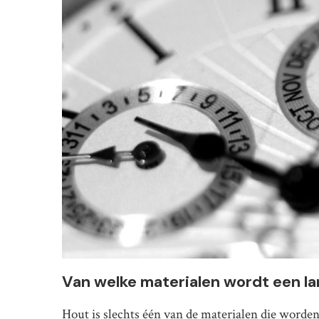
Van welke materialen wordt een la
Hout is slechts één van de materialen die worden