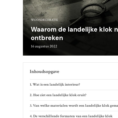
WOONDECORATIE
Waarom de landelijke klok 
ontbreken
16 augustus 2022
Inhoudsopgave
Wat is een landelijk interieur?
Hoe ziet een landelijke klok eruit?
Van welke materialen wordt een landelijke klok gem
De verschillende formaten van een landelijke klok