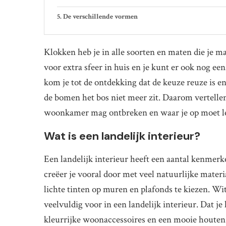
De verschillende vormen
Klokken heb je in alle soorten en maten die je 
voor extra sfeer in huis en je kunt er ook nog een
kom je tot de ontdekking dat de keuze reuze is e
de bomen het bos niet meer zit. Daarom vertellen
woonkamer mag ontbreken en waar je op moet lett
Wat is een landelijk interieur?
Een landelijk interieur heeft een aantal kenmerk
creëer je vooral door met veel natuurlijke materi
lichte tinten op muren en plafonds te kiezen. W
veelvuldig voor in een landelijk interieur. Dat 
kleurrijke woonaccessoires en een mooie houten 