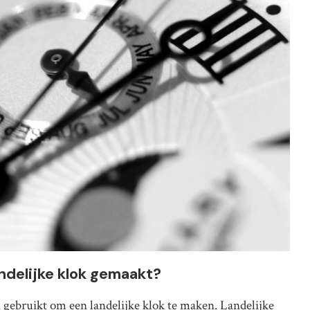
ndelijke klok gemaakt?
 gebruikt om een landelijke klok te maken. Landelijke