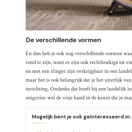
De verschillende vormen
En dan heb je ook nog verschillende vormen waarui
rond te zijn, want er zijn ook rechthoekige en vi
en met een slinger zijn verkrijgbaar in een landel
maar het is ook belangrijk dat je het uiterlijk v
inrichting. Ondanks dat hoeft bij een landelijk int
enigszins wel de vrije hand in de keuze die je ma
Mogelijk bent je ook geïnteresseerd in: