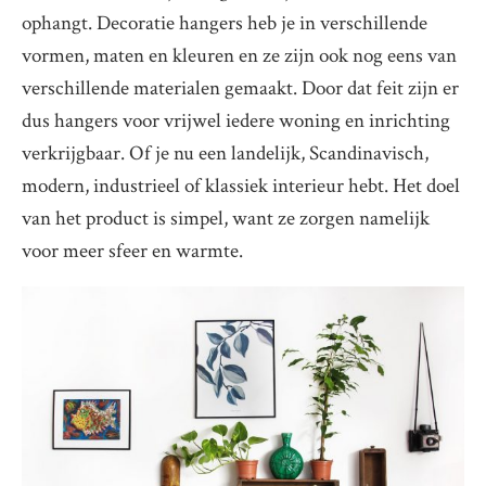
ophangt. Decoratie hangers heb je in verschillende
vormen, maten en kleuren en ze zijn ook nog eens van
verschillende materialen gemaakt. Door dat feit zijn er
dus hangers voor vrijwel iedere woning en inrichting
verkrijgbaar. Of je nu een landelijk, Scandinavisch,
modern, industrieel of klassiek interieur hebt. Het doel
van het product is simpel, want ze zorgen namelijk
voor meer sfeer en warmte.