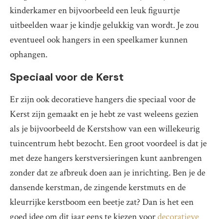
kinderkamer en bijvoorbeeld een leuk figuurtje
uitbeelden waar je kindje gelukkig van wordt. Je zou
eventueel ook hangers in een speelkamer kunnen
ophangen.
Speciaal voor de Kerst
Er zijn ook decoratieve hangers die speciaal voor de
Kerst zijn gemaakt en je hebt ze vast weleens gezien
als je bijvoorbeeld de Kerstshow van een willekeurig
tuincentrum hebt bezocht. Een groot voordeel is dat je
met deze hangers kerstversieringen kunt aanbrengen
zonder dat ze afbreuk doen aan je inrichting. Ben je de
dansende kerstman, de zingende kerstmuts en de
kleurrijke kerstboom een beetje zat? Dan is het een
goed idee om dit jaar eens te kiezen voor
decoratieve