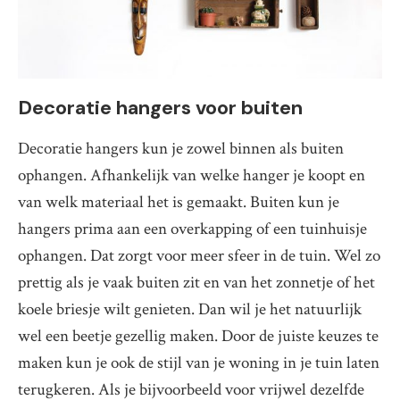
Decoratie hangers voor buiten
Decoratie hangers kun je zowel binnen als buiten
ophangen. Afhankelijk van welke hanger je koopt en
van welk materiaal het is gemaakt. Buiten kun je
hangers prima aan een overkapping of een tuinhuisje
ophangen. Dat zorgt voor meer sfeer in de tuin. Wel zo
prettig als je vaak buiten zit en van het zonnetje of het
koele briesje wilt genieten. Dan wil je het natuurlijk
wel een beetje gezellig maken. Door de juiste keuzes te
maken kun je ook de stijl van je woning in je tuin laten
terugkeren. Als je bijvoorbeeld voor vrijwel dezelfde