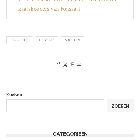
kaarshouders van Fonszari
DECORATIE
HANGERS
SOORTEN
Zoeken
ZOEKEN
CATEGORIEËN