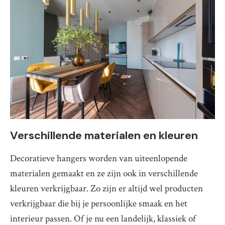
Verschillende materialen en kleuren
Decoratieve hangers worden van uiteenlopende
materialen gemaakt en ze zijn ook in verschillende
kleuren verkrijgbaar. Zo zijn er altijd wel producten
verkrijgbaar die bij je persoonlijke smaak en het
interieur passen. Of je nu een landelijk, klassiek of