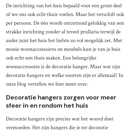
De inrichting van het huis bepaald voor een groot deel
of we ons ook echt thuis voelen. Maar het verschilt ook
per persoon. De één wordt ontzettend gelukkig van een
strakke inrichting zonder al teveel prullaria terwijl de
ander juist het huis het liefste zo vol mogelijk zet. Met
mooie woonaccessoires en meubels kun je van je huis
ook echt een thuis maken. Een belangrijke
woonaccessoire is de decoratie hanger. Maar wat zijn
decoratie hangers en welke soorten zijn er allemaal? In
onze blog vertellen we hier meer over.
Decoratie hangers zorgen voor meer
sfeer in en rondom het huis
Decoratie hangers zijn precies wat het woord doet
vermoeden. Het zijn hangers die je ter decoratie