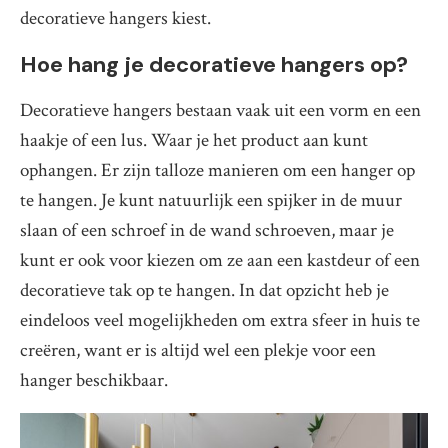
decoratieve hangers kiest.
Hoe hang je decoratieve hangers op?
Decoratieve hangers bestaan vaak uit een vorm en een
haakje of een lus. Waar je het product aan kunt
ophangen. Er zijn talloze manieren om een hanger op
te hangen. Je kunt natuurlijk een spijker in de muur
slaan of een schroef in de wand schroeven, maar je
kunt er ook voor kiezen om ze aan een kastdeur of een
decoratieve tak op te hangen. In dat opzicht heb je
eindeloos veel mogelijkheden om extra sfeer in huis te
creëren, want er is altijd wel een plekje voor een
hanger beschikbaar.