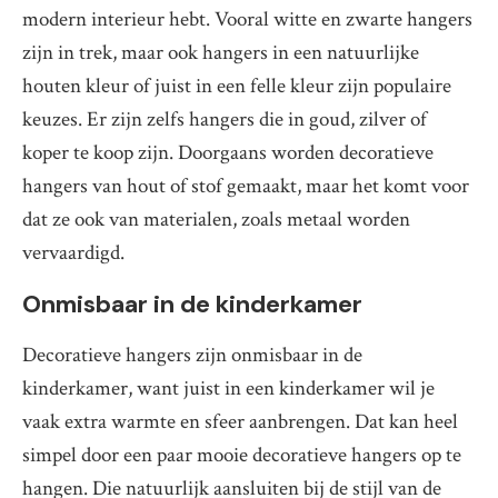
modern interieur hebt. Vooral witte en zwarte hangers
zijn in trek, maar ook hangers in een natuurlijke
houten kleur of juist in een felle kleur zijn populaire
keuzes. Er zijn zelfs hangers die in goud, zilver of
koper te koop zijn. Doorgaans worden decoratieve
hangers van hout of stof gemaakt, maar het komt voor
dat ze ook van materialen, zoals metaal worden
vervaardigd.
Onmisbaar in de kinderkamer
Decoratieve hangers zijn onmisbaar in de
kinderkamer, want juist in een kinderkamer wil je
vaak extra warmte en sfeer aanbrengen. Dat kan heel
simpel door een paar mooie decoratieve hangers op te
hangen. Die natuurlijk aansluiten bij de stijl van de