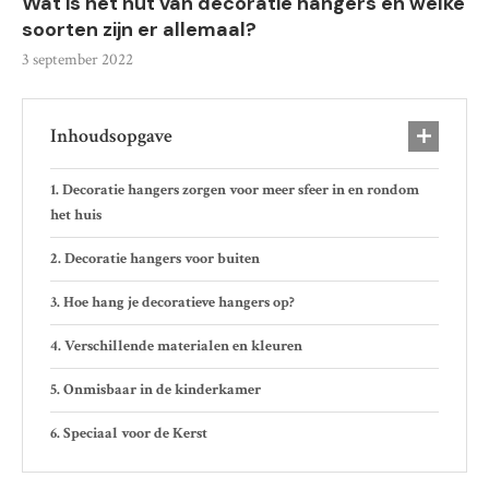
Wat is het nut van decoratie hangers en welke
soorten zijn er allemaal?
3 september 2022
Inhoudsopgave
Decoratie hangers zorgen voor meer sfeer in en rondom
het huis
Decoratie hangers voor buiten
Hoe hang je decoratieve hangers op?
Verschillende materialen en kleuren
Onmisbaar in de kinderkamer
Speciaal voor de Kerst