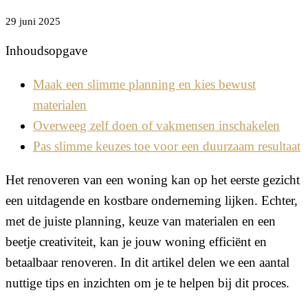
29 juni 2025
Inhoudsopgave
Maak een slimme planning en kies bewust
materialen
Overweeg zelf doen of vakmensen inschakelen
Pas slimme keuzes toe voor een duurzaam resultaat
Het renoveren van een woning kan op het eerste gezicht
een uitdagende en kostbare onderneming lijken. Echter,
met de juiste planning, keuze van materialen en een
beetje creativiteit, kan je jouw woning efficiënt en
betaalbaar renoveren. In dit artikel delen we een aantal
nuttige tips en inzichten om je te helpen bij dit proces.