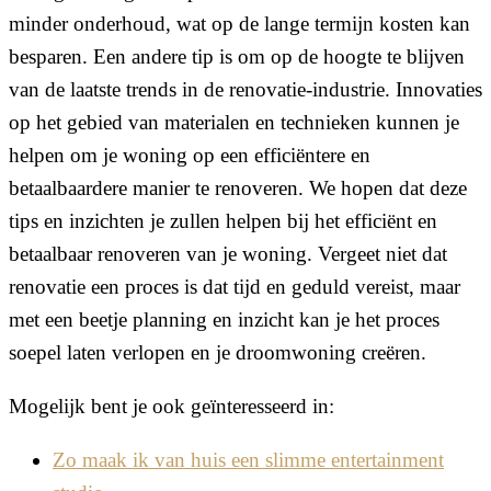
minder onderhoud, wat op de lange termijn kosten kan
besparen. Een andere tip is om op de hoogte te blijven
van de laatste trends in de renovatie-industrie. Innovaties
op het gebied van materialen en technieken kunnen je
helpen om je woning op een efficiëntere en
betaalbaardere manier te renoveren. We hopen dat deze
tips en inzichten je zullen helpen bij het efficiënt en
betaalbaar renoveren van je woning. Vergeet niet dat
renovatie een proces is dat tijd en geduld vereist, maar
met een beetje planning en inzicht kan je het proces
soepel laten verlopen en je droomwoning creëren.
Mogelijk bent je ook geïnteresseerd in:
Zo maak ik van huis een slimme entertainment