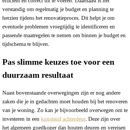
efficiënt en correct uit te voeren. Daarnaast is het
verstandig om regelmatig je budget en planning te
herzien tijdens het renovatieproces. Dit helpt je om
eventuele problemen vroegtijdig te identificeren en
passende maatregelen te nemen om binnen je budget en
tijdschema te blijven.
Pas slimme keuzes toe voor een
duurzaam resultaat
Naast bovenstaande overwegingen zijn er nog andere
zaken die je in gedachten moet houden bij het renoveren
van je woning. Zo kan je bijvoorbeeld overwegen om te
investeren in een
kunststof achterdeur
. Deze zijn over
het algemeen goedkoper dan houten deuren en vereisen