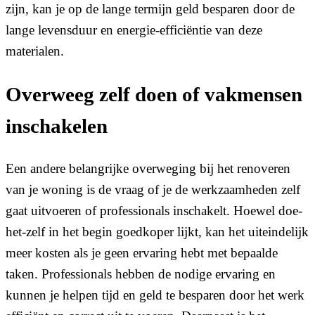
zijn, kan je op de lange termijn geld besparen door de
lange levensduur en energie-efficiëntie van deze
materialen.
Overweeg zelf doen of vakmensen
inschakelen
Een andere belangrijke overweging bij het renoveren
van je woning is de vraag of je de werkzaamheden zelf
gaat uitvoeren of professionals inschakelt. Hoewel doe-
het-zelf in het begin goedkoper lijkt, kan het uiteindelijk
meer kosten als je geen ervaring hebt met bepaalde
taken. Professionals hebben de nodige ervaring en
kunnen je helpen tijd en geld te besparen door het werk