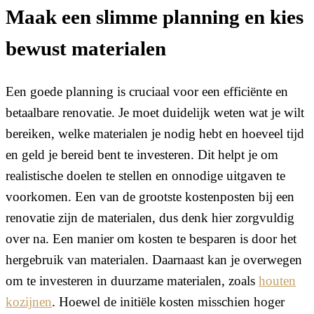
Maak een slimme planning en kies
bewust materialen
Een goede planning is cruciaal voor een efficiënte en
betaalbare renovatie. Je moet duidelijk weten wat je wilt
bereiken, welke materialen je nodig hebt en hoeveel tijd
en geld je bereid bent te investeren. Dit helpt je om
realistische doelen te stellen en onnodige uitgaven te
voorkomen. Een van de grootste kostenposten bij een
renovatie zijn de materialen, dus denk hier zorgvuldig
over na. Een manier om kosten te besparen is door het
hergebruik van materialen. Daarnaast kan je overwegen
om te investeren in duurzame materialen, zoals
houten
kozijnen
. Hoewel de initiële kosten misschien hoger