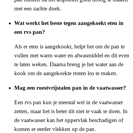
met een zachte doek.
Wat werkt het beste tegen aangekoekt eten in
een rvs pan?
Als er eten is aangekookt, helpt het om de pan te
vullen met warm water en afwasmiddel en dit even
te laten weken. Daarna breng je het water aan de
kook om de aangekoekte resten los te maken.
Mag een roestvrijstalen pan in de vaatwasser?
Een rvs pan kun je meestal wel in de vaatwasser
zetten, maar het is beter dit niet te vaak te doen. In
de vaatwasser kan het oppervlak beschadigen of
komen er eerder vlekken op de pan.