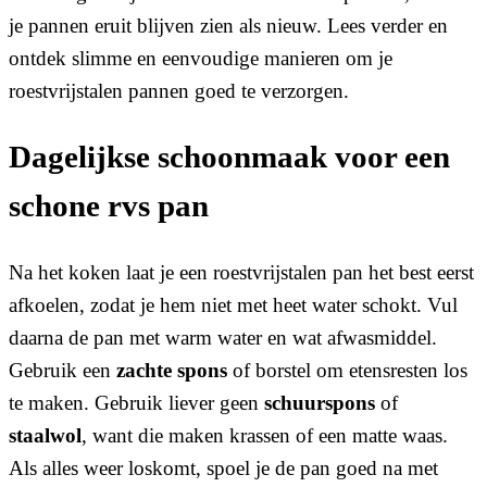
je pannen eruit blijven zien als nieuw. Lees verder en
ontdek slimme en eenvoudige manieren om je
roestvrijstalen pannen goed te verzorgen.
Dagelijkse schoonmaak voor een
schone rvs pan
Na het koken laat je een roestvrijstalen pan het best eerst
afkoelen, zodat je hem niet met heet water schokt. Vul
daarna de pan met warm water en wat afwasmiddel.
Gebruik een
zachte spons
of borstel om etensresten los
te maken. Gebruik liever geen
schuurspons
of
staalwol
, want die maken krassen of een matte waas.
Als alles weer loskomt, spoel je de pan goed na met