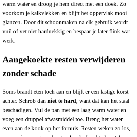
warm water en droog je hem direct met een doek. Zo
voorkom je kalkvlekken en blijft het oppervlak mooi
glanzen. Door dit schoonmaken na elk gebruik wordt
vuil of vet niet hardnekkig en bespaar je later flink wat
werk.
Aangekoekte resten verwijderen
zonder schade
Soms brandt eten toch aan en blijft er een lastige korst
achter. Schrob dan
niet te hard
, want dat kan het staal
beschadigen. Vul de pan met een laag warm water en
voeg een druppel afwasmiddel toe. Breng het water
even aan de kook op het fornuis. Resten weken zo los,