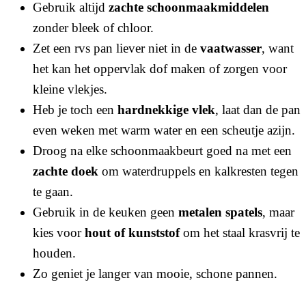
Gebruik altijd
zachte schoonmaakmiddelen
zonder bleek of chloor.
Zet een rvs pan liever niet in de
vaatwasser
, want
het kan het oppervlak dof maken of zorgen voor
kleine vlekjes.
Heb je toch een
hardnekkige vlek
, laat dan de pan
even weken met warm water en een scheutje azijn.
Droog na elke schoonmaakbeurt goed na met een
zachte doek
om waterdruppels en kalkresten tegen
te gaan.
Gebruik in de keuken geen
metalen spatels
, maar
kies voor
hout of kunststof
om het staal krasvrij te
houden.
Zo geniet je langer van mooie, schone pannen.