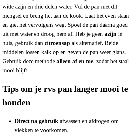
witte azijn en drie delen water. Vul de pan met dit
mengsel en breng het aan de kook. Laat het even staan
en giet het vervolgens weg. Spoel de pan daarna goed
uit met water en droog hem af. Heb je geen
azijn
in
huis, gebruik dan
citroensap
als alternatief. Beide
middelen lossen kalk op en geven de pan weer glans.
Gebruik deze methode
alleen af en toe
, zodat het staal
mooi blijft.
Tips om je rvs pan langer mooi te
houden
Direct na gebruik
afwassen en afdrogen om
vlekken te voorkomen.