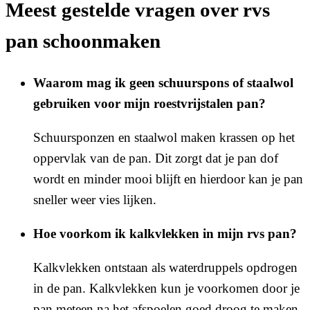
Meest gestelde vragen over rvs
pan schoonmaken
Waarom mag ik geen schuurspons of staalwol
gebruiken voor mijn roestvrijstalen pan?
Schuursponzen en staalwol maken krassen op het
oppervlak van de pan. Dit zorgt dat je pan dof
wordt en minder mooi blijft en hierdoor kan je pan
sneller weer vies lijken.
Hoe voorkom ik kalkvlekken in mijn rvs pan?
Kalkvlekken ontstaan als waterdruppels opdrogen
in de pan. Kalkvlekken kun je voorkomen door je
pan meteen na het afspoelen goed droog te maken