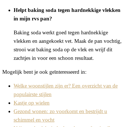
Helpt baking soda tegen hardnekkige vlekken
in mijn rvs pan?
Baking soda werkt goed tegen hardnekkige
vlekken en aangekoekt vet. Maak de pan vochtig,
strooi wat baking soda op de vlek en wrijf dit
zachtjes in voor een schoon resultaat.
Mogelijk bent je ook geïnteresseerd in:
Welke woonstijlen zijn er? Een overzicht van de
populairste stijlen
Kastje op wielen
Gezond wonen: zo voorkomt en bestrijdt u
schimmel en vocht