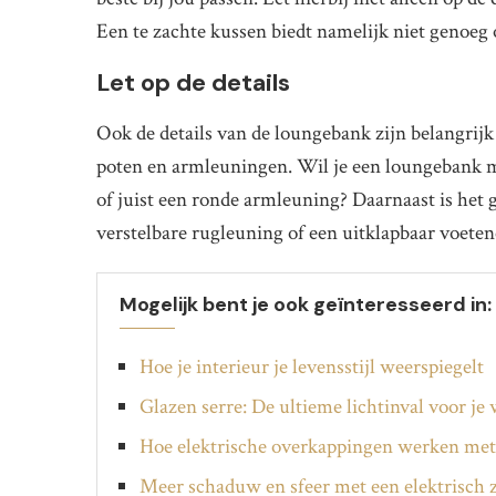
Een te zachte kussen biedt namelijk niet genoeg
Let op de details
Ook de details van de loungebank zijn belangrijk
poten en armleuningen. Wil je een loungebank me
of juist een ronde armleuning? Daarnaast is het g
verstelbare rugleuning of een uitklapbaar voeten
Mogelijk bent je ook geïnteresseerd in:
Hoe je interieur je levensstijl weerspiegelt
Glazen serre: De ultieme lichtinval voor je
Hoe elektrische overkappingen werken met
Meer schaduw en sfeer met een elektrisch