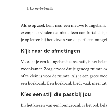
Let op de details
Als je op zoek bent naar een nieuwe loungebank 
exemplaar vinden dat niet alleen comfortabel is,
je op letten bij het kiezen van de perfecte loung
Kijk naar de afmetingen
Voordat je een loungebank aanschaft, is het bela
woonkamer. Zorg ervoor dat je genoeg ruimte ov
of te klein is voor de ruimte. Als je een grote 
een hoekbank. Een hoekbank biedt vaak meer zi
Kies een stijl die past bij jou
Bij het kiezen van een loungebank is het ook belan