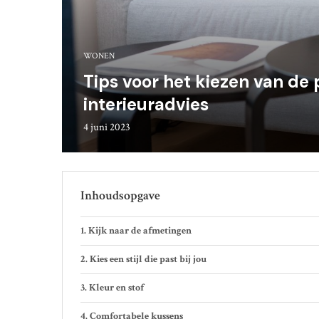
WONEN
Tips voor het kiezen van de
interieuradvies
4 juni 2023
Inhoudsopgave
Kijk naar de afmetingen
Kies een stijl die past bij jou
Kleur en stof
Comfortabele kussens