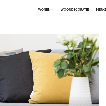
WONEN
WOONDECORATIE
MERK