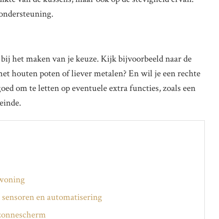
 ondersteuning.
 bij het maken van je keuze. Kijk bijvoorbeeld naar de
t houten poten of liever metalen? En wil je een rechte
oed om te letten op eventuele extra functies, zoals een
einde.
 woning
 sensoren en automatisering
 zonnescherm