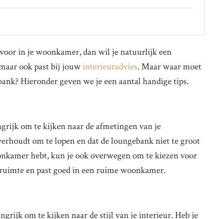
voor in je woonkamer, dan wil je natuurlijk een
 maar ook past bij jouw
interieuradvies
. Maar waar moet
ebank? Hieronder geven we je een aantal handige tips.
ngrijk om te kijken naar de afmetingen van je
erhoudt om te lopen en dat de loungebank niet te groot
woonkamer hebt, kun je ook overwegen om te kiezen voor
truimte en past goed in een ruime woonkamer.
grijk om te kijken naar de stijl van je interieur. Heb je