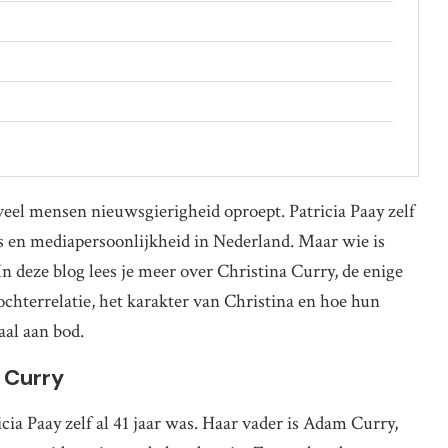
 veel mensen nieuwsgierigheid oproept. Patricia Paay zelf
es en mediapersoonlijkheid in Nederland. Maar wie is
n deze blog lees je meer over Christina Curry, de enige
chterrelatie, het karakter van Christina en hoe hun
aal aan bod.
a Curry
cia Paay zelf al 41 jaar was. Haar vader is Adam Curry,