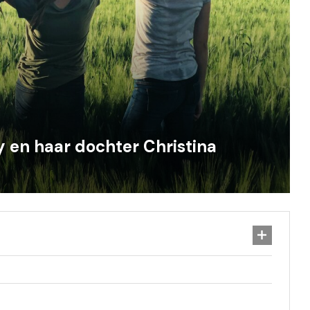
y en haar dochter Christina