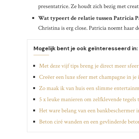
presentatrice. Ze houdt zich bezig met creat
Wat typeert de relatie tussen Patricia 
Christina is erg close. Patricia noemt haar d
Mogelijk bent je ook geïnteresseerd in:
Met deze vijf tips breng je direct meer sfeer
Creëer een luxe sfeer met champagne in je 
Zo maak ik van huis een slimme entertainm
5 x leuke manieren om zelfklevende tegels 
Het ware belang van een bankbeschermer 
Beton ciré wanden en een gevlinderde beto