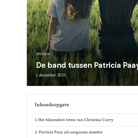
WONEN
De band tussen Patricia Paa
1 december 2025
Inhoudsopgave
Het bijzondere leven van Christina Curry
Patricia Paay als zorgzame moeder