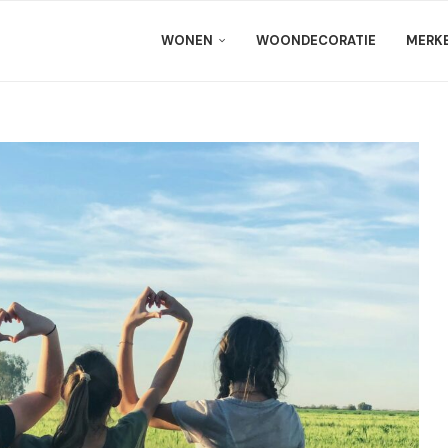
WONEN
WOONDECORATIE
MERK