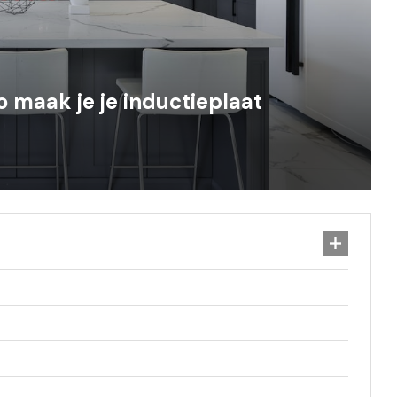
o maak je je inductieplaat