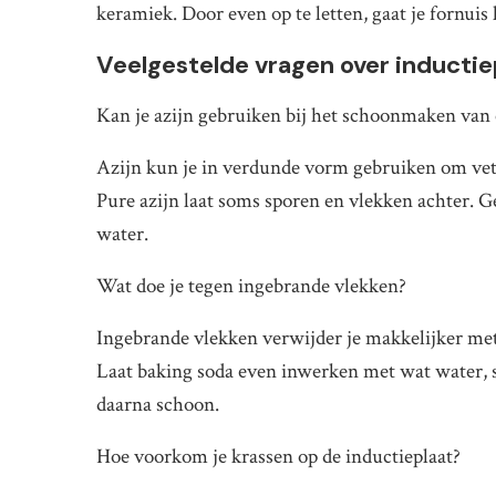
keramiek. Door even op te letten, gaat je fornuis 
Veelgestelde vragen over inducti
Kan je azijn gebruiken bij het schoonmaken van 
Azijn kun je in verdunde vorm gebruiken om vet 
Pure azijn laat soms sporen en vlekken achter. G
water.
Wat doe je tegen ingebrande vlekken?
Ingebrande vlekken verwijder je makkelijker met
Laat baking soda even inwerken met wat water, s
daarna schoon.
Hoe voorkom je krassen op de inductieplaat?