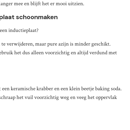
langer mee en blijft het er mooi uitzien.
eplaat schoonmaken
een inductieplaat?
te verwijderen, maar pure azijn is minder geschikt.
ebruik het dus alleen voorzichtig en altijd verdund met
 een keramische krabber en een klein beetje baking soda.
chraap het vuil voorzichtig weg en veeg het oppervlak