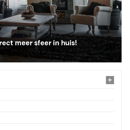
irect meer sfeer in huis!