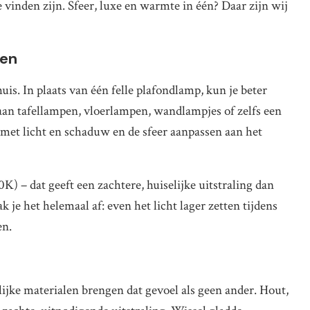
 te vinden zijn. Sfeer, luxe en warmte in één? Daar zijn wij
nen
uis. In plaats van één felle plafondlamp, kun je beter
an tafellampen, vloerlampen, wandlampjes of zelfs een
 met licht en schaduw en de sfeer aanpassen aan het
 – dat geeft een zachtere, huiselijke uitstraling dan
je het helemaal af: even het licht lager zetten tijdens
en.
ijke materialen brengen dat gevoel als geen ander. Hout,