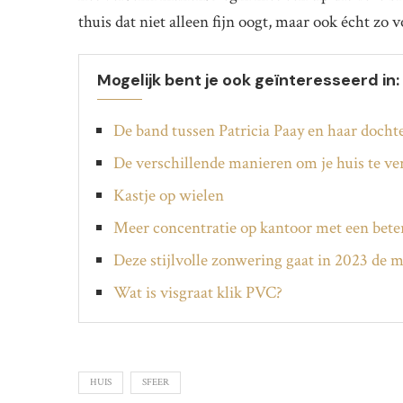
thuis dat niet alleen fijn oogt, maar ook écht zo v
Mogelijk bent je ook geïnteresseerd in:
De band tussen Patricia Paay en haar docht
De verschillende manieren om je huis te 
Kastje op wielen
Meer concentratie op kantoor met een bete
Deze stijlvolle zonwering gaat in 2023 de 
Wat is visgraat klik PVC?
HUIS
SFEER