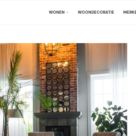
WONEN
WOONDECORATIE
MERK