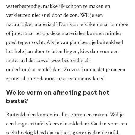
waterbestendig, makkelijk schoon te maken en
verkleuren niet snel door de zon. Wil je een
natuurlijker materiaal? Dan kun je kijken naar bamboe
of jute, maar let op: deze materialen kunnen minder
goed tegen vocht. Als je van plan bent je buitenkleed
het hele jaar door te laten liggen, kies dan voor een
materiaal dat zowel weerbestendig als
onderhoudsvriendelijk is. Zo voorkom je dat je na één
zomer al op zoek moet naar een nieuw kleed.
Welke vorm en afmeting past het
beste?
Buitenkleden komen in alle soorten en maten. Wil je
een lange eettafel sfeervol aankleden? Ga dan voor een
rechthoekig kleed dat net iets groter is dan de tafel,