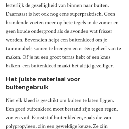
letterlijk de gezelligheid van binnen naar buiten.
Daarnaast is het ook nog eens superpraktisch. Geen
brandende voeten meer op hete tegels in de zomer en
geen koude ondergrond als de avonden wat frisser
worden. Bovendien helpt een buitenkleed om je
tuinmeubels samen te brengen en er één geheel van te
maken. Of je nu een groot terras hebt of een knus
balkon, een buitenkleed maakt het altijd gezelliger.
Het juiste materiaal voor
buitengebruik
Niet elk kleed is geschikt om buiten te laten liggen.
Een goed buitenkleed moet bestand zijn tegen regen,
zon en vuil. Kunststof buitenkleden, zoals die van
polypropyleen, zijn een geweldige keuze. Ze zijn