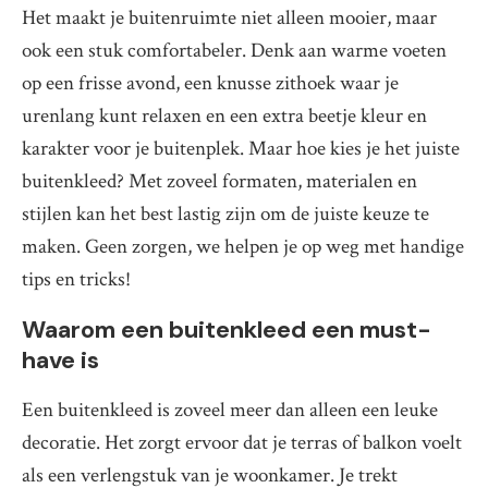
Het maakt je buitenruimte niet alleen mooier, maar
ook een stuk comfortabeler. Denk aan warme voeten
op een frisse avond, een knusse zithoek waar je
urenlang kunt relaxen en een extra beetje kleur en
karakter voor je buitenplek. Maar hoe kies je het juiste
buitenkleed? Met zoveel formaten, materialen en
stijlen kan het best lastig zijn om de juiste keuze te
maken. Geen zorgen, we helpen je op weg met handige
tips en tricks!
Waarom een buitenkleed een must-
have is
Een buitenkleed is zoveel meer dan alleen een leuke
decoratie. Het zorgt ervoor dat je terras of balkon voelt
als een verlengstuk van je woonkamer. Je trekt