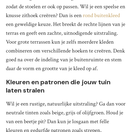
zodat de stoelen er ook op passen. Wil je een speelse en
knusse zithoek creëren? Dan is een
rond buitenkleed
een geweldige keuze. Het breekt de rechte lijnen van je
terras en geeft een zachte, uitnodigende uitstraling.
Voor grote terrassen kun je zelfs meerdere kleden
combineren om verschillende hoeken te creëren. Denk
goed na over de indeling van je buitenruimte en stem
daar de vorm en grootte van je kleed op af.
Kleuren en patronen die jouw tuin
laten stralen
Wil je een rustige, natuurlijke uitstraling? Ga dan voor
neutrale tinten zoals beige, grijs of olijfgroen. Houd je
van een beetje pit? Dan kun je losgaan met felle
kleuren en gedurfde patronen zoals strepen,