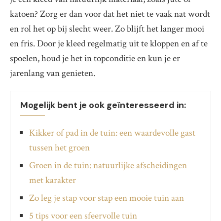
katoen? Zorg er dan voor dat het niet te vaak nat wordt
en rol het op bij slecht weer. Zo blijft het langer mooi
en fris. Door je kleed regelmatig uit te kloppen en af te
spoelen, houd je het in topconditie en kun je er
jarenlang van genieten.
Mogelijk bent je ook geïnteresseerd in:
Kikker of pad in de tuin: een waardevolle gast
tussen het groen
Groen in de tuin: natuurlijke afscheidingen
met karakter
Zo leg je stap voor stap een mooie tuin aan
5 tips voor een sfeervolle tuin