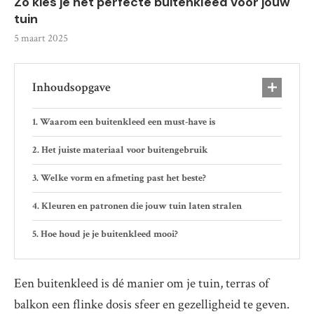
Zo kies je het perfecte buitenkleed voor jouw
tuin
5 maart 2025
Inhoudsopgave
Waarom een buitenkleed een must-have is
Het juiste materiaal voor buitengebruik
Welke vorm en afmeting past het beste?
Kleuren en patronen die jouw tuin laten stralen
Hoe houd je je buitenkleed mooi?
Een buitenkleed is dé manier om je tuin, terras of
balkon een flinke dosis sfeer en gezelligheid te geven.