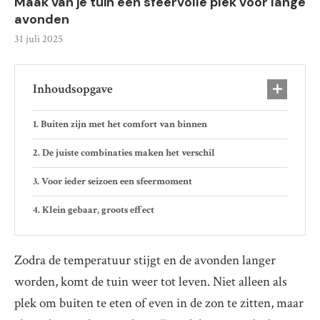
Maak van je tuin een sfeervolle plek voor lange
avonden
31 juli 2025
Inhoudsopgave
Buiten zijn met het comfort van binnen
De juiste combinaties maken het verschil
Voor ieder seizoen een sfeermoment
Klein gebaar, groots effect
Zodra de temperatuur stijgt en de avonden langer
worden, komt de tuin weer tot leven. Niet alleen als
plek om buiten te eten of even in de zon te zitten, maar