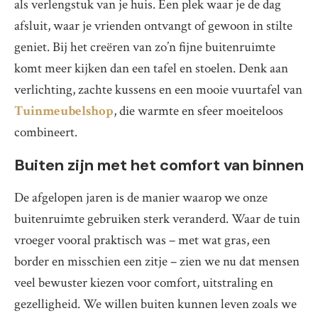
als verlengstuk van je huis. Een plek waar je de dag
afsluit, waar je vrienden ontvangt of gewoon in stilte
geniet. Bij het creëren van zo’n fijne buitenruimte
komt meer kijken dan een tafel en stoelen. Denk aan
verlichting, zachte kussens en een mooie vuurtafel van
Tuinmeubelshop
, die warmte en sfeer moeiteloos
combineert.
Buiten zijn met het comfort van binnen
De afgelopen jaren is de manier waarop we onze
buitenruimte gebruiken sterk veranderd. Waar de tuin
vroeger vooral praktisch was – met wat gras, een
border en misschien een zitje – zien we nu dat mensen
veel bewuster kiezen voor comfort, uitstraling en
gezelligheid. We willen buiten kunnen leven zoals we