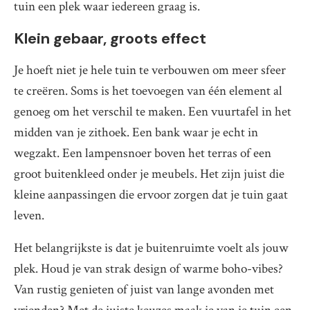
tuin een plek waar iedereen graag is.
Klein gebaar, groots effect
Je hoeft niet je hele tuin te verbouwen om meer sfeer
te creëren. Soms is het toevoegen van één element al
genoeg om het verschil te maken. Een vuurtafel in het
midden van je zithoek. Een bank waar je echt in
wegzakt. Een lampensnoer boven het terras of een
groot buitenkleed onder je meubels. Het zijn juist die
kleine aanpassingen die ervoor zorgen dat je tuin gaat
leven.
Het belangrijkste is dat je buitenruimte voelt als jouw
plek. Houd je van strak design of warme boho-vibes?
Van rustig genieten of juist van lange avonden met