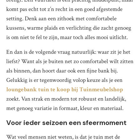
komt pas echt tot z’n recht in een goed afgestemde
setting. Denk aan een zithoek met comfortabele
kussens, warme plaids en verlichting die zacht genoeg
is om niet te fel te zijn, maar toch alles mooi uitlicht.
En dan is de volgende vraag natuurlijk: waar zit je het
liefst? Want als je buiten net zo comfortabel wilt zitten
als binnen, dan hoort daar ook een fijne bank bij.
Gelukkig is er tegenwoordig volop keuze als je een
loungebank tuin te koop bij Tuinmeubelshop
zoekt. Van strak en modern tot robuust en landelijk,
met genoeg variatie in formaat, kleur en materiaal.
Voor ieder seizoen een sfeermoment
Wat veel mensen niet weten, is dat je tuin met de