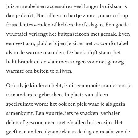
juiste meubels en accessoires veel langer bruikbaar is
dan je denkt. Niet alleen in hartje zomer, maar ook op
frisse lenteavonden of heldere herfstdagen. Een goede
vuurtafel verlengt het buitenseizoen met gemak. Even
een vest aan, plaid erbij en je zit er net zo comfortabel
als in de warme maanden. De bank blijft staan, het
licht brandt en de vlammen zorgen voor net genoeg
warmte om buiten te blijven.
Ook als je kinderen hebt, is dit een mooie manier om je
tuin anders te gebruiken. In plaats van alleen
speelruimte wordt het ook een plek waar je als gezin
samenkomt. Een vuurtje, iets te snacken, verhalen
delen of gewoon even met z’n allen buiten zijn. Het
geeft een andere dynamiek aan de dag en maakt van de