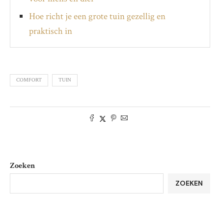
Hoe richt je een grote tuin gezellig en
praktisch in
COMFORT
TUIN
Zoeken
ZOEKEN