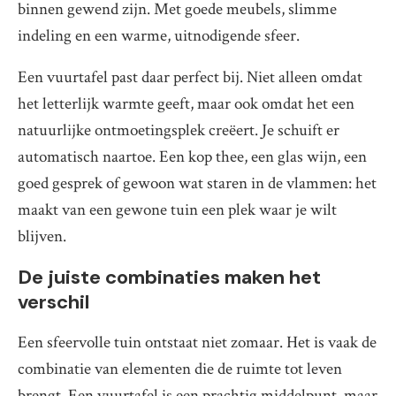
binnen gewend zijn. Met goede meubels, slimme
indeling en een warme, uitnodigende sfeer.
Een vuurtafel past daar perfect bij. Niet alleen omdat
het letterlijk warmte geeft, maar ook omdat het een
natuurlijke ontmoetingsplek creëert. Je schuift er
automatisch naartoe. Een kop thee, een glas wijn, een
goed gesprek of gewoon wat staren in de vlammen: het
maakt van een gewone tuin een plek waar je wilt
blijven.
De juiste combinaties maken het
verschil
Een sfeervolle tuin ontstaat niet zomaar. Het is vaak de
combinatie van elementen die de ruimte tot leven
brengt. Een vuurtafel is een prachtig middelpunt, maar