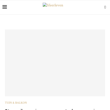
TUIN & BALKON