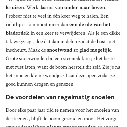
kruisen
. Werk daarna
van onder naar boven
.
Probeer niet te veel in één keer weg te halen. Een
richtlijn is om nooit meer dan
een derde van het
bladerdek
in een keer te verwijderen. Als je een dikke
tak wegzaagt, doe dat dan in delen zodat de
bast
niet
inscheurt. Maak de
snoeiwond
zo
glad mogelijk
.
Grote snoeiwonden bij een steeneik kun je het beste
met rust laten, want de boom herstelt dit zelf. Zie je na
het snoeien kleine wondjes? Laat deze open zodat ze
goed kunnen drogen en genezen.
De voordelen van regelmatig snoeien
Door elke paar jaar tijd te nemen voor het snoeien van
de steeneik, blijft de boom gezond en mooi. Het zorgt