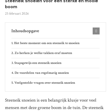
Steeneik snoeien voor een sterke en mooie
boom
25 februari 2026
Inhoudsopgave
Het beste moment om een steeneik te snoeien
Zo herken je welke takken eraf moeten
Stapsgewijs een steeneik snoeien
De voordelen van regelmatig snoeien
Veelgestelde vragen over steeneik snoeien
Steeneik snoeien is een belangrijk klusje voor veel
mensen met deze groene boom in de tuin. De steeneik