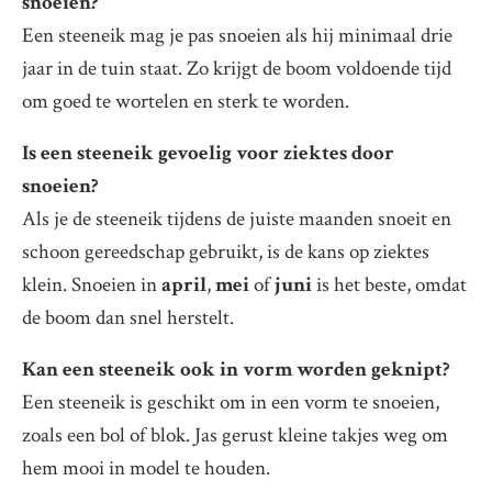
snoeien?
Een steeneik mag je pas snoeien als hij minimaal drie
jaar in de tuin staat. Zo krijgt de boom voldoende tijd
om goed te wortelen en sterk te worden.
Is een steeneik gevoelig voor ziektes door
snoeien?
Als je de steeneik tijdens de juiste maanden snoeit en
schoon gereedschap gebruikt, is de kans op ziektes
klein. Snoeien in
april
,
mei
of
juni
is het beste, omdat
de boom dan snel herstelt.
Kan een steeneik ook in vorm worden geknipt?
Een steeneik is geschikt om in een vorm te snoeien,
zoals een bol of blok. Jas gerust kleine takjes weg om
hem mooi in model te houden.