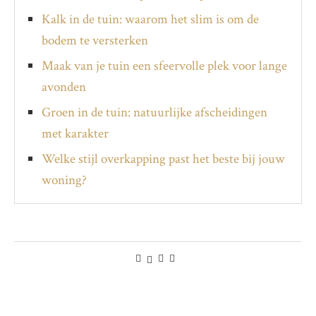
Kalk in de tuin: waarom het slim is om de
bodem te versterken
Maak van je tuin een sfeervolle plek voor lange
avonden
Groen in de tuin: natuurlijke afscheidingen
met karakter
Welke stijl overkapping past het beste bij jouw
woning?