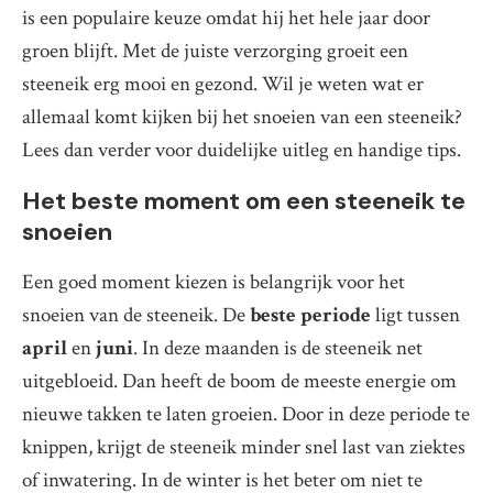
is een populaire keuze omdat hij het hele jaar door
groen blijft. Met de juiste verzorging groeit een
steeneik erg mooi en gezond. Wil je weten wat er
allemaal komt kijken bij het snoeien van een steeneik?
Lees dan verder voor duidelijke uitleg en handige tips.
Het beste moment om een steeneik te
snoeien
Een goed moment kiezen is belangrijk voor het
snoeien van de steeneik. De
beste periode
ligt tussen
april
en
juni
. In deze maanden is de steeneik net
uitgebloeid. Dan heeft de boom de meeste energie om
nieuwe takken te laten groeien. Door in deze periode te
knippen, krijgt de steeneik minder snel last van ziektes
of inwatering. In de winter is het beter om niet te