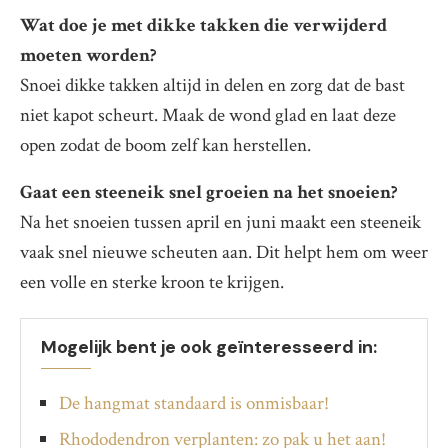
Wat doe je met dikke takken die verwijderd
moeten worden?
Snoei dikke takken altijd in delen en zorg dat de bast
niet kapot scheurt. Maak de wond glad en laat deze
open zodat de boom zelf kan herstellen.
Gaat een steeneik snel groeien na het snoeien?
Na het snoeien tussen april en juni maakt een steeneik
vaak snel nieuwe scheuten aan. Dit helpt hem om weer
een volle en sterke kroon te krijgen.
Mogelijk bent je ook geïnteresseerd in:
De hangmat standaard is onmisbaar!
Rhododendron verplanten: zo pak u het aan!