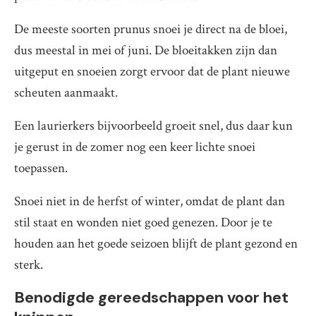
De meeste soorten prunus snoei je direct na de bloei,
dus meestal in mei of juni. De bloeitakken zijn dan
uitgeput en snoeien zorgt ervoor dat de plant nieuwe
scheuten aanmaakt.
Een laurierkers bijvoorbeeld groeit snel, dus daar kun
je gerust in de zomer nog een keer lichte snoei
toepassen.
Snoei niet in de herfst of winter, omdat de plant dan
stil staat en wonden niet goed genezen. Door je te
houden aan het goede seizoen blijft de plant gezond en
sterk.
Benodigde gereedschappen voor het