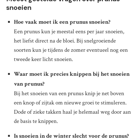
snoeien
Hoe vaak moet ik een prunus snoeien?
Een prunus kun je meestal eens per jaar snoeien,
het liefst direct na de bloei. Bij snelgroeiende
soorten kun je tijdens de zomer eventueel nog een
tweede keer licht snoeien.
Waar moet ik precies knippen bij het snoeien
van prunus?
Bij het snoeien van een prunus knip je net boven
een knop of zijtak om nieuwe groei te stimuleren.
Dode of zieke takken haal je helemaal weg door aan
de basis te knippen.
Is snoeien in de winter slecht voor de prunus?