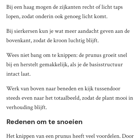
Bij een haag mogen de zijkanten recht of licht taps
lopen, zodat onderin ook genoeg licht komt.
Bij sierkersen kun je wat meer aandacht geven aan de
bovenkant, zodat de kroon luchtig blijft.
Wees niet bang om te knippen: de prunus groeit snel
bij en herstelt gemakkelijk, als je de basisstructuur
intact laat.
Werk van boven naar beneden en kijk tussendoor
steeds even naar het totaalbeeld, zodat de plant mooi in
verhouding blijft.
Redenen om te snoeien
Het knippen van een prunus heeft veel voordelen. Door