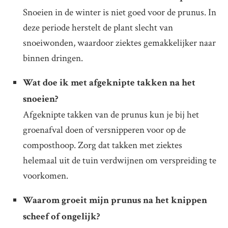
Snoeien in de winter is niet goed voor de prunus. In
deze periode herstelt de plant slecht van
snoeiwonden, waardoor ziektes gemakkelijker naar
binnen dringen.
Wat doe ik met afgeknipte takken na het
snoeien?
Afgeknipte takken van de prunus kun je bij het
groenafval doen of versnipperen voor op de
composthoop. Zorg dat takken met ziektes
helemaal uit de tuin verdwijnen om verspreiding te
voorkomen.
Waarom groeit mijn prunus na het knippen
scheef of ongelijk?