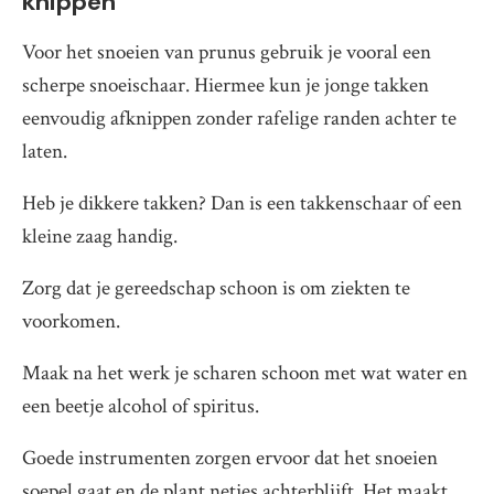
knippen
Voor het snoeien van prunus gebruik je vooral een
scherpe snoeischaar. Hiermee kun je jonge takken
eenvoudig afknippen zonder rafelige randen achter te
laten.
Heb je dikkere takken? Dan is een takkenschaar of een
kleine zaag handig.
Zorg dat je gereedschap schoon is om ziekten te
voorkomen.
Maak na het werk je scharen schoon met wat water en
een beetje alcohol of spiritus.
Goede instrumenten zorgen ervoor dat het snoeien
soepel gaat en de plant netjes achterblijft. Het maakt