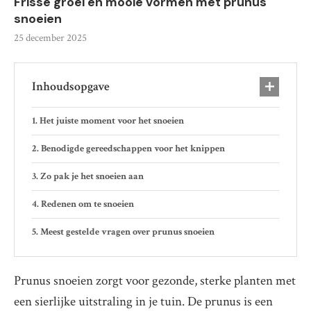
Frisse groei en mooie vormen met prunus
snoeien
25 december 2025
Inhoudsopgave
Het juiste moment voor het snoeien
Benodigde gereedschappen voor het knippen
Zo pak je het snoeien aan
Redenen om te snoeien
Meest gestelde vragen over prunus snoeien
Prunus snoeien zorgt voor gezonde, sterke planten met
een sierlijke uitstraling in je tuin. De prunus is een