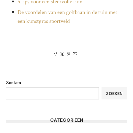
5 tips voor een sfeervolle tuin
De voordelen van een golfbaan in de tuin met
een kunstgras sportveld
Zoeken
ZOEKEN
CATEGORIEËN