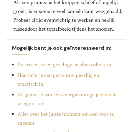
Als een prunus na het knippen scheef of ongelijk
groeit, is er soms te veel aan één kant weggehaald.
Probeer altijd evenwichtig te werken en bekijk
tussendoor het totaalbeeld tijdens het snoeien.
Mogelijk bent je ook geïnteresseerd in:
Zo creëer je een gezellige en sfeervolle tuin
Hoe richt je een grote tuin gezellig en
praktisch in
Zo geniet je van een energiezuinige jacuzzi in
je eigen tuin
Alles over het juiste moment om een roos te
snoeien