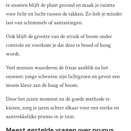
te snoeien blijft de plant gezond en maak je ruimte
voor licht en lucht tussen de takken. Zo heb je minder
last van schimmels of aantastingen.
Ook blijft de grootte van de struik of boom onder
controle en voorkom je dat deze te breed of hoog
wordt.
Veel mensen waarderen de frisse aanblik na het
snoeien: jonge scheuten zijn lichtgroen en geven een
mooie kleur aan de haag of boom.
Door het juiste moment en de goede methode te
kiezen, zorg je jaren achter elkaar voor een sterke en
aantrekkelijke prunus in je tuin.
Meest gestelde vragen over prunus