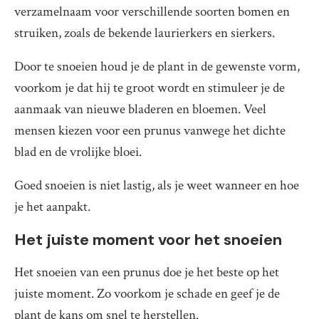
verzamelnaam voor verschillende soorten bomen en
struiken, zoals de bekende laurierkers en sierkers.
Door te snoeien houd je de plant in de gewenste vorm,
voorkom je dat hij te groot wordt en stimuleer je de
aanmaak van nieuwe bladeren en bloemen. Veel
mensen kiezen voor een prunus vanwege het dichte
blad en de vrolijke bloei.
Goed snoeien is niet lastig, als je weet wanneer en hoe
je het aanpakt.
Het juiste moment voor het snoeien
Het snoeien van een prunus doe je het beste op het
juiste moment. Zo voorkom je schade en geef je de
plant de kans om snel te herstellen.