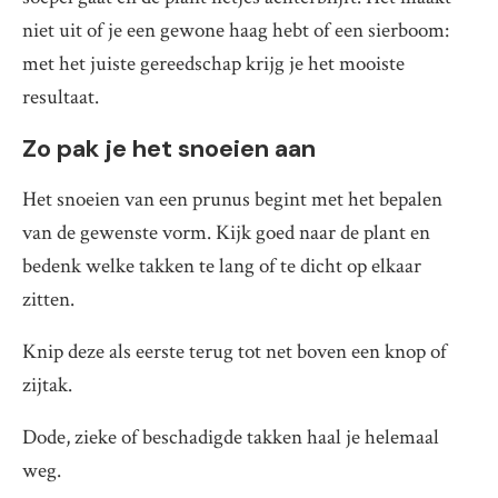
niet uit of je een gewone haag hebt of een sierboom:
met het juiste gereedschap krijg je het mooiste
resultaat.
Zo pak je het snoeien aan
Het snoeien van een prunus begint met het bepalen
van de gewenste vorm. Kijk goed naar de plant en
bedenk welke takken te lang of te dicht op elkaar
zitten.
Knip deze als eerste terug tot net boven een knop of
zijtak.
Dode, zieke of beschadigde takken haal je helemaal
weg.