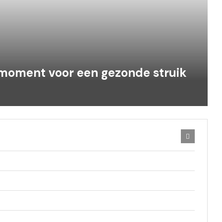
 moment voor een gezonde struik