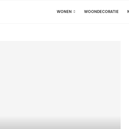
WONEN
WOONDECORATIE