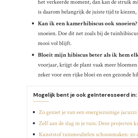
het verkeerde moment, dan kan de struik m
is daarom belangrijk de juiste tijd te kiezen,
Kan ik een kamerhibiscus ook snoeien?
snoeien. Doe dit net zoals bij de tuinhibisc
mooi vol blijft.
Bloeit mijn hibiscus beter als ik hem elk
voorjaar, krijgt de plant vaak meer bloemen e
zeker voor een rijke bloei en een gezonde hi
Mogelijk bent je ook geïnteresseerd in:
Zo geniet je van een energiezuinige jacuzzi 
Zelf aan de slag in je tuin: Deze projecten 
Kunststof tuinmeubelen schoonmaken: zo d