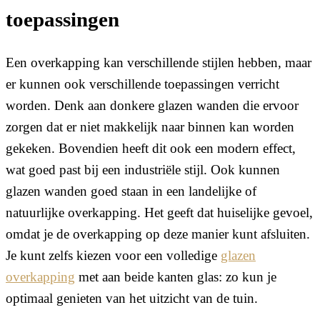
toepassingen
Een overkapping kan verschillende stijlen hebben, maar
er kunnen ook verschillende toepassingen verricht
worden. Denk aan donkere glazen wanden die ervoor
zorgen dat er niet makkelijk naar binnen kan worden
gekeken. Bovendien heeft dit ook een modern effect,
wat goed past bij een industriële stijl. Ook kunnen
glazen wanden goed staan in een landelijke of
natuurlijke overkapping. Het geeft dat huiselijke gevoel,
omdat je de overkapping op deze manier kunt afsluiten.
Je kunt zelfs kiezen voor een volledige
​glazen
overkapping
met aan beide kanten glas: zo kun je
optimaal genieten van het uitzicht van de tuin.