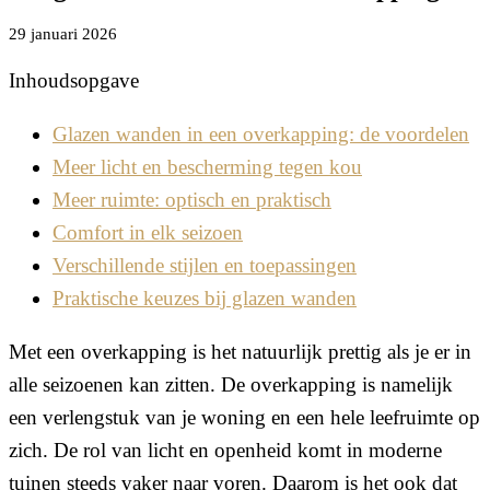
29 januari 2026
Inhoudsopgave
Glazen wanden in een overkapping: de voordelen
Meer licht en bescherming tegen kou
Meer ruimte: optisch en praktisch
Comfort in elk seizoen
Verschillende stijlen en toepassingen
Praktische keuzes bij glazen wanden
Met een overkapping is het natuurlijk prettig als je er in
alle seizoenen kan zitten. De overkapping is namelijk
een verlengstuk van je woning en een hele leefruimte op
zich. De rol van licht en openheid komt in moderne
tuinen steeds vaker naar voren. Daarom is het ook dat