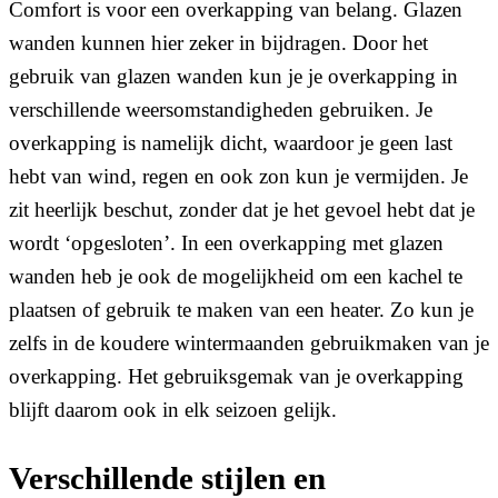
Comfort is voor een overkapping van belang. Glazen
wanden kunnen hier zeker in bijdragen. Door het
gebruik van glazen wanden kun je je overkapping in
verschillende weersomstandigheden gebruiken. Je
overkapping is namelijk dicht, waardoor je geen last
hebt van wind, regen en ook zon kun je vermijden. Je
zit heerlijk beschut, zonder dat je het gevoel hebt dat je
wordt ‘opgesloten’. In een overkapping met glazen
wanden heb je ook de mogelijkheid om een kachel te
plaatsen of gebruik te maken van een heater. Zo kun je
zelfs in de koudere wintermaanden gebruikmaken van je
overkapping. Het gebruiksgemak van je overkapping
blijft daarom ook in elk seizoen gelijk.
Verschillende stijlen en