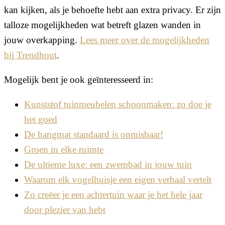
kan kijken, als je behoefte hebt aan extra privacy. Er zijn
talloze mogelijkheden wat betreft glazen wanden in
jouw overkapping.
Lees meer over de mogelijkheden
bij Trendhout
.
Mogelijk bent je ook geïnteresseerd in:
Kunststof tuinmeubelen schoonmaken: zo doe je
het goed
De hangmat standaard is onmisbaar!
Groen in elke ruimte
De ultieme luxe: een zwembad in jouw tuin
Waarom elk vogelhuisje een eigen verhaal vertelt
Zo creëer je een achtertuin waar je het hele jaar
door plezier van hebt