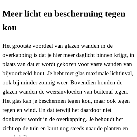
Meer licht en bescherming tegen
kou
Het grootste voordeel van glazen wanden in de
overkapping is dat je hier meer daglicht binnen krijgt, in
plaats van dat er wordt gekozen voor vaste wanden van
bijvoorbeeld hout. Je hebt met glas maximale lichtinval,
ook bij minder zonnig weer. Bovendien houden de
glazen wanden de weersinvloeden van buitenaf tegen.
Het glas kan je beschermen tegen kou, maar ook tegen
regen en wind. En dat terwijl het daardoor niet
donkerder wordt in de overkapping. Je behoudt het
zicht op de tuin en kunt nog steeds naar de planten en