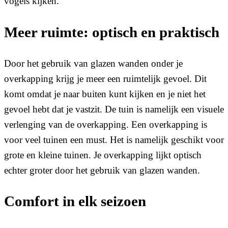
vogels kijken.
Meer ruimte: optisch en praktisch
Door het gebruik van glazen wanden onder je
overkapping krijg je meer een ruimtelijk gevoel. Dit
komt omdat je naar buiten kunt kijken en je niet het
gevoel hebt dat je vastzit. De tuin is namelijk een visuele
verlenging van de overkapping. Een overkapping is
voor veel tuinen een must. Het is namelijk geschikt voor
grote en kleine tuinen. Je overkapping lijkt optisch
echter groter door het gebruik van glazen wanden.
Comfort in elk seizoen