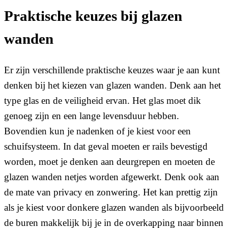
Praktische keuzes bij glazen
wanden
Er zijn verschillende praktische keuzes waar je aan kunt
denken bij het kiezen van glazen wanden. Denk aan het
type glas en de veiligheid ervan. Het glas moet dik
genoeg zijn en een lange levensduur hebben.
Bovendien kun je nadenken of je kiest voor een
schuifsysteem. In dat geval moeten er rails bevestigd
worden, moet je denken aan deurgrepen en moeten de
glazen wanden netjes worden afgewerkt. Denk ook aan
de mate van privacy en zonwering. Het kan prettig zijn
als je kiest voor donkere glazen wanden als bijvoorbeeld
de buren makkelijk bij je in de overkapping naar binnen