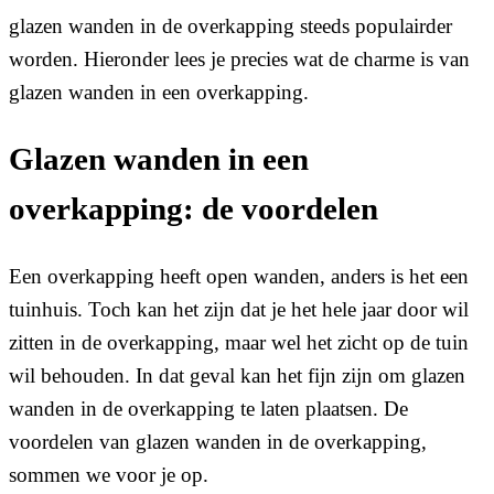
glazen wanden in de overkapping steeds populairder
worden. Hieronder lees je precies wat de charme is van
glazen wanden in een overkapping.
Glazen wanden in een
overkapping: de voordelen
Een overkapping heeft open wanden, anders is het een
tuinhuis. Toch kan het zijn dat je het hele jaar door wil
zitten in de overkapping, maar wel het zicht op de tuin
wil behouden. In dat geval kan het fijn zijn om glazen
wanden in de overkapping te laten plaatsen. De
voordelen van glazen wanden in de overkapping,
sommen we voor je op.