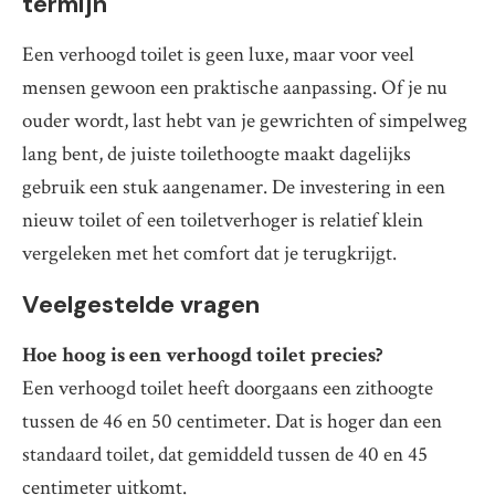
termijn
Een verhoogd toilet is geen luxe, maar voor veel
mensen gewoon een praktische aanpassing. Of je nu
ouder wordt, last hebt van je gewrichten of simpelweg
lang bent, de juiste toilethoogte maakt dagelijks
gebruik een stuk aangenamer. De investering in een
nieuw toilet of een toiletverhoger is relatief klein
vergeleken met het comfort dat je terugkrijgt.
Veelgestelde vragen
Hoe hoog is een verhoogd toilet precies?
Een verhoogd toilet heeft doorgaans een zithoogte
tussen de 46 en 50 centimeter. Dat is hoger dan een
standaard toilet, dat gemiddeld tussen de 40 en 45
centimeter uitkomt.