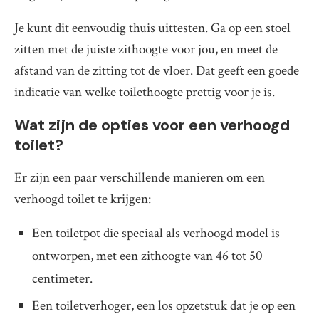
Je kunt dit eenvoudig thuis uittesten. Ga op een stoel
zitten met de juiste zithoogte voor jou, en meet de
afstand van de zitting tot de vloer. Dat geeft een goede
indicatie van welke toilethoogte prettig voor je is.
Wat zijn de opties voor een verhoogd
toilet?
Er zijn een paar verschillende manieren om een
verhoogd toilet te krijgen:
Een toiletpot die speciaal als verhoogd model is
ontworpen, met een zithoogte van 46 tot 50
centimeter.
Een toiletverhoger, een los opzetstuk dat je op een