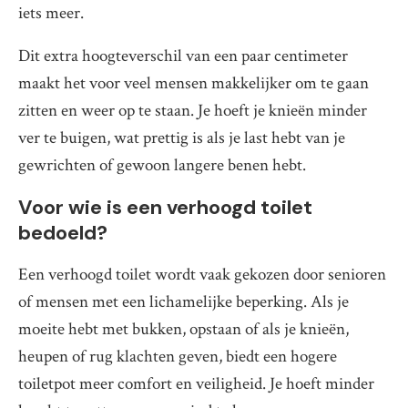
iets meer.
Dit extra hoogteverschil van een paar centimeter
maakt het voor veel mensen makkelijker om te gaan
zitten en weer op te staan. Je hoeft je knieën minder
ver te buigen, wat prettig is als je last hebt van je
gewrichten of gewoon langere benen hebt.
Voor wie is een verhoogd toilet
bedoeld?
Een verhoogd toilet wordt vaak gekozen door senioren
of mensen met een lichamelijke beperking. Als je
moeite hebt met bukken, opstaan of als je knieën,
heupen of rug klachten geven, biedt een hogere
toiletpot meer comfort en veiligheid. Je hoeft minder