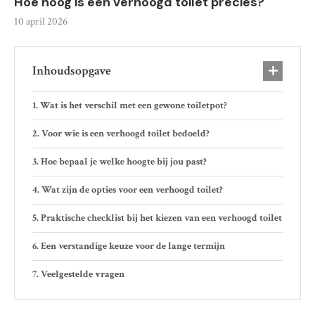
Hoe hoog is een verhoogd toilet precies?
10 april 2026
Inhoudsopgave
Wat is het verschil met een gewone toiletpot?
Voor wie is een verhoogd toilet bedoeld?
Hoe bepaal je welke hoogte bij jou past?
Wat zijn de opties voor een verhoogd toilet?
Praktische checklist bij het kiezen van een verhoogd toilet
Een verstandige keuze voor de lange termijn
Veelgestelde vragen