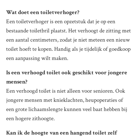
Wat doet een toiletverhoger?
Een toiletverhoger is een opzetstuk dat je op een
bestaande toiletbril plaatst. Het verhoogt de zitting met
een aantal centimeters, zodat je niet meteen een nieuw
toilet hoeft te kopen. Handig als je tijdelijk of goedkoop
een aanpassing wilt maken.
Is een verhoogd toilet ook geschikt voor jongere
mensen?
Een verhoogd toilet is niet alleen voor senioren. Ook
jongere mensen met knieklachten, heupoperaties of
een grote lichaamslengte kunnen veel baat hebben bij
een hogere zithoogte.
Kan ik de hoogte van een hangend toilet zelf