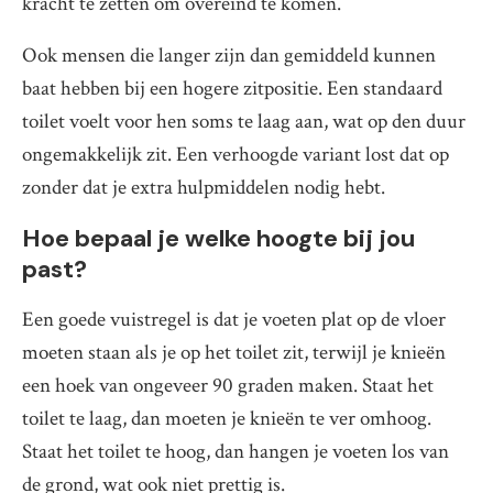
kracht te zetten om overeind te komen.
Ook mensen die langer zijn dan gemiddeld kunnen
baat hebben bij een hogere zitpositie. Een standaard
toilet voelt voor hen soms te laag aan, wat op den duur
ongemakkelijk zit. Een verhoogde variant lost dat op
zonder dat je extra hulpmiddelen nodig hebt.
Hoe bepaal je welke hoogte bij jou
past?
Een goede vuistregel is dat je voeten plat op de vloer
moeten staan als je op het toilet zit, terwijl je knieën
een hoek van ongeveer 90 graden maken. Staat het
toilet te laag, dan moeten je knieën te ver omhoog.
Staat het toilet te hoog, dan hangen je voeten los van
de grond, wat ook niet prettig is.