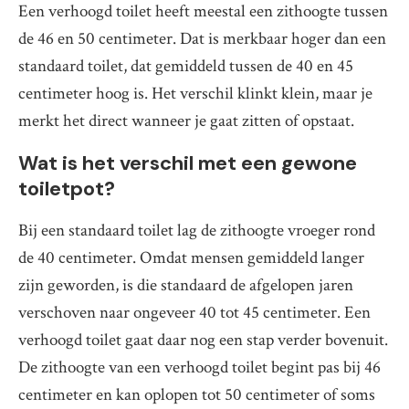
Een verhoogd toilet heeft meestal een zithoogte tussen
de 46 en 50 centimeter. Dat is merkbaar hoger dan een
standaard toilet, dat gemiddeld tussen de 40 en 45
centimeter hoog is. Het verschil klinkt klein, maar je
merkt het direct wanneer je gaat zitten of opstaat.
Wat is het verschil met een gewone
toiletpot?
Bij een standaard toilet lag de zithoogte vroeger rond
de 40 centimeter. Omdat mensen gemiddeld langer
zijn geworden, is die standaard de afgelopen jaren
verschoven naar ongeveer 40 tot 45 centimeter. Een
verhoogd toilet gaat daar nog een stap verder bovenuit.
De zithoogte van een verhoogd toilet begint pas bij 46
centimeter en kan oplopen tot 50 centimeter of soms