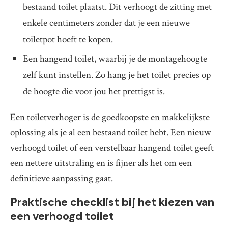
bestaand toilet plaatst. Dit verhoogt de zitting met
enkele centimeters zonder dat je een nieuwe
toiletpot hoeft te kopen.
Een hangend toilet, waarbij je de montagehoogte
zelf kunt instellen. Zo hang je het toilet precies op
de hoogte die voor jou het prettigst is.
Een toiletverhoger is de goedkoopste en makkelijkste
oplossing als je al een bestaand toilet hebt. Een nieuw
verhoogd toilet of een verstelbaar hangend toilet geeft
een nettere uitstraling en is fijner als het om een
definitieve aanpassing gaat.
Praktische checklist bij het kiezen van
een verhoogd toilet