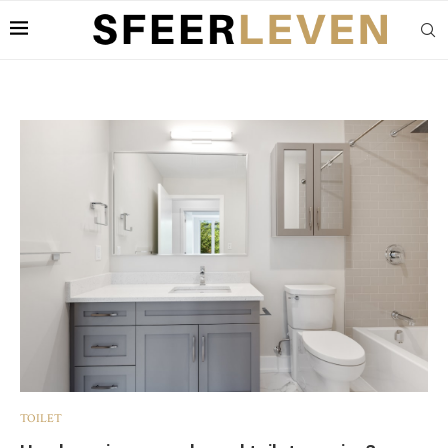
TOILET