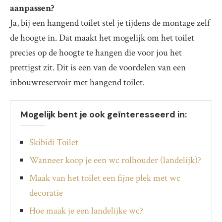
aanpassen?
Ja, bij een hangend toilet stel je tijdens de montage zelf
de hoogte in. Dat maakt het mogelijk om het toilet
precies op de hoogte te hangen die voor jou het
prettigst zit. Dit is een van de voordelen van een
inbouwreservoir met hangend toilet.
Mogelijk bent je ook geïnteresseerd in:
Skibidi Toilet
Wanneer koop je een wc rolhouder (landelijk)?
Maak van het toilet een fijne plek met wc
decoratie
Hoe maak je een landelijke wc?