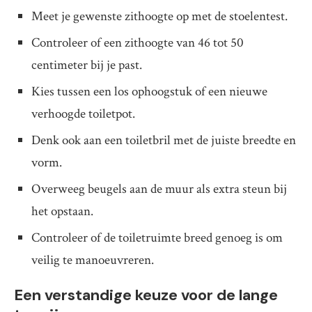
Meet je gewenste zithoogte op met de stoelentest.
Controleer of een zithoogte van 46 tot 50
centimeter bij je past.
Kies tussen een los ophoogstuk of een nieuwe
verhoogde toiletpot.
Denk ook aan een toiletbril met de juiste breedte en
vorm.
Overweeg beugels aan de muur als extra steun bij
het opstaan.
Controleer of de toiletruimte breed genoeg is om
veilig te manoeuvreren.
Een verstandige keuze voor de lange