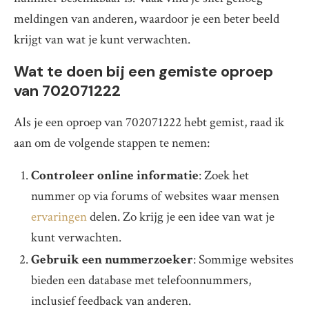
meldingen van anderen, waardoor je een beter beeld
krijgt van wat je kunt verwachten.
Wat te doen bij een gemiste oproep
van 702071222
Als je een oproep van 702071222 hebt gemist, raad ik
aan om de volgende stappen te nemen:
Controleer online informatie
: Zoek het
nummer op via forums of websites waar mensen
ervaringen
delen. Zo krijg je een idee van wat je
kunt verwachten.
Gebruik een nummerzoeker
: Sommige websites
bieden een database met telefoonnummers,
inclusief feedback van anderen.