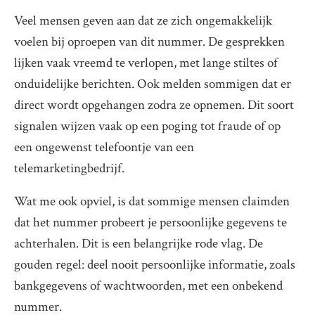
Veel mensen geven aan dat ze zich ongemakkelijk
voelen bij oproepen van dit nummer. De gesprekken
lijken vaak vreemd te verlopen, met lange stiltes of
onduidelijke berichten. Ook melden sommigen dat er
direct wordt opgehangen zodra ze opnemen. Dit soort
signalen wijzen vaak op een poging tot fraude of op
een ongewenst telefoontje van een
telemarketingbedrijf.
Wat me ook opviel, is dat sommige mensen claimden
dat het nummer probeert je persoonlijke gegevens te
achterhalen. Dit is een belangrijke rode vlag. De
gouden regel: deel nooit persoonlijke informatie, zoals
bankgegevens of wachtwoorden, met een onbekend
nummer.