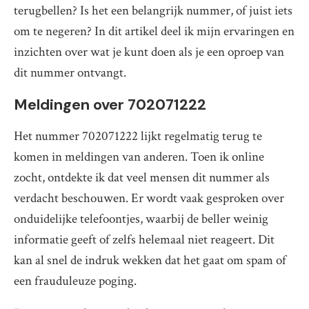
terugbellen? Is het een belangrijk nummer, of juist iets
om te negeren? In dit artikel deel ik mijn ervaringen en
inzichten over wat je kunt doen als je een oproep van
dit nummer ontvangt.
Meldingen over 702071222
Het nummer 702071222 lijkt regelmatig terug te
komen in meldingen van anderen. Toen ik online
zocht, ontdekte ik dat veel mensen dit nummer als
verdacht beschouwen. Er wordt vaak gesproken over
onduidelijke telefoontjes, waarbij de beller weinig
informatie geeft of zelfs helemaal niet reageert. Dit
kan al snel de indruk wekken dat het gaat om spam of
een frauduleuze poging.