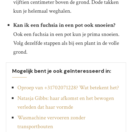
vijftien centimeter boven de grond. Dode takken
kun je helemaal weghalen.
Kan ik een fuchsia in een pot ook snoeien?
Ook een fuchsia in een pot kun je prima snoeien.
Volg dezelfde stappen als bij een plant in de volle
grond.
Mogelijk bent je ook geïnteresseerd in:
Oproep van +31702071228? Wat betekent het?
Natasja Gibbs: haar afkomst en het bewogen
verleden dat haar vormde
Wasmachine vervoeren zonder
transportbouten