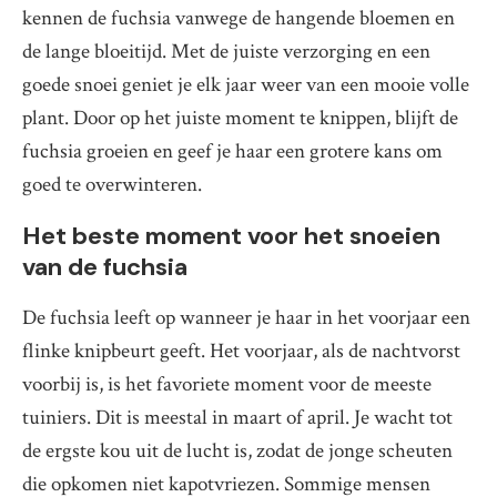
kennen de fuchsia vanwege de hangende bloemen en
de lange bloeitijd. Met de juiste verzorging en een
goede snoei geniet je elk jaar weer van een mooie volle
plant. Door op het juiste moment te knippen, blijft de
fuchsia groeien en geef je haar een grotere kans om
goed te overwinteren.
Het beste moment voor het snoeien
van de fuchsia
De fuchsia leeft op wanneer je haar in het voorjaar een
flinke knipbeurt geeft. Het voorjaar, als de nachtvorst
voorbij is, is het favoriete moment voor de meeste
tuiniers. Dit is meestal in maart of april. Je wacht tot
de ergste kou uit de lucht is, zodat de jonge scheuten
die opkomen niet kapotvriezen. Sommige mensen