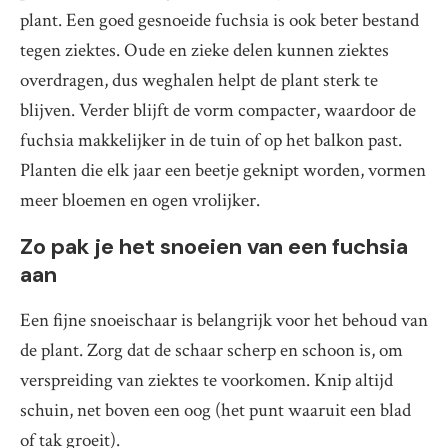
plant. Een goed gesnoeide fuchsia is ook beter bestand
tegen ziektes. Oude en zieke delen kunnen ziektes
overdragen, dus weghalen helpt de plant sterk te
blijven. Verder blijft de vorm compacter, waardoor de
fuchsia makkelijker in de tuin of op het balkon past.
Planten die elk jaar een beetje geknipt worden, vormen
meer bloemen en ogen vrolijker.
Zo pak je het snoeien van een fuchsia
aan
Een fijne snoeischaar is belangrijk voor het behoud van
de plant. Zorg dat de schaar scherp en schoon is, om
verspreiding van ziektes te voorkomen. Knip altijd
schuin, net boven een oog (het punt waaruit een blad
of tak groeit).