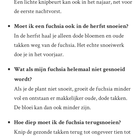
Een lichte knipbeurt kan ook in het najaar, net voor
de eerste nachtvorst.
Moet ik een fuchsia ook in de herfst snoeien?
In de herfst haal je alleen dode bloemen en oude
takken weg van de fuchsia. Het echte snoeiwerk
doe je in het voorjaar.
Wat als mijn fuchsia helemaal niet gesnoeid
wordt?
Als je de plant niet snoeit, groeit de fuchsia minder
vol en ontstaan er makkelijker oude, dode takken.
De bloei kan dan ook minder zijn.
Hoe diep moet ik de fuchsia terugsnoeien?
Knip de gezonde takken terug tot ongeveer tien tot