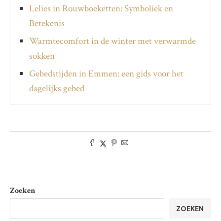
Lelies in Rouwboeketten: Symboliek en
Betekenis
Warmtecomfort in de winter met verwarmde
sokken
Gebedstijden in Emmen: een gids voor het
dagelijks gebed
Zoeken
ZOEKEN