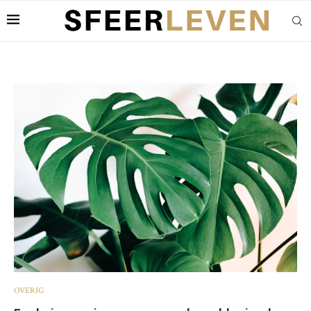
OVERIG