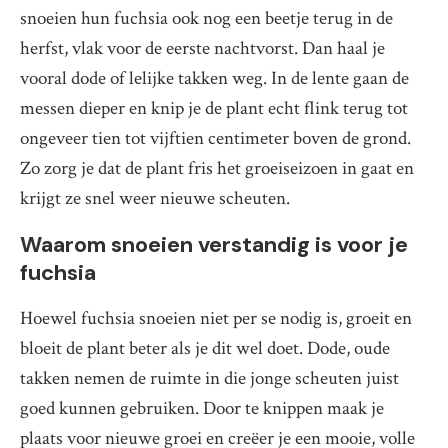
snoeien hun fuchsia ook nog een beetje terug in de
herfst, vlak voor de eerste nachtvorst. Dan haal je
vooral dode of lelijke takken weg. In de lente gaan de
messen dieper en knip je de plant echt flink terug tot
ongeveer tien tot vijftien centimeter boven de grond.
Zo zorg je dat de plant fris het groeiseizoen in gaat en
krijgt ze snel weer nieuwe scheuten.
Waarom snoeien verstandig is voor je
fuchsia
Hoewel fuchsia snoeien niet per se nodig is, groeit en
bloeit de plant beter als je dit wel doet. Dode, oude
takken nemen de ruimte in die jonge scheuten juist
goed kunnen gebruiken. Door te knippen maak je
plaats voor nieuwe groei en creëer je een mooie, volle