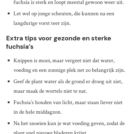
fuchsia is sterk en loopt meestal gewoon weer uit.
Let wel op jonge scheuten, die kunnen na een
langdurige vorst teer zijn.
Extra tips voor gezonde en sterke
fuchsia’s
Knippen is mooi, maar vergeet niet dat water,
voeding en een zonnige plek net zo belangrijk zijn.
Geef de plant water als de grond er droog uit ziet,
maar maak de wortels niet te nat.
Fuchsia’s houden van licht, maar staan liever niet
in de hele middagzon.
Na het snoeien kun je wat voeding geven, zodat de
plant snel nieuwe bladeren krijgt.