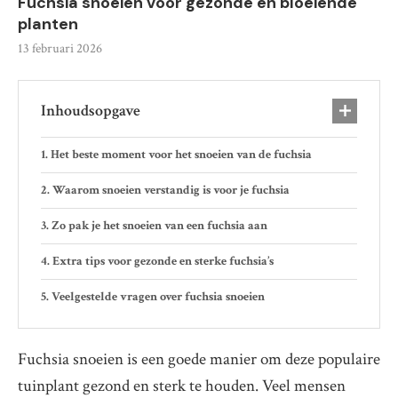
Fuchsia snoeien voor gezonde en bloeiende
planten
13 februari 2026
Inhoudsopgave
Het beste moment voor het snoeien van de fuchsia
Waarom snoeien verstandig is voor je fuchsia
Zo pak je het snoeien van een fuchsia aan
Extra tips voor gezonde en sterke fuchsia’s
Veelgestelde vragen over fuchsia snoeien
Fuchsia snoeien is een goede manier om deze populaire
tuinplant gezond en sterk te houden. Veel mensen