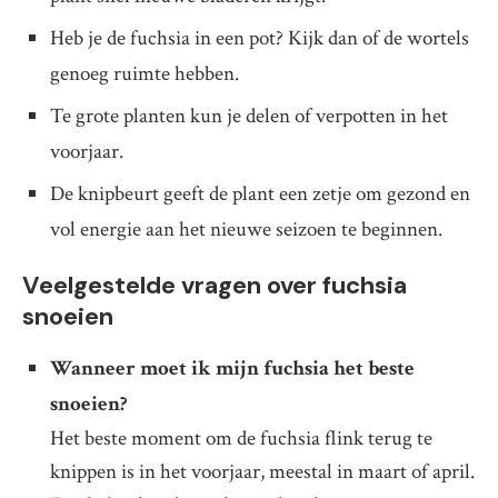
Heb je de fuchsia in een pot? Kijk dan of de wortels
genoeg ruimte hebben.
Te grote planten kun je delen of verpotten in het
voorjaar.
De knipbeurt geeft de plant een zetje om gezond en
vol energie aan het nieuwe seizoen te beginnen.
Veelgestelde vragen over fuchsia
snoeien
Wanneer moet ik mijn fuchsia het beste
snoeien?
Het beste moment om de fuchsia flink terug te
knippen is in het voorjaar, meestal in maart of april.