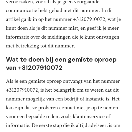
veroorzaken, vooral als je geen voorgaande
communicatie hebt gehad met dit nummer. In dit
artikel ga ik in op het nummer +31207910072, wat je
kunt doen als je dit nummer mist, en geef ik je meer
informatie over de meldingen die je kunt ontvangen
met betrekking tot dit nummer.
Wat te doen bij een gemiste oproep
van +31207910072
Als je een gemiste oproep ontvangt van het nummer
+31207910072, is het belangrijk om te weten dat dit
nummer mogelijk van een bedrijf of instantie is. Het
kan zijn dat ze proberen contact met je op te nemen
voor een bepaalde reden, zoals klantenservice of
informatie. De eerste stap die ik altijd adviseer, is om