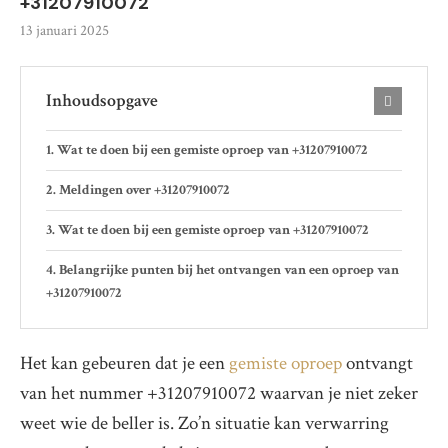
+31207910072
13 januari 2025
Inhoudsopgave
Wat te doen bij een gemiste oproep van +31207910072
Meldingen over +31207910072
Wat te doen bij een gemiste oproep van +31207910072
Belangrijke punten bij het ontvangen van een oproep van
+31207910072
Het kan gebeuren dat je een
gemiste oproep
ontvangt
van het nummer +31207910072 waarvan je niet zeker
weet wie de beller is. Zo’n situatie kan verwarring