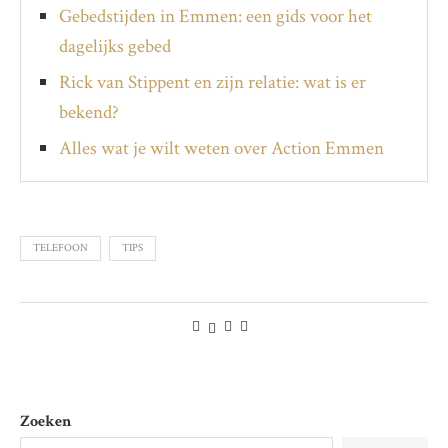
Gebedstijden in Emmen: een gids voor het
dagelijks gebed
Rick van Stippent en zijn relatie: wat is er
bekend?
Alles wat je wilt weten over Action Emmen
TELEFOON
TIPS
Zoeken