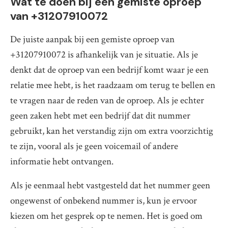
Wat te doen bij een gemiste oproep
van +31207910072
De juiste aanpak bij een gemiste oproep van
+31207910072 is afhankelijk van je situatie. Als je
denkt dat de oproep van een bedrijf komt waar je een
relatie mee hebt, is het raadzaam om terug te bellen en
te vragen naar de reden van de oproep. Als je echter
geen zaken hebt met een bedrijf dat dit nummer
gebruikt, kan het verstandig zijn om extra voorzichtig
te zijn, vooral als je geen voicemail of andere
informatie hebt ontvangen.
Als je eenmaal hebt vastgesteld dat het nummer geen
ongewenst of onbekend nummer is, kun je ervoor
kiezen om het gesprek op te nemen. Het is goed om