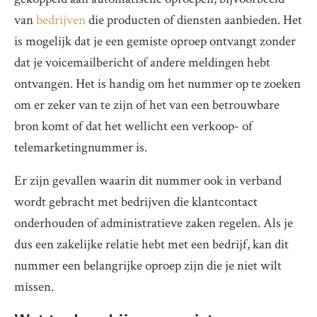
van
bedrijven
die producten of diensten aanbieden. Het
is mogelijk dat je een gemiste oproep ontvangt zonder
dat je voicemailbericht of andere meldingen hebt
ontvangen. Het is handig om het nummer op te zoeken
om er zeker van te zijn of het van een betrouwbare
bron komt of dat het wellicht een verkoop- of
telemarketingnummer is.
Er zijn gevallen waarin dit nummer ook in verband
wordt gebracht met bedrijven die klantcontact
onderhouden of administratieve zaken regelen. Als je
dus een zakelijke relatie hebt met een bedrijf, kan dit
nummer een belangrijke oproep zijn die je niet wilt
missen.