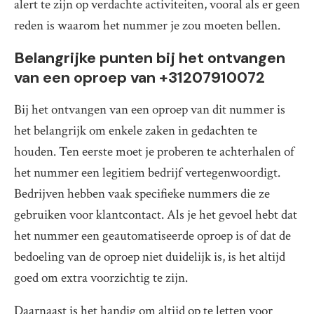
alert te zijn op verdachte activiteiten, vooral als er geen
reden is waarom het nummer je zou moeten bellen.
Belangrijke punten bij het ontvangen
van een oproep van +31207910072
Bij het ontvangen van een oproep van dit nummer is
het belangrijk om enkele zaken in gedachten te
houden. Ten eerste moet je proberen te achterhalen of
het nummer een legitiem bedrijf vertegenwoordigt.
Bedrijven hebben vaak specifieke nummers die ze
gebruiken voor klantcontact. Als je het gevoel hebt dat
het nummer een geautomatiseerde oproep is of dat de
bedoeling van de oproep niet duidelijk is, is het altijd
goed om extra voorzichtig te zijn.
Daarnaast is het handig om altijd op te letten voor