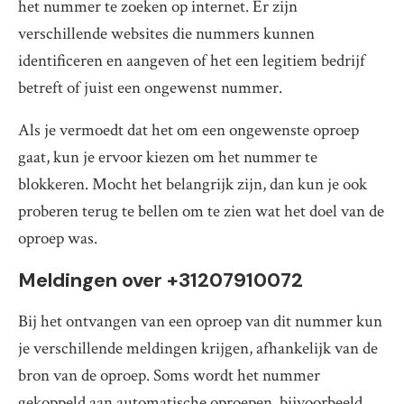
het nummer te zoeken op internet. Er zijn
verschillende websites die nummers kunnen
identificeren en aangeven of het een legitiem bedrijf
betreft of juist een ongewenst nummer.
Als je vermoedt dat het om een ongewenste oproep
gaat, kun je ervoor kiezen om het nummer te
blokkeren. Mocht het belangrijk zijn, dan kun je ook
proberen terug te bellen om te zien wat het doel van de
oproep was.
Meldingen over +31207910072
Bij het ontvangen van een oproep van dit nummer kun
je verschillende meldingen krijgen, afhankelijk van de
bron van de oproep. Soms wordt het nummer
gekoppeld aan automatische oproepen, bijvoorbeeld