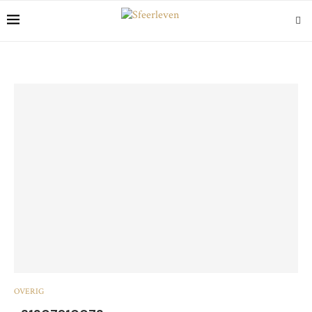
OVERIG