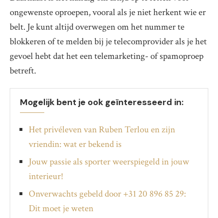
ongewenste oproepen, vooral als je niet herkent wie er
belt. Je kunt altijd overwegen om het nummer te
blokkeren of te melden bij je telecomprovider als je het
gevoel hebt dat het een telemarketing- of spamoproep
betreft.
Mogelijk bent je ook geïnteresseerd in:
Het privéleven van Ruben Terlou en zijn
vriendin: wat er bekend is
Jouw passie als sporter weerspiegeld in jouw
interieur!
Onverwachts gebeld door +31 20 896 85 29:
Dit moet je weten