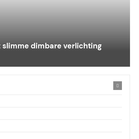
 slimme dimbare verlichting