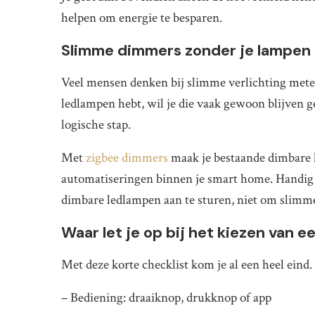
helpen om energie te besparen.
Slimme dimmers zonder je lampen 
Veel mensen denken bij slimme verlichting metee
ledlampen hebt, wil je die vaak gewoon blijven
logische stap.
Met
zigbee dimmers
maak je bestaande dimbare l
automatiseringen binnen je smart home. Handig 
dimbare ledlampen aan te sturen, niet om slimm
Waar let je op bij het kiezen van 
Met deze korte checklist kom je al een heel eind.
– Bediening: draaiknop, drukknop of app