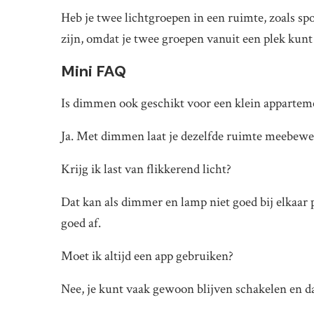
Heb je twee lichtgroepen in een ruimte, zoals s
zijn, omdat je twee groepen vanuit een plek kunt
Mini FAQ
Is dimmen ook geschikt voor een klein appartem
Ja. Met dimmen laat je dezelfde ruimte meebewe
Krijg ik last van flikkerend licht?
Dat kan als dimmer en lamp niet goed bij elkaar
goed af.
Moet ik altijd een app gebruiken?
Nee, je kunt vaak gewoon blijven schakelen en d