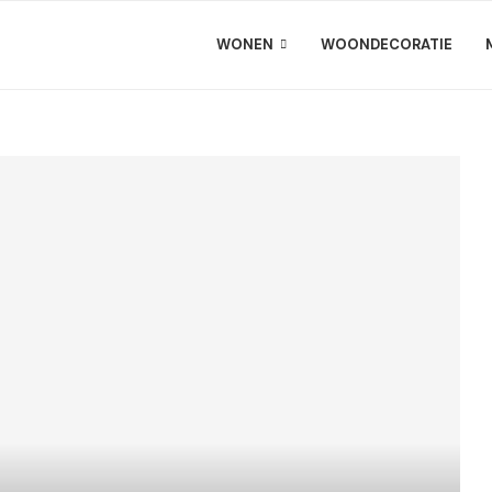
WONEN
WOONDECORATIE