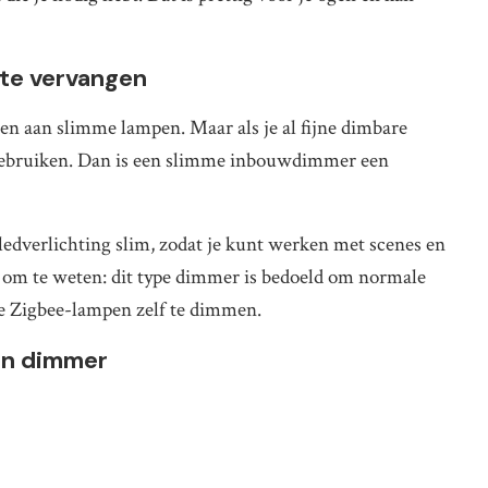
te vervangen
n aan slimme lampen. Maar als je al fijne dimbare
 gebruiken. Dan is een slimme inbouwdimmer een
edverlichting slim, zodat je kunt werken met scenes en
om te weten: dit type dimmer is bedoeld om normale
e Zigbee-lampen zelf te dimmen.
een dimmer