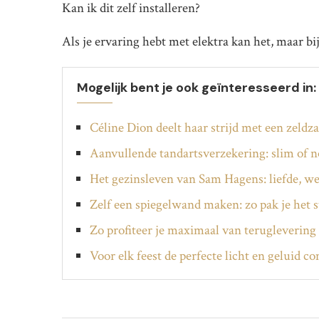
Kan ik dit zelf installeren?
Als je ervaring hebt met elektra kan het, maar bij 
Mogelijk bent je ook geïnteresseerd in:
Céline Dion deelt haar strijd met een zeldz
Aanvullende tandartsverzekering: slim of n
Het gezinsleven van Sam Hagens: liefde, we
Zelf een spiegelwand maken: zo pak je het s
Zo profiteer je maximaal van teruglevering 
Voor elk feest de perfecte licht en geluid c