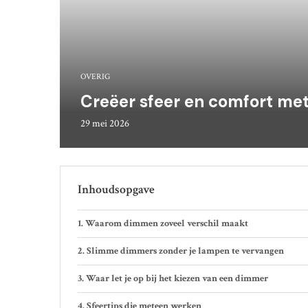
OVERIG
Creëer sfeer en comfort met
29 mei 2026
Inhoudsopgave
Waarom dimmen zoveel verschil maakt
Slimme dimmers zonder je lampen te vervangen
Waar let je op bij het kiezen van een dimmer
Sfeertips die meteen werken