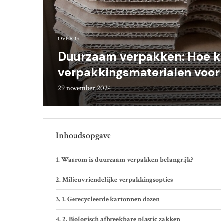
OVERIG
Duurzaam verpakken: Hoe kie
verpakkingsmaterialen voor 
29 november 2024
Inhoudsopgave
Waarom is duurzaam verpakken belangrijk?
Milieuvriendelijke verpakkingsopties
1. Gerecycleerde kartonnen dozen
2. Biologisch afbreekbare plastic zakken