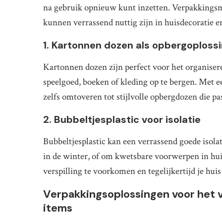
na gebruik opnieuw kunt inzetten. Verpakkingsma
kunnen verrassend nuttig zijn in huisdecoratie 
1. Kartonnen dozen als opbergoploss
Kartonnen dozen zijn perfect voor het organisere
speelgoed, boeken of kleding op te bergen. Met ee
zelfs omtoveren tot stijlvolle opbergdozen die pas
2. Bubbeltjesplastic voor isolatie
Bubbeltjesplastic kan een verrassend goede isola
in de winter, of om kwetsbare voorwerpen in hu
verspilling te voorkomen en tegelijkertijd je hui
Verpakkingsoplossingen voor het 
items