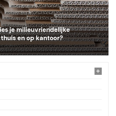
s je milieuvriendelijke
thuis en op kantoor?