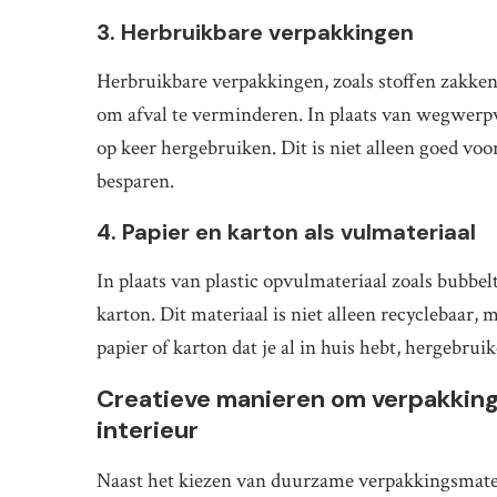
3. Herbruikbare verpakkingen
Herbruikbare verpakkingen, zoals stoffen zakken 
om afval te verminderen. In plaats van wegwerpv
op keer hergebruiken. Dit is niet alleen goed vo
besparen.
4. Papier en karton als vulmateriaal
In plaats van plastic opvulmateriaal zoals bubbel
karton. Dit materiaal is niet alleen recyclebaar,
papier of karton dat je al in huis hebt, hergebrui
Creatieve manieren om verpakkings
interieur
Naast het kiezen van duurzame verpakkingsmater