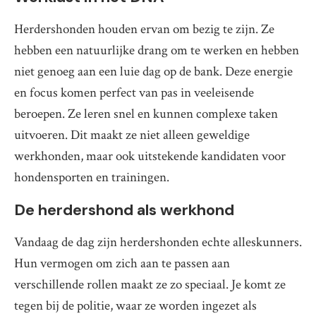
Herdershonden houden ervan om bezig te zijn. Ze
hebben een natuurlijke drang om te werken en hebben
niet genoeg aan een luie dag op de bank. Deze energie
en focus komen perfect van pas in veeleisende
beroepen. Ze leren snel en kunnen complexe taken
uitvoeren. Dit maakt ze niet alleen geweldige
werkhonden, maar ook uitstekende kandidaten voor
hondensporten en trainingen.
De herdershond als werkhond
Vandaag de dag zijn herdershonden echte alleskunners.
Hun vermogen om zich aan te passen aan
verschillende rollen maakt ze zo speciaal. Je komt ze
tegen bij de politie, waar ze worden ingezet als