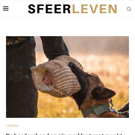
OVERIG