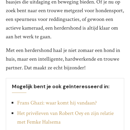
baasjes die uitdaging en beweging bieden. Of je nu op
zoek bent naar een trouwe metgezel voor hondensport,
een speurneus voor reddingsacties, of gewoon een
actieve kameraad, een herdershond is altijd klaar om
aan het werk te gaan.
Met een herdershond haal je niet zomaar een hond in
huis, maar een intelligente, hardwerkende en trouwe
partner. Dat maakt ze echt bijzonder!
Mogelijk bent je ook geïnteresseerd in:
Frans Ghazi: waar komt hij vandaan?
Het privéleven van Robert Oey en zijn relatie
met Femke Halsema