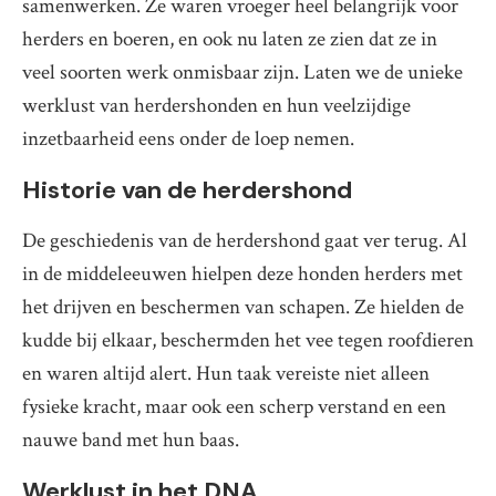
samenwerken. Ze waren vroeger heel belangrijk voor
herders en boeren, en ook nu laten ze zien dat ze in
veel soorten werk onmisbaar zijn. Laten we de unieke
werklust van herdershonden en hun veelzijdige
inzetbaarheid eens onder de loep nemen.
Historie van de herdershond
De geschiedenis van de herdershond gaat ver terug. Al
in de middeleeuwen hielpen deze honden herders met
het drijven en beschermen van schapen. Ze hielden de
kudde bij elkaar, beschermden het vee tegen roofdieren
en waren altijd alert. Hun taak vereiste niet alleen
fysieke kracht, maar ook een scherp verstand en een
nauwe band met hun baas.
Werklust in het DNA