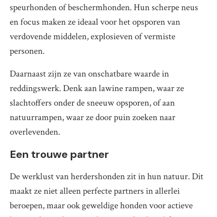
speurhonden of beschermhonden. Hun scherpe neus
en focus maken ze ideaal voor het opsporen van
verdovende middelen, explosieven of vermiste
personen.
Daarnaast zijn ze van onschatbare waarde in
reddingswerk. Denk aan lawine rampen, waar ze
slachtoffers onder de sneeuw opsporen, of aan
natuurrampen, waar ze door puin zoeken naar
overlevenden.
Een trouwe partner
De werklust van herdershonden zit in hun natuur. Dit
maakt ze niet alleen perfecte partners in allerlei
beroepen, maar ook geweldige honden voor actieve