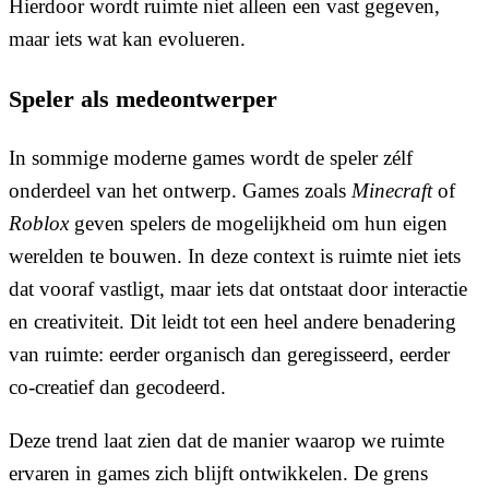
Hierdoor wordt ruimte niet alleen een vast gegeven,
maar iets wat kan evolueren.
Speler als medeontwerper
In sommige moderne games wordt de speler zélf
onderdeel van het ontwerp. Games zoals
Minecraft
of
Roblox
geven spelers de mogelijkheid om hun eigen
werelden te bouwen. In deze context is ruimte niet iets
dat vooraf vastligt, maar iets dat ontstaat door interactie
en creativiteit. Dit leidt tot een heel andere benadering
van ruimte: eerder organisch dan geregisseerd, eerder
co-creatief dan gecodeerd.
Deze trend laat zien dat de manier waarop we ruimte
ervaren in games zich blijft ontwikkelen. De grens