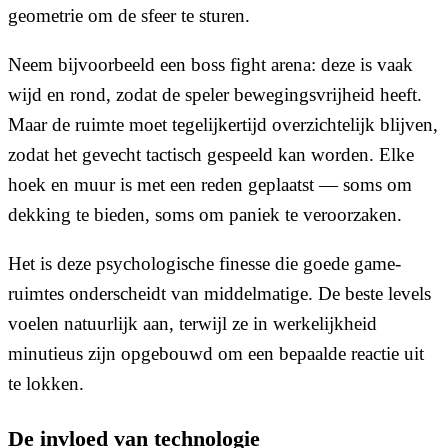
geometrie om de sfeer te sturen.
Neem bijvoorbeeld een boss fight arena: deze is vaak
wijd en rond, zodat de speler bewegingsvrijheid heeft.
Maar de ruimte moet tegelijkertijd overzichtelijk blijven,
zodat het gevecht tactisch gespeeld kan worden. Elke
hoek en muur is met een reden geplaatst — soms om
dekking te bieden, soms om paniek te veroorzaken.
Het is deze psychologische finesse die goede game-
ruimtes onderscheidt van middelmatige. De beste levels
voelen natuurlijk aan, terwijl ze in werkelijkheid
minutieus zijn opgebouwd om een bepaalde reactie uit
te lokken.
De invloed van technologie