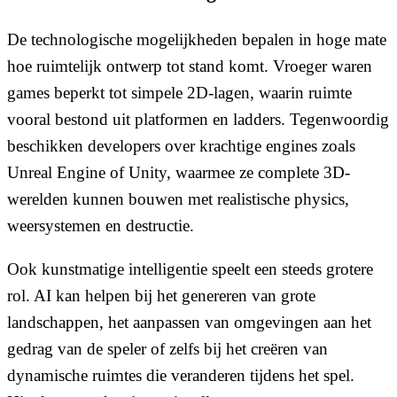
De technologische mogelijkheden bepalen in hoge mate
hoe ruimtelijk ontwerp tot stand komt. Vroeger waren
games beperkt tot simpele 2D-lagen, waarin ruimte
vooral bestond uit platformen en ladders. Tegenwoordig
beschikken developers over krachtige engines zoals
Unreal Engine of Unity, waarmee ze complete 3D-
werelden kunnen bouwen met realistische physics,
weersystemen en destructie.
Ook kunstmatige intelligentie speelt een steeds grotere
rol. AI kan helpen bij het genereren van grote
landschappen, het aanpassen van omgevingen aan het
gedrag van de speler of zelfs bij het creëren van
dynamische ruimtes die veranderen tijdens het spel.