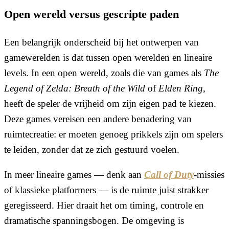
Open wereld versus gescripte paden
Een belangrijk onderscheid bij het ontwerpen van
gamewerelden is dat tussen open werelden en lineaire
levels. In een open wereld, zoals die van games als
The
Legend of Zelda: Breath of the Wild
of
Elden Ring
,
heeft de speler de vrijheid om zijn eigen pad te kiezen.
Deze games vereisen een andere benadering van
ruimtecreatie: er moeten genoeg prikkels zijn om spelers
te leiden, zonder dat ze zich gestuurd voelen.
In meer lineaire games — denk aan
Call of Duty
-missies
of klassieke platformers — is de ruimte juist strakker
geregisseerd. Hier draait het om timing, controle en
dramatische spanningsbogen. De omgeving is