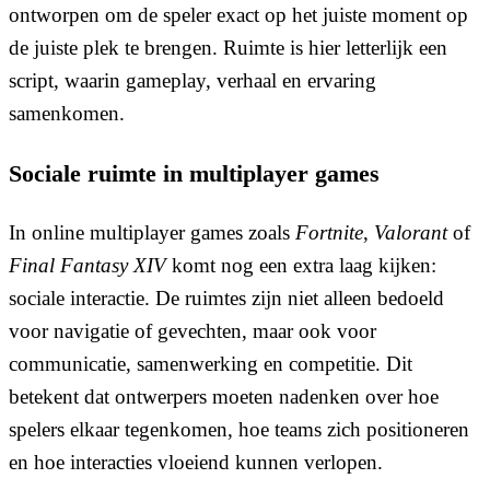
ontworpen om de speler exact op het juiste moment op
de juiste plek te brengen. Ruimte is hier letterlijk een
script, waarin gameplay, verhaal en ervaring
samenkomen.
Sociale ruimte in multiplayer games
In online multiplayer games zoals
Fortnite
,
Valorant
of
Final Fantasy XIV
komt nog een extra laag kijken:
sociale interactie. De ruimtes zijn niet alleen bedoeld
voor navigatie of gevechten, maar ook voor
communicatie, samenwerking en competitie. Dit
betekent dat ontwerpers moeten nadenken over hoe
spelers elkaar tegenkomen, hoe teams zich positioneren
en hoe interacties vloeiend kunnen verlopen.