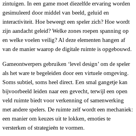
zintuigen. In een game moet diezelfde ervaring worden
gesimuleerd door middel van beeld, geluid en
interactiviteit. Hoe beweegt een speler zich? Hoe wordt
zijn aandacht geleid? Welke zones roepen spanning op
en welke voelen veilig? Al deze elementen hangen af
van de manier waarop de digitale ruimte is opgebouwd.
Gameontwerpers gebruiken ‘level design’ om de speler
als het ware te begeleiden door een virtuele omgeving.
Soms subtiel, soms heel direct. Een smal gangetje kan
bijvoorbeeld leiden naar een gevecht, terwijl een open
veld ruimte biedt voor verkenning of samenwerking
met andere spelers. De ruimte zelf wordt een mechaniek:
een manier om keuzes uit te lokken, emoties te
versterken of strategieën te vormen.