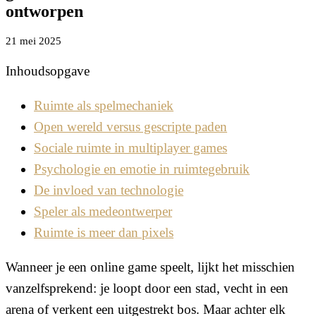
ontworpen
21 mei 2025
Inhoudsopgave
Ruimte als spelmechaniek
Open wereld versus gescripte paden
Sociale ruimte in multiplayer games
Psychologie en emotie in ruimtegebruik
De invloed van technologie
Speler als medeontwerper
Ruimte is meer dan pixels
Wanneer je een online game speelt, lijkt het misschien
vanzelfsprekend: je loopt door een stad, vecht in een
arena of verkent een uitgestrekt bos. Maar achter elk