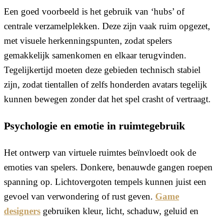
Een goed voorbeeld is het gebruik van ‘hubs’ of
centrale verzamelplekken. Deze zijn vaak ruim opgezet,
met visuele herkenningspunten, zodat spelers
gemakkelijk samenkomen en elkaar terugvinden.
Tegelijkertijd moeten deze gebieden technisch stabiel
zijn, zodat tientallen of zelfs honderden avatars tegelijk
kunnen bewegen zonder dat het spel crasht of vertraagt.
Psychologie en emotie in ruimtegebruik
Het ontwerp van virtuele ruimtes beïnvloedt ook de
emoties van spelers. Donkere, benauwde gangen roepen
spanning op. Lichtovergoten tempels kunnen juist een
gevoel van verwondering of rust geven.
Game
designers
gebruiken kleur, licht, schaduw, geluid en