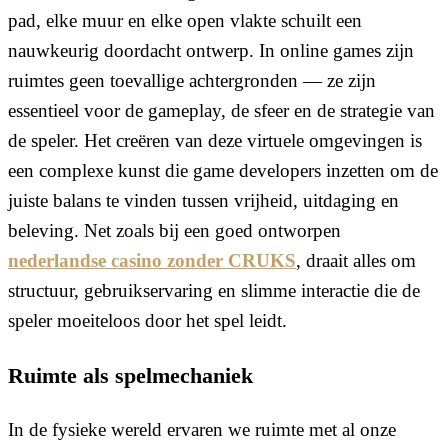
pad, elke muur en elke open vlakte schuilt een
nauwkeurig doordacht ontwerp. In online games zijn
ruimtes geen toevallige achtergronden — ze zijn
essentieel voor de gameplay, de sfeer en de strategie van
de speler. Het creëren van deze virtuele omgevingen is
een complexe kunst die game developers inzetten om de
juiste balans te vinden tussen vrijheid, uitdaging en
beleving. Net zoals bij een goed ontworpen
nederlandse casino zonder CRUKS
, draait alles om
structuur, gebruikservaring en slimme interactie die de
speler moeiteloos door het spel leidt.
Ruimte als spelmechaniek
In de fysieke wereld ervaren we ruimte met al onze