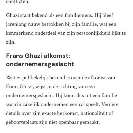
conflicten.
Ghazi staat bekend als een familiemens. Hij bleef
jarenlang nauw betrokken bij zijn familie, wat een
kenmerkend onderdeel van zijn persoonlijkheid lijkt te
zijn.
Frans Ghazi afkomst:
ondernemersgeslacht
Wat er publiekelijk bekend is over de afkomst van
Frans Ghazi, wijst in de richting van een
ondernemersgeslacht. Hij komt dus uit een familie
waarin zakelijk ondernemen een rol speelt. Verdere
details over zijn exacte herkomst, nationaliteit of
geboorteplaats zijn niet openbaar gemaakt.