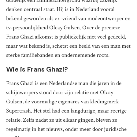
duidelijk een familieachtergrond waarbij zakelijk
denken centraal staat. Hij is in Nederland vooral
bekend geworden als ex-vriend van modeontwerper en
tv-persoonlijkheid Olcay Gulsen. Over de precieze
Frans Ghazi afkomst is publiekelijk niet veel gedeeld,
maar wat bekend is, schetst een beeld van een man met
sterke familiebanden en ondernemende roots.
Wie is Frans Ghazi?
Frans Ghazi is een Nederlandse man die jaren in de
schijnwerpers stond door zijn relatie met Olcay
Gulsen, de voormalige eigenares van kledingmerk
Supertrash. Het stel had een langdurige, maar roerige
relatie. Zelfs nadat ze uit elkaar gingen, bleven ze
regelmatig in het nieuws, onder meer door juridische