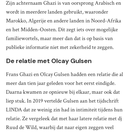
Zijn achternaam Ghazi is van oorsprong Arabisch en
wordt in meerdere landen gebruikt, waaronder
Marokko, Algerije en andere landen in Noord-Afrika
en het Midden-Oosten. Dit zegt iets over mogelijke
familiewortels, maar meer dan dat is op basis van
publieke informatie niet met zekerheid te zeggen.
De relatie met Olcay Gulsen
Frans Ghazi en Olcay Gulsen hadden een relatie die al
meer dan tien jaar geleden voor het eerst eindigde.
Daarna kwamen ze opnieuw bij elkaar, maar ook dat
liep stuk. In 2019 vertelde Gulsen aan het tijdschrift
LINDA dat ze weinig zin had in intimiteit tijdens hun
relatie. Ze vergeleek dat met haar latere relatie met dj
Ruud de Wild, waarbij dat naar eigen zeggen veel