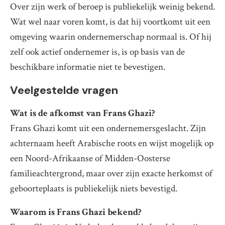
Over zijn werk of beroep is publiekelijk weinig bekend.
Wat wel naar voren komt, is dat hij voortkomt uit een
omgeving waarin ondernemerschap normaal is. Of hij
zelf ook actief ondernemer is, is op basis van de
beschikbare informatie niet te bevestigen.
Veelgestelde vragen
Wat is de afkomst van Frans Ghazi?
Frans Ghazi komt uit een ondernemersgeslacht. Zijn
achternaam heeft Arabische roots en wijst mogelijk op
een Noord-Afrikaanse of Midden-Oosterse
familieachtergrond, maar over zijn exacte herkomst of
geboorteplaats is publiekelijk niets bevestigd.
Waarom is Frans Ghazi bekend?