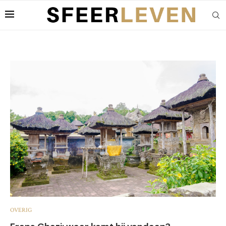
OVERIG