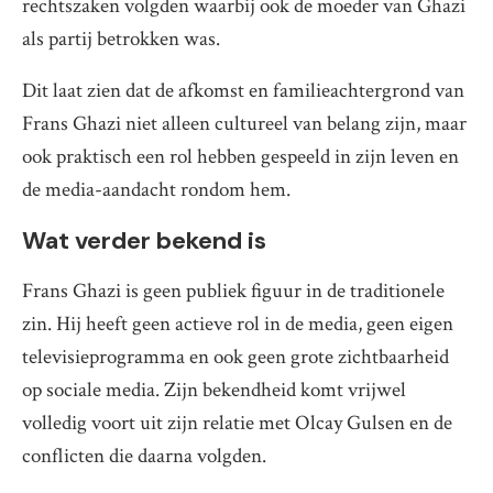
rechtszaken volgden waarbij ook de moeder van Ghazi
als partij betrokken was.
Dit laat zien dat de afkomst en familieachtergrond van
Frans Ghazi niet alleen cultureel van belang zijn, maar
ook praktisch een rol hebben gespeeld in zijn leven en
de media-aandacht rondom hem.
Wat verder bekend is
Frans Ghazi is geen publiek figuur in de traditionele
zin. Hij heeft geen actieve rol in de media, geen eigen
televisieprogramma en ook geen grote zichtbaarheid
op sociale media. Zijn bekendheid komt vrijwel
volledig voort uit zijn relatie met Olcay Gulsen en de
conflicten die daarna volgden.