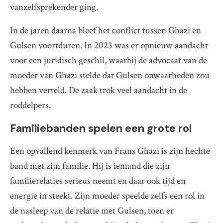
vanzelfsprekender ging.
In de jaren daarna bleef het conflict tussen Ghazi en
Gulsen voortduren. In 2023 was er opnieuw aandacht
voor een juridisch geschil, waarbij de advocaat van de
moeder van Ghazi stelde dat Gulsen onwaarheden zou
hebben verteld. De zaak trok veel aandacht in de
roddelpers.
Familiebanden spelen een grote rol
Een opvallend kenmerk van Frans Ghazi is zijn hechte
band met zijn familie. Hij is iemand die zijn
familierelaties serieus neemt en daar ook tijd en
energie in steekt. Zijn moeder speelde zelfs een rol in
de nasleep van de relatie met Gulsen, toen er