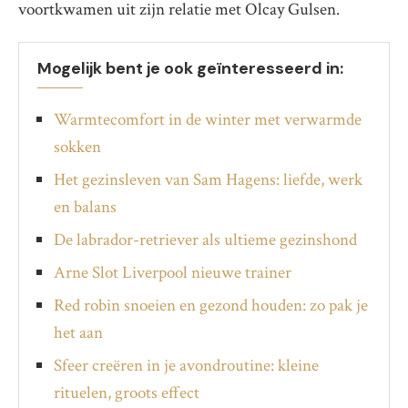
voortkwamen uit zijn relatie met Olcay Gulsen.
Mogelijk bent je ook geïnteresseerd in:
Warmtecomfort in de winter met verwarmde
sokken
Het gezinsleven van Sam Hagens: liefde, werk
en balans
De labrador-retriever als ultieme gezinshond
Arne Slot Liverpool nieuwe trainer
Red robin snoeien en gezond houden: zo pak je
het aan
Sfeer creëren in je avondroutine: kleine
rituelen, groots effect