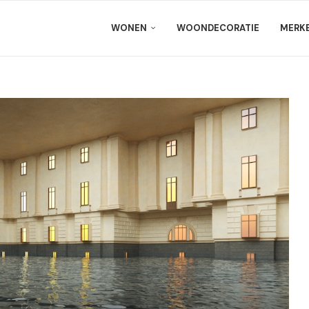
WONEN
WOONDECORATIE
MERK