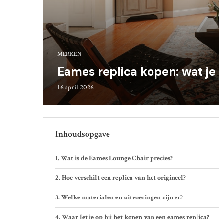
MERKEN
Eames replica kopen: wat je 
16 april 2026
Inhoudsopgave
Wat is de Eames Lounge Chair precies?
Hoe verschilt een replica van het origineel?
Welke materialen en uitvoeringen zijn er?
Waar let je op bij het kopen van een eames replica?