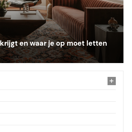
krijgt en waar je op moet letten