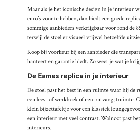
Maar als je het iconische design in je interieur
euro’s voor te hebben, dan biedt een goede replic
sommige aanbieders verkrijgbaar voor rond de 850
terwijl de stoel er visueel vrijwel hetzelfde uitzie
Koop bij voorkeur bij een aanbieder die transpara
hanteert en garantie biedt. Zo weet je wat je krijg
De Eames replica in je interieur
De stoel past het best in een ruimte waar hij de
een lees- of werkhoek of een ontvangstruimte. 
klein bijzettafeltje voor een klassiek loungegevo
een interieur met veel contrast. Walnoot past bet
interieurs.