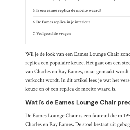
Is een eames replica de moeite waard?
De Eames replica in je interieur
Veelgestelde vragen
Wil je de look van een Eames Lounge Chair zonde
replica een populaire keuze. Het gaat om een stoel
van Charles en Ray Eames, maar gemaakt wordt do
verkocht wordt. In dit artikel lees je wat het vers
keuze en of een replica de moeite waard is.
Wat is de Eames Lounge Chair pre
De Eames Lounge Chair is een fauteuil die in 
Charles en Ray Eames. De stoel bestaat uit gebog