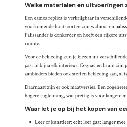
Welke materialen en uitvoeringen z
Een eames replica is verkrijgbaar in verschillen
voorkomende houtsoorten zijn walnoot en paliss
Palissander is donkerder en heeft een rijkere uits
ruimte.
Voor de bekleding kun je kiezen uit verschillende
past in bijna elk interieur. Cognac en bruin zij
aanbieders bieden ook stoffen bekleding aan, al 
Daarnaast zijn er ook maatversies. Een zogeheten
hogere rugleuning, wat prettig is voor langere 
Waar let je op bij het kopen van e
Leer of kunstleer: echt leer gaat langer mee