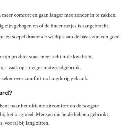
n meer comfort en gaan langer mee zonder in te zakken.
g zijn gebogen en of de fineer netjes is aangebracht.
 en soepel draaiende wieltjes aan de basis zijn een goed
 zijn product staat meer achter de kwaliteit.
ijst vaak op steviger materiaalgebruik.
 zeker over comfort na langdurig gebruik.
ard?
 bent naar het ultieme zitcomfort en de hoogste
t bij het origineel. Mensen die beide hebben gebruikt,
 vooral bij lang zitten.