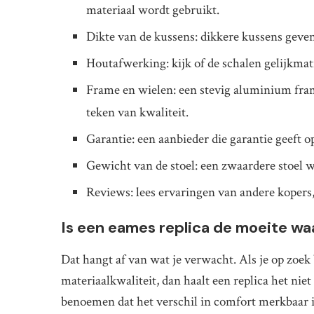
materiaal wordt gebruikt.
Dikte van de kussens: dikkere kussens geve
Houtafwerking: kijk of de schalen gelijkmati
Frame en wielen: een stevig aluminium frame
teken van kwaliteit.
Garantie: een aanbieder die garantie geeft op
Gewicht van de stoel: een zwaardere stoel w
Reviews: lees ervaringen van andere kopers,
Is een eames replica de moeite wa
Dat hangt af van wat je verwacht. Als je op zoek
materiaalkwaliteit, dan haalt een replica het nie
benoemen dat het verschil in comfort merkbaar is,