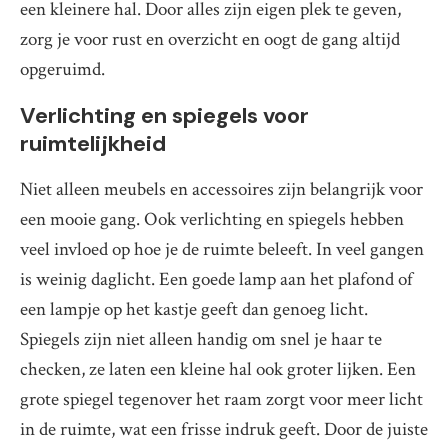
een kleinere hal. Door alles zijn eigen plek te geven,
zorg je voor rust en overzicht en oogt de gang altijd
opgeruimd.
Verlichting en spiegels voor
ruimtelijkheid
Niet alleen meubels en accessoires zijn belangrijk voor
een mooie gang. Ook verlichting en spiegels hebben
veel invloed op hoe je de ruimte beleeft. In veel gangen
is weinig daglicht. Een goede lamp aan het plafond of
een lampje op het kastje geeft dan genoeg licht.
Spiegels zijn niet alleen handig om snel je haar te
checken, ze laten een kleine hal ook groter lijken. Een
grote spiegel tegenover het raam zorgt voor meer licht
in de ruimte, wat een frisse indruk geeft. Door de juiste