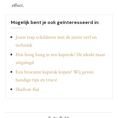
effect.
Mogelijk bent je ook geïnteresseerd in:
Jouw trap schilderen met de juiste verf en
techniek
Hoe hoog hang je een kapstok? De ideale maat
uitgelegd
Een brocante kapstok kopen? Wij geven
handige tips en trucs!
Shallow Hal