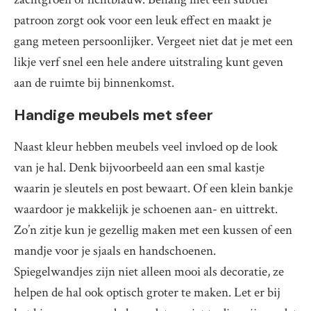
patroon zorgt ook voor een leuk effect en maakt je
gang meteen persoonlijker. Vergeet niet dat je met een
likje verf snel een hele andere uitstraling kunt geven
aan de ruimte bij binnenkomst.
Handige meubels met sfeer
Naast kleur hebben meubels veel invloed op de look
van je hal. Denk bijvoorbeeld aan een smal kastje
waarin je sleutels en post bewaart. Of een klein bankje
waardoor je makkelijk je schoenen aan- en uittrekt.
Zo’n zitje kun je gezellig maken met een kussen of een
mandje voor je sjaals en handschoenen.
Spiegelwandjes zijn niet alleen mooi als decoratie, ze
helpen de hal ook optisch groter te maken. Let er bij