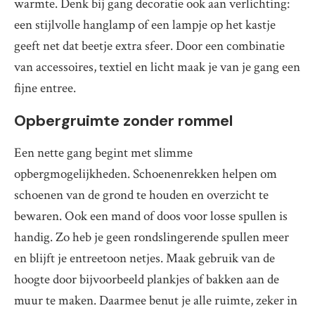
warmte. Denk bij gang decoratie ook aan verlichting:
een stijlvolle hanglamp of een lampje op het kastje
geeft net dat beetje extra sfeer. Door een combinatie
van accessoires, textiel en licht maak je van je gang een
fijne entree.
Opbergruimte zonder rommel
Een nette gang begint met slimme
opbergmogelijkheden. Schoenenrekken helpen om
schoenen van de grond te houden en overzicht te
bewaren. Ook een mand of doos voor losse spullen is
handig. Zo heb je geen rondslingerende spullen meer
en blijft je entreetoon netjes. Maak gebruik van de
hoogte door bijvoorbeeld plankjes of bakken aan de
muur te maken. Daarmee benut je alle ruimte, zeker in