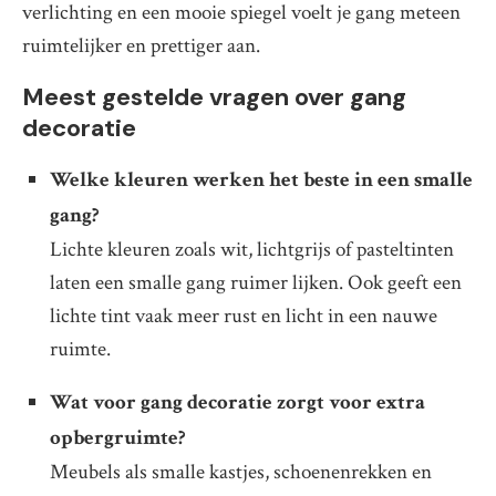
verlichting en een mooie spiegel voelt je gang meteen
ruimtelijker en prettiger aan.
Meest gestelde vragen over gang
decoratie
Welke kleuren werken het beste in een smalle
gang?
Lichte kleuren zoals wit, lichtgrijs of pasteltinten
laten een smalle gang ruimer lijken. Ook geeft een
lichte tint vaak meer rust en licht in een nauwe
ruimte.
Wat voor gang decoratie zorgt voor extra
opbergruimte?
Meubels als smalle kastjes, schoenenrekken en