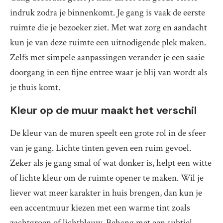
indruk zodra je binnenkomt. Je gang is vaak de eerste
ruimte die je bezoeker ziet. Met wat zorg en aandacht
kun je van deze ruimte een uitnodigende plek maken.
Zelfs met simpele aanpassingen verander je een saaie
doorgang in een fijne entree waar je blij van wordt als
je thuis komt.
Kleur op de muur maakt het verschil
De kleur van de muren speelt een grote rol in de sfeer
van je gang. Lichte tinten geven een ruim gevoel.
Zeker als je gang smal of wat donker is, helpt een witte
of lichte kleur om de ruimte opener te maken. Wil je
liever wat meer karakter in huis brengen, dan kun je
een accentmuur kiezen met een warme tint zoals
zachtgroen of lichtblauw. Behang met een subtiel