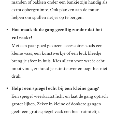
manden of bakken onder een bankje zijn handig als
extra opbergruimte. Ook planken aan de muur
helpen om spullen netjes op te bergen.
Hoe maak ik de gang gezellig zonder dat het
vol raakt?
Met een paar goed gekozen accessoires zoals een
kleine vaas, een kunstwerkje of een leuk kleedje
breng je sfeer in huis. Kies alleen voor wat je echt
mooi vindt, zo houd je ruimte over en oogt het niet
druk.
Helpt een spiegel echt bij een kleine gang?
Een spiegel weerkaatst licht en laat de gang optisch
groter lijken. Zeker in kleine of donkere gangen
geeft een grote spiegel vaak een heel ruimtelijk