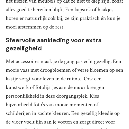
het kiezen van meubels op dat ze niet te diep zijn, zodat
alles goed te bereiken blijft. Een kapstok of haakjes
horen er natuurlijk ook bij; ze zijn praktisch én kun je
mooi afstemmen op de rest.
Sfeervolle aankleding voor extra
gezelligheid
Met accessoires maak je de gang pas echt gezellig. Een
mooie vaas met droogbloemen of verse bloemen op een
kastje zorgt voor leven in de ruimte. Ook een
kunstwerk of fotolijstjes aan de muur brengen
persoonlijkheid in deze doorgangsplek. Kies
bijvoorbeeld foto’s van mooie momenten of
schilderijen in zachte kleuren. Een gezellig kleedje op
de vloer voelt fijn aan je voeten en zorgt direct voor