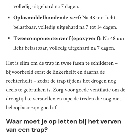
volledig uitgehard na 7 dagen.
Oplosmiddelhoudende verf:
Na 48 uur licht
belastbaar, volledig uitgehard na 7 tot 14 dagen.
Tweecomponentenverf (epoxyverf):
Na 48 uur
licht belastbaar, volledig uitgehard na 7 dagen.
Het is slim om de trap in twee fasen te schilderen –
bijvoorbeeld eerst de linkerhelft en daarna de
rechterhelft – zodat de trap tijdens het drogen nog
deels te gebruiken is. Zorg voor goede ventilatie om de
droogtijd te versnellen en tape de treden die nog niet
beloopbaar zijn goed af.
Waar moet je op letten bij het verven
van een trap?