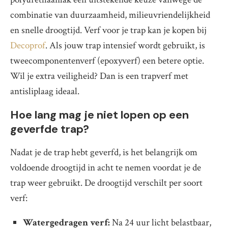
combinatie van duurzaamheid, milieuvriendelijkheid
en snelle droogtijd. Verf voor je trap kan je kopen bij
Decoprof
. Als jouw trap intensief wordt gebruikt, is
tweecomponentenverf (epoxyverf) een betere optie.
Wil je extra veiligheid? Dan is een trapverf met
antisliplaag ideaal.
Hoe lang mag je niet lopen op een
geverfde trap?
Nadat je de trap hebt geverfd, is het belangrijk om
voldoende droogtijd in acht te nemen voordat je de
trap weer gebruikt. De droogtijd verschilt per soort
verf:
Watergedragen verf:
Na 24 uur licht belastbaar,