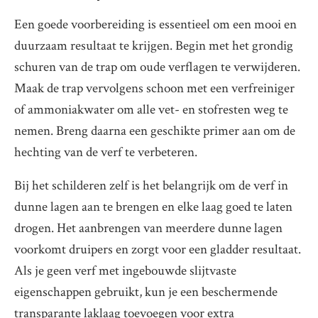
Een goede voorbereiding is essentieel om een mooi en
duurzaam resultaat te krijgen. Begin met het grondig
schuren van de trap om oude verflagen te verwijderen.
Maak de trap vervolgens schoon met een verfreiniger
of ammoniakwater om alle vet- en stofresten weg te
nemen. Breng daarna een geschikte primer aan om de
hechting van de verf te verbeteren.
Bij het schilderen zelf is het belangrijk om de verf in
dunne lagen aan te brengen en elke laag goed te laten
drogen. Het aanbrengen van meerdere dunne lagen
voorkomt druipers en zorgt voor een gladder resultaat.
Als je geen verf met ingebouwde slijtvaste
eigenschappen gebruikt, kun je een beschermende
transparante laklaag toevoegen voor extra