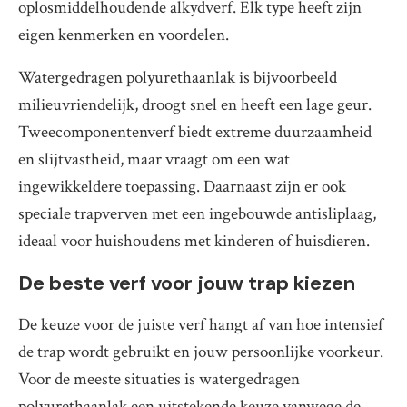
oplosmiddelhoudende alkydverf. Elk type heeft zijn
eigen kenmerken en voordelen.
Watergedragen polyurethaanlak is bijvoorbeeld
milieuvriendelijk, droogt snel en heeft een lage geur.
Tweecomponentenverf biedt extreme duurzaamheid
en slijtvastheid, maar vraagt om een wat
ingewikkeldere toepassing. Daarnaast zijn er ook
speciale trapverven met een ingebouwde antisliplaag,
ideaal voor huishoudens met kinderen of huisdieren.
De beste verf voor jouw trap kiezen
De keuze voor de juiste verf hangt af van hoe intensief
de trap wordt gebruikt en jouw persoonlijke voorkeur.
Voor de meeste situaties is watergedragen
polyurethaanlak een uitstekende keuze vanwege de