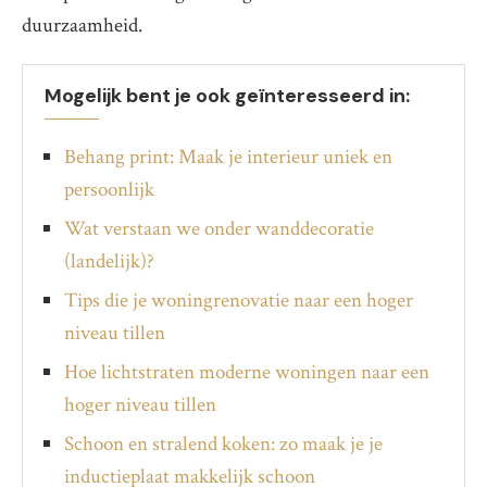
duurzaamheid.
Mogelijk bent je ook geïnteresseerd in:
Behang print: Maak je interieur uniek en
persoonlijk
Wat verstaan we onder wanddecoratie
(landelijk)?
Tips die je woningrenovatie naar een hoger
niveau tillen
Hoe lichtstraten moderne woningen naar een
hoger niveau tillen
Schoon en stralend koken: zo maak je je
inductieplaat makkelijk schoon