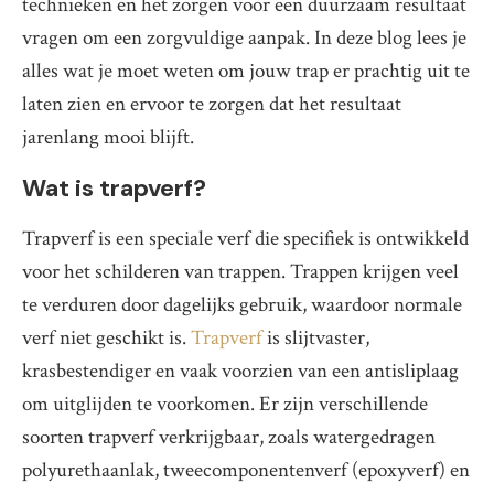
technieken en het zorgen voor een duurzaam resultaat
vragen om een zorgvuldige aanpak. In deze blog lees je
alles wat je moet weten om jouw trap er prachtig uit te
laten zien en ervoor te zorgen dat het resultaat
jarenlang mooi blijft.
Wat is trapverf?
Trapverf is een speciale verf die specifiek is ontwikkeld
voor het schilderen van trappen. Trappen krijgen veel
te verduren door dagelijks gebruik, waardoor normale
verf niet geschikt is.
Trapverf
is slijtvaster,
krasbestendiger en vaak voorzien van een antisliplaag
om uitglijden te voorkomen. Er zijn verschillende
soorten trapverf verkrijgbaar, zoals watergedragen
polyurethaanlak, tweecomponentenverf (epoxyverf) en