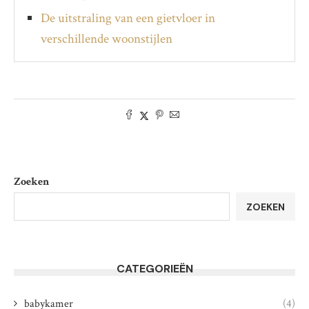
De uitstraling van een gietvloer in
verschillende woonstijlen
Zoeken
ZOEKEN
CATEGORIEËN
babykamer
(4)