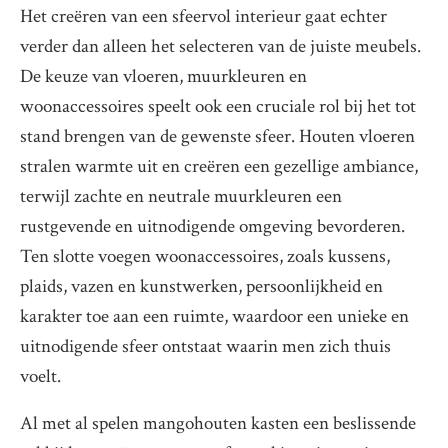
Het creëren van een sfeervol interieur gaat echter
verder dan alleen het selecteren van de juiste meubels.
De keuze van vloeren, muurkleuren en
woonaccessoires speelt ook een cruciale rol bij het tot
stand brengen van de gewenste sfeer. Houten vloeren
stralen warmte uit en creëren een gezellige ambiance,
terwijl zachte en neutrale muurkleuren een
rustgevende en uitnodigende omgeving bevorderen.
Ten slotte voegen woonaccessoires, zoals kussens,
plaids, vazen en kunstwerken, persoonlijkheid en
karakter toe aan een ruimte, waardoor een unieke en
uitnodigende sfeer ontstaat waarin men zich thuis
voelt.
Al met al spelen mangohouten kasten een beslissende