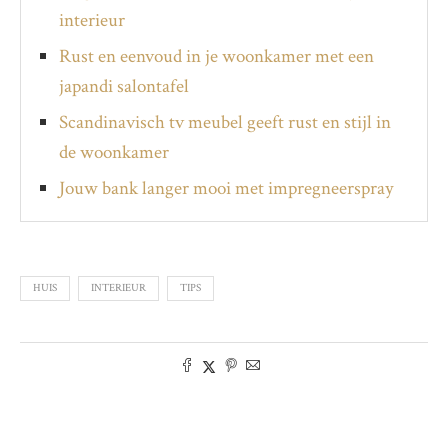
interieur
Rust en eenvoud in je woonkamer met een
japandi salontafel
Scandinavisch tv meubel geeft rust en stijl in
de woonkamer
Jouw bank langer mooi met impregneerspray
HUIS
INTERIEUR
TIPS