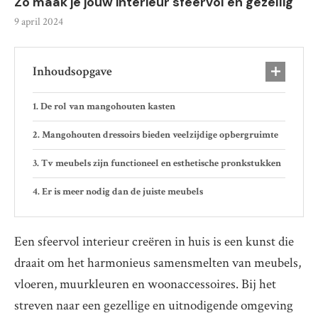
Zo maak je jouw interieur sfeervol en gezellig
9 april 2024
Inhoudsopgave
De rol van mangohouten kasten
Mangohouten dressoirs bieden veelzijdige opbergruimte
Tv meubels zijn functioneel en esthetische pronkstukken
Er is meer nodig dan de juiste meubels
Een sfeervol interieur creëren in huis is een kunst die
draait om het harmonieus samensmelten van meubels,
vloeren, muurkleuren en woonaccessoires. Bij het
streven naar een gezellige en uitnodigende omgeving