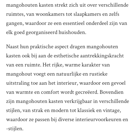
mangohouten kasten strekt zich uit over verschillende
ruimtes, van woonkamers tot slaapkamers en zelfs
gangen, waardoor ze een essentieel onderdeel zijn van
elk goed georganiseerd huishouden.
Naast hun praktische aspect dragen mangohouten
kasten ook bij aan de esthetische aantrekkingskracht
van een ruimte. Het rijke, warme karakter van
mangohout voegt een natuurlijke en rustieke
uitstraling toe aan het interieur, waardoor een gevoel
van warmte en comfort wordt gecreëerd. Bovendien
zijn mangohouten kasten verkrijgbaar in verschillende
stijlen, van strak en modern tot klassiek en vintage,
waardoor ze passen bij diverse interieurvoorkeuren en
-stijlen.