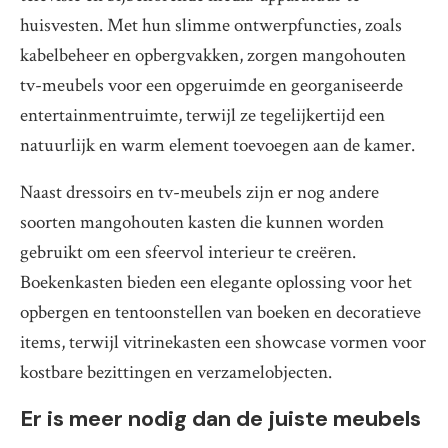
huisvesten. Met hun slimme ontwerpfuncties, zoals
kabelbeheer en opbergvakken, zorgen mangohouten
tv-meubels voor een opgeruimde en georganiseerde
entertainmentruimte, terwijl ze tegelijkertijd een
natuurlijk en warm element toevoegen aan de kamer.
Naast dressoirs en tv-meubels zijn er nog andere
soorten mangohouten kasten die kunnen worden
gebruikt om een sfeervol interieur te creëren.
Boekenkasten bieden een elegante oplossing voor het
opbergen en tentoonstellen van boeken en decoratieve
items, terwijl vitrinekasten een showcase vormen voor
kostbare bezittingen en verzamelobjecten.
Er is meer nodig dan de juiste meubels