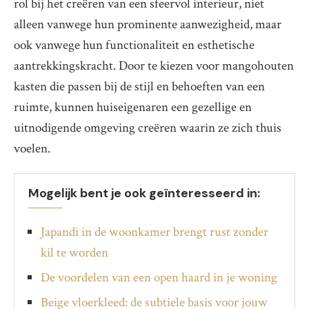
rol bij het creëren van een sfeervol interieur, niet
alleen vanwege hun prominente aanwezigheid, maar
ook vanwege hun functionaliteit en esthetische
aantrekkingskracht. Door te kiezen voor mangohouten
kasten die passen bij de stijl en behoeften van een
ruimte, kunnen huiseigenaren een gezellige en
uitnodigende omgeving creëren waarin ze zich thuis
voelen.
Mogelijk bent je ook geïnteresseerd in:
Japandi in de woonkamer brengt rust zonder
kil te worden
De voordelen van een open haard in je woning
Beige vloerkleed: de subtiele basis voor jouw