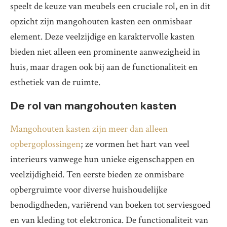
speelt de keuze van meubels een cruciale rol, en in dit
opzicht zijn mangohouten kasten een onmisbaar
element. Deze veelzijdige en karaktervolle kasten
bieden niet alleen een prominente aanwezigheid in
huis, maar dragen ook bij aan de functionaliteit en
esthetiek van de ruimte.
De rol van mangohouten kasten
Mangohouten kasten zijn meer dan alleen
opbergoplossingen
; ze vormen het hart van veel
interieurs vanwege hun unieke eigenschappen en
veelzijdigheid. Ten eerste bieden ze onmisbare
opbergruimte voor diverse huishoudelijke
benodigdheden, variërend van boeken tot serviesgoed
en van kleding tot elektronica. De functionaliteit van