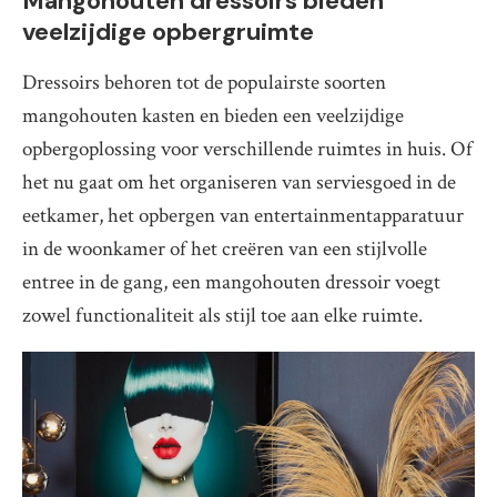
Mangohouten dressoirs bieden
veelzijdige opbergruimte
Dressoirs behoren tot de populairste soorten
mangohouten kasten en bieden een veelzijdige
opbergoplossing voor verschillende ruimtes in huis. Of
het nu gaat om het organiseren van serviesgoed in de
eetkamer, het opbergen van entertainmentapparatuur
in de woonkamer of het creëren van een stijlvolle
entree in de gang, een mangohouten dressoir voegt
zowel functionaliteit als stijl toe aan elke ruimte.