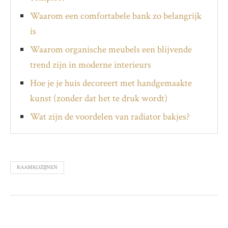
Waarom een comfortabele bank zo belangrijk
is
Waarom organische meubels een blijvende
trend zijn in moderne interieurs
Hoe je je huis decoreert met handgemaakte
kunst (zonder dat het te druk wordt)
Wat zijn de voordelen van radiator bakjes?
RAAMKOZIJNEN