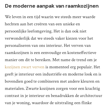
De moderne aanpak van raamkozijnen
We leven in een tijd waarin we steeds meer waarde
hechten aan het creëren van een unieke en
persoonlijke leefomgeving. Het is dan ook niet
verwonderlijk dat we steeds vaker kiezen voor het
personaliseren van ons interieur. Het verven van
raamkozijnen is een eenvoudige en kosteneffectieve
manier om dit te bereiken. Met name de trend om je
kozijnen zwart verven
is momenteel erg populair. Het
geeft je interieur een industriële en moderne look en is
bovendien goed te combineren met andere kleuren en
materialen. Zwarte kozijnen zorgen voor een krachtig
contrast in je interieur en benadrukken de architectuur
van je woning, waardoor de uitstraling een flinke