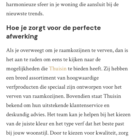
harmonieuze sfeer in je woning die aansluit bij de
nieuwste trends.
Hoe je zorgt voor de perfecte
afwerking
Als je overweegt om je raamkozijnen te verven, dan is
het aan te raden om eens te kijken naar de
mogelijkheden die
Thuisin
te bieden heeft. Zij hebben
een breed assortiment van hoogwaardige
verfproducten die speciaal zijn ontworpen voor het
verven van raamkozijnen. Bovendien staat Thuisin
bekend om hun uitstekende klantenservice en
deskundig advies. Het team kan je helpen bij het kiezen
van de juiste kleur en het type verf dat het beste past
bij jouw woonstijl. Door te kiezen voor kwaliteit, zorg