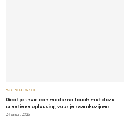
WOONDECORATIE
Geef je thuis een moderne touch met deze
creatieve oplossing voor je raamkozijnen
24 maart 2025