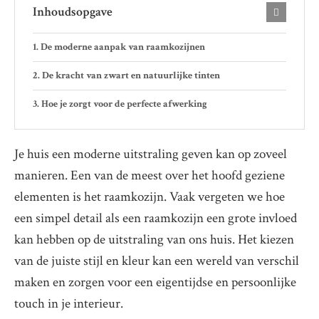
Inhoudsopgave
De moderne aanpak van raamkozijnen
De kracht van zwart en natuurlijke tinten
Hoe je zorgt voor de perfecte afwerking
Je huis een moderne uitstraling geven kan op zoveel
manieren. Een van de meest over het hoofd geziene
elementen is het raamkozijn. Vaak vergeten we hoe
een simpel detail als een raamkozijn een grote invloed
kan hebben op de uitstraling van ons huis. Het kiezen
van de juiste stijl en kleur kan een wereld van verschil
maken en zorgen voor een eigentijdse en persoonlijke
touch in je interieur.