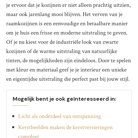
je ervoor dat je kozijnen er niet alleen prachtig uitzien,
maar ook jarenlang mooi blijven. Het verven van je
raamkozijnen is een eenvoudige en betaalbare manier
om je huis een frisse en moderne uitstraling te geven.
Of je nu kiest voor de industriële look van zwarte
kozijnen of de warme uitstraling van natuurlijke
tinten, de mogelijkheden zijn eindeloos. Door te spelen
met kleur en materiaal geef je je interieur een unieke
en eigentijdse uitstraling die perfect past bij jouw stijl.
Mogelijk bent je ook geïnteresseerd in:
Licht als onderdeel van ontspanning
Kerstbeelden maken de kerstversieringen
compleet