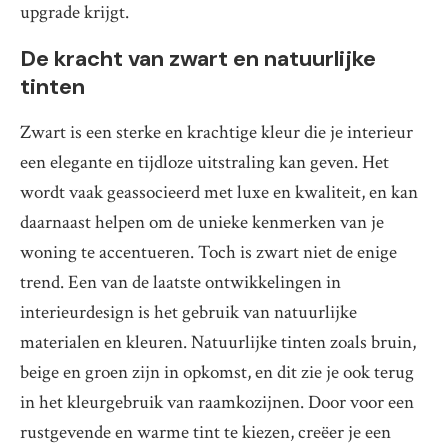
upgrade krijgt.
De kracht van zwart en natuurlijke
tinten
Zwart is een sterke en krachtige kleur die je interieur
een elegante en tijdloze uitstraling kan geven. Het
wordt vaak geassocieerd met luxe en kwaliteit, en kan
daarnaast helpen om de unieke kenmerken van je
woning te accentueren. Toch is zwart niet de enige
trend. Een van de laatste ontwikkelingen in
interieurdesign is het gebruik van natuurlijke
materialen en kleuren. Natuurlijke tinten zoals bruin,
beige en groen zijn in opkomst, en dit zie je ook terug
in het kleurgebruik van raamkozijnen. Door voor een
rustgevende en warme tint te kiezen, creëer je een