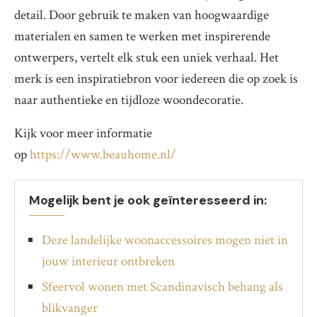
detail. Door gebruik te maken van hoogwaardige
materialen en samen te werken met inspirerende
ontwerpers, vertelt elk stuk een uniek verhaal. Het
merk is een inspiratiebron voor iedereen die op zoek is
naar authentieke en tijdloze woondecoratie.
Kijk voor meer informatie
op
https://www.beauhome.nl/
Mogelijk bent je ook geïnteresseerd in:
Deze landelijke woonaccessoires mogen niet in
jouw interieur ontbreken
Sfeervol wonen met Scandinavisch behang als
blikvanger