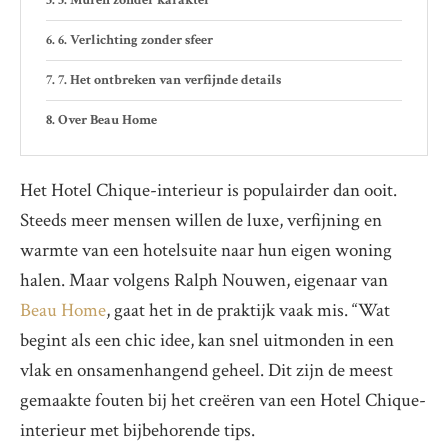
6. Verlichting zonder sfeer
7. Het ontbreken van verfijnde details
Over Beau Home
Het Hotel Chique-interieur is populairder dan ooit.
Steeds meer mensen willen de luxe, verfijning en
warmte van een hotelsuite naar hun eigen woning
halen. Maar volgens Ralph Nouwen, eigenaar van
Beau Home
, gaat het in de praktijk vaak mis. “Wat
begint als een chic idee, kan snel uitmonden in een
vlak en onsamenhangend geheel. Dit zijn de meest
gemaakte fouten bij het creëren van een Hotel Chique-
interieur met bijbehorende tips.