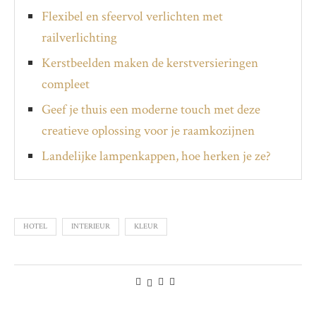
Flexibel en sfeervol verlichten met
railverlichting
Kerstbeelden maken de kerstversieringen
compleet
Geef je thuis een moderne touch met deze
creatieve oplossing voor je raamkozijnen
Landelijke lampenkappen, hoe herken je ze?
HOTEL
INTERIEUR
KLEUR