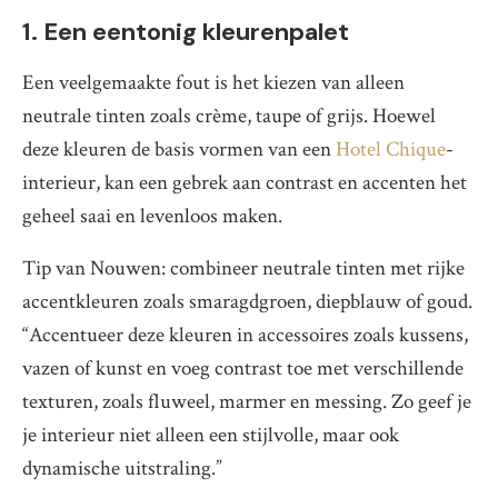
1. Een eentonig kleurenpalet
Een veelgemaakte fout is het kiezen van alleen
neutrale tinten zoals crème, taupe of grijs. Hoewel
deze kleuren de basis vormen van een
Hotel Chique
-
interieur, kan een gebrek aan contrast en accenten het
geheel saai en levenloos maken.
Tip van Nouwen: combineer neutrale tinten met rijke
accentkleuren zoals smaragdgroen, diepblauw of goud.
“Accentueer deze kleuren in accessoires zoals kussens,
vazen of kunst en voeg contrast toe met verschillende
texturen, zoals fluweel, marmer en messing. Zo geef je
je interieur niet alleen een stijlvolle, maar ook
dynamische uitstraling.”