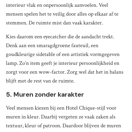
interieur vlak en onpersoonlijk aanvoelen. Veel
mensen spelen het te veilig door alles op elkaar af te
stemmen. De ruimte mist dan vaak karakter.
Kies daarom een eyecatcher die de aandacht trekt.
Denk aan een smaragdgroene fauteuil, een
goudkleurige sidetable of een artistiek vormgegeven
lamp. Zo’n item geeft je interieur persoonlijkheid en
zorgt voor een wow-factor. Zorg wel dat het in balans
blijft met de rest van de ruimte.
5. Muren zonder karakter
Veel mensen kiezen bij een Hotel Chique-stijl voor
muren in kleur. Daarbij vergeten ze vaak zaken als
textuur, kleur of patroon. Daardoor blijven de muren