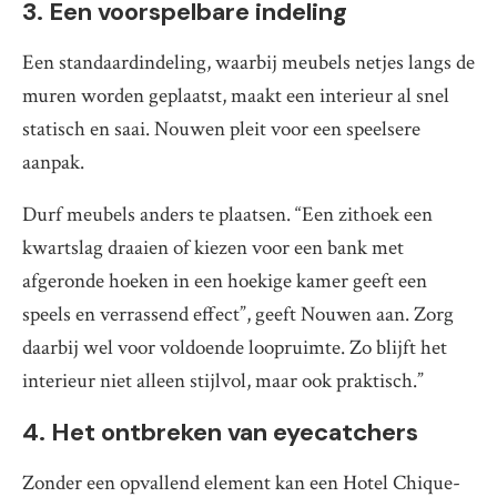
3. Een voorspelbare indeling
Een standaardindeling, waarbij meubels netjes langs de
muren worden geplaatst, maakt een interieur al snel
statisch en saai. Nouwen pleit voor een speelsere
aanpak.
Durf meubels anders te plaatsen. “Een zithoek een
kwartslag draaien of kiezen voor een bank met
afgeronde hoeken in een hoekige kamer geeft een
speels en verrassend effect”, geeft Nouwen aan. Zorg
daarbij wel voor voldoende loopruimte. Zo blijft het
interieur niet alleen stijlvol, maar ook praktisch.”
4. Het ontbreken van eyecatchers
Zonder een opvallend element kan een Hotel Chique-