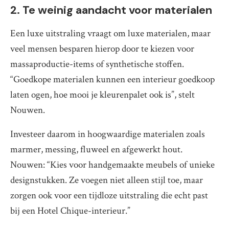
2. Te weinig aandacht voor materialen
Een luxe uitstraling vraagt om luxe materialen, maar
veel mensen besparen hierop door te kiezen voor
massaproductie-items of synthetische stoffen.
“Goedkope materialen kunnen een interieur goedkoop
laten ogen, hoe mooi je kleurenpalet ook is”, stelt
Nouwen.
Investeer daarom in hoogwaardige materialen zoals
marmer, messing, fluweel en afgewerkt hout.
Nouwen: “Kies voor handgemaakte meubels of unieke
designstukken. Ze voegen niet alleen stijl toe, maar
zorgen ook voor een tijdloze uitstraling die echt past
bij een Hotel Chique-interieur.”