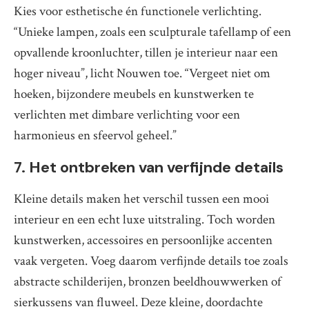
Kies voor esthetische én functionele verlichting.
“Unieke lampen, zoals een sculpturale tafellamp of een
opvallende kroonluchter, tillen je interieur naar een
hoger niveau”, licht Nouwen toe. “Vergeet niet om
hoeken, bijzondere meubels en kunstwerken te
verlichten met dimbare verlichting voor een
harmonieus en sfeervol geheel.”
7. Het ontbreken van verfijnde details
Kleine details maken het verschil tussen een mooi
interieur en een echt luxe uitstraling. Toch worden
kunstwerken, accessoires en persoonlijke accenten
vaak vergeten. Voeg daarom verfijnde details toe zoals
abstracte schilderijen, bronzen beeldhouwwerken of
sierkussens van fluweel. Deze kleine, doordachte