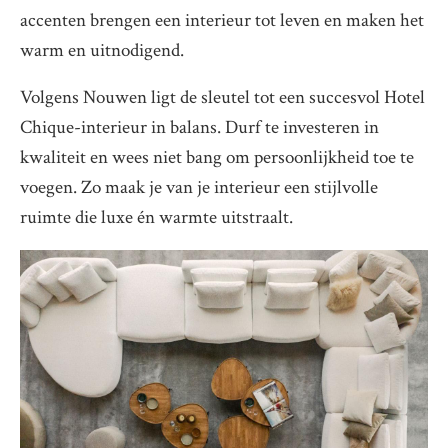
accenten brengen een interieur tot leven en maken het
warm en uitnodigend.
Volgens Nouwen ligt de sleutel tot een succesvol Hotel
Chique-interieur in balans. Durf te investeren in
kwaliteit en wees niet bang om persoonlijkheid toe te
voegen. Zo maak je van je interieur een stijlvolle
ruimte die luxe én warmte uitstraalt.