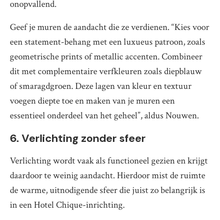
onopvallend.
Geef je muren de aandacht die ze verdienen. “Kies voor
een statement-behang met een luxueus patroon, zoals
geometrische prints of metallic accenten. Combineer
dit met complementaire verfkleuren zoals diepblauw
of smaragdgroen. Deze lagen van kleur en textuur
voegen diepte toe en maken van je muren een
essentieel onderdeel van het geheel”, aldus Nouwen.
6. Verlichting zonder sfeer
Verlichting wordt vaak als functioneel gezien en krijgt
daardoor te weinig aandacht. Hierdoor mist de ruimte
de warme, uitnodigende sfeer die juist zo belangrijk is
in een Hotel Chique-inrichting.