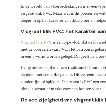
In de wereld van vloerbedekkingen is er een type
visgraat klik PVC. Maar wat is dit precies en wat
dieper in op het karakter van deze vloer en helpe
Visgraat klik PVC: het karakter v
Visgraat klik PVC
is een type vloer dat de klassi
met de voordelen van PVC. Het patroon is gebase
in een v-vorm worden gelegd. Dit geeft de vloer 
Het grote verschil met een traditionele houten vi
planken met een klik systeem. Dit systeem maakt 
zonder lijm of spijkers. Daarnaast is PVC een z
ideaal alternatief maakt voor een houten vloer.
De veelzijdigheid van visgraat klik