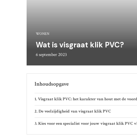
WONEN
Wat is visgraat klik PVC?
6 september 2023
Inhoudsopgave
Visgraat klik PVC: het karakter van hout met de voo
De veelzijdigheid van visgraat klik PVC
Kies voor een specialist voor jouw visgraat klik PVC v