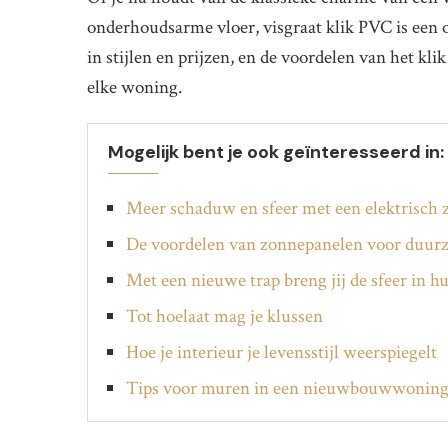
onderhoudsarme vloer, visgraat klik PVC is een o
in stijlen en prijzen, en de voordelen van het kl
elke woning.
Mogelijk bent je ook geïnteresseerd in:
Meer schaduw en sfeer met een elektrisch
De voordelen van zonnepanelen voor duur
Met een nieuwe trap breng jij de sfeer in hu
Tot hoelaat mag je klussen
Hoe je interieur je levensstijl weerspiegelt
Tips voor muren in een nieuwbouwwonin