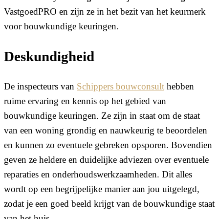
VastgoedPRO en zijn ze in het bezit van het keurmerk
voor bouwkundige keuringen.
Deskundigheid
De inspecteurs van
Schippers bouwconsult
hebben
ruime ervaring en kennis op het gebied van
bouwkundige keuringen. Ze zijn in staat om de staat
van een woning grondig en nauwkeurig te beoordelen
en kunnen zo eventuele gebreken opsporen. Bovendien
geven ze heldere en duidelijke adviezen over eventuele
reparaties en onderhoudswerkzaamheden. Dit alles
wordt op een begrijpelijke manier aan jou uitgelegd,
zodat je een goed beeld krijgt van de bouwkundige staat
van het huis.