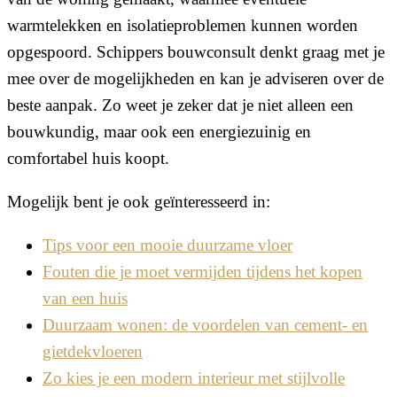
warmtelekken en isolatieproblemen kunnen worden
opgespoord. Schippers bouwconsult denkt graag met je
mee over de mogelijkheden en kan je adviseren over de
beste aanpak. Zo weet je zeker dat je niet alleen een
bouwkundig, maar ook een energiezuinig en
comfortabel huis koopt.
Mogelijk bent je ook geïnteresseerd in:
Tips voor een mooie duurzame vloer
Fouten die je moet vermijden tijdens het kopen
van een huis
Duurzaam wonen: de voordelen van cement- en
gietdekvloeren
Zo kies je een modern interieur met stijlvolle