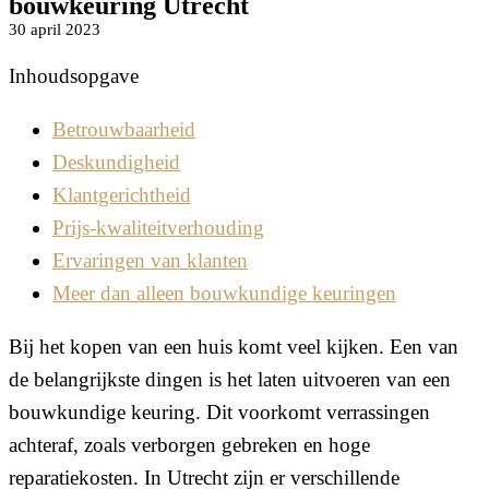
bouwkeuring Utrecht
30 april 2023
Inhoudsopgave
Betrouwbaarheid
Deskundigheid
Klantgerichtheid
Prijs-kwaliteitverhouding
Ervaringen van klanten
Meer dan alleen bouwkundige keuringen
Bij het kopen van een huis komt veel kijken. Een van
de belangrijkste dingen is het laten uitvoeren van een
bouwkundige keuring. Dit voorkomt verrassingen
achteraf, zoals verborgen gebreken en hoge
reparatiekosten. In Utrecht zijn er verschillende