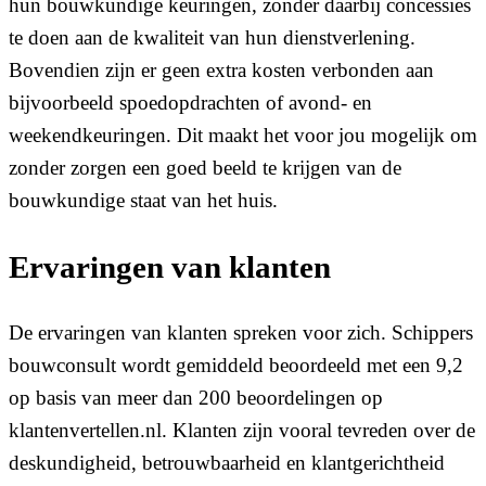
hun bouwkundige keuringen, zonder daarbij concessies
te doen aan de kwaliteit van hun dienstverlening.
Bovendien zijn er geen extra kosten verbonden aan
bijvoorbeeld spoedopdrachten of avond- en
weekendkeuringen. Dit maakt het voor jou mogelijk om
zonder zorgen een goed beeld te krijgen van de
bouwkundige staat van het huis.
Ervaringen van klanten
De ervaringen van klanten spreken voor zich. Schippers
bouwconsult wordt gemiddeld beoordeeld met een 9,2
op basis van meer dan 200 beoordelingen op
klantenvertellen.nl. Klanten zijn vooral tevreden over de
deskundigheid, betrouwbaarheid en klantgerichtheid