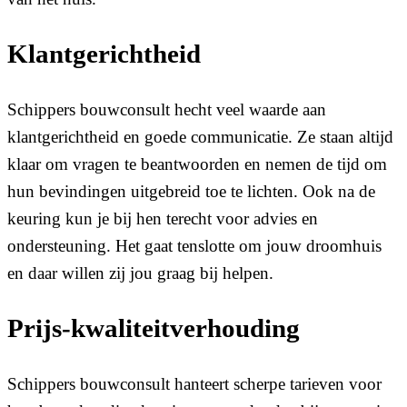
Klantgerichtheid
Schippers bouwconsult hecht veel waarde aan
klantgerichtheid en goede communicatie. Ze staan altijd
klaar om vragen te beantwoorden en nemen de tijd om
hun bevindingen uitgebreid toe te lichten. Ook na de
keuring kun je bij hen terecht voor advies en
ondersteuning. Het gaat tenslotte om jouw droomhuis
en daar willen zij jou graag bij helpen.
Prijs-kwaliteitverhouding
Schippers bouwconsult hanteert scherpe tarieven voor