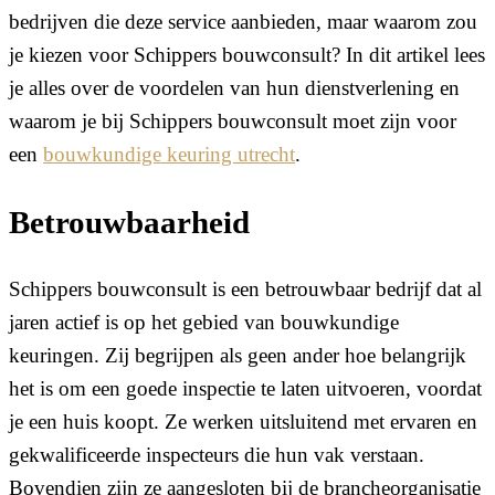
bedrijven die deze service aanbieden, maar waarom zou
je kiezen voor Schippers bouwconsult? In dit artikel lees
je alles over de voordelen van hun dienstverlening en
waarom je bij Schippers bouwconsult moet zijn voor
een
bouwkundige keuring utrecht
.
Betrouwbaarheid
Schippers bouwconsult is een betrouwbaar bedrijf dat al
jaren actief is op het gebied van bouwkundige
keuringen. Zij begrijpen als geen ander hoe belangrijk
het is om een goede inspectie te laten uitvoeren, voordat
je een huis koopt. Ze werken uitsluitend met ervaren en
gekwalificeerde inspecteurs die hun vak verstaan.
Bovendien zijn ze aangesloten bij de brancheorganisatie