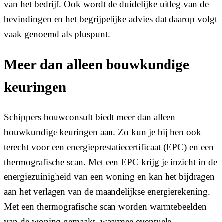
van het bedrijf. Ook wordt de duidelijke uitleg van de
bevindingen en het begrijpelijke advies dat daarop volgt
vaak genoemd als pluspunt.
Meer dan alleen bouwkundige
keuringen
Schippers bouwconsult biedt meer dan alleen
bouwkundige keuringen aan. Zo kun je bij hen ook
terecht voor een energieprestatiecertificaat (EPC) en een
thermografische scan. Met een EPC krijg je inzicht in de
energiezuinigheid van een woning en kan het bijdragen
aan het verlagen van de maandelijkse energierekening.
Met een thermografische scan worden warmtebeelden
van de woning gemaakt, waarmee eventuele