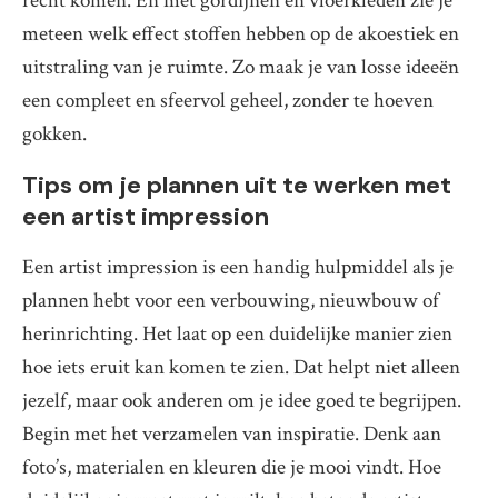
recht komen. En met gordijnen en vloerkleden zie je
meteen welk effect stoffen hebben op de akoestiek en
uitstraling van je ruimte. Zo maak je van losse ideeën
een compleet en sfeervol geheel, zonder te hoeven
gokken.
Tips om je plannen uit te werken met
een artist impression
Een artist impression is een handig hulpmiddel als je
plannen hebt voor een verbouwing, nieuwbouw of
herinrichting. Het laat op een duidelijke manier zien
hoe iets eruit kan komen te zien. Dat helpt niet alleen
jezelf, maar ook anderen om je idee goed te begrijpen.
Begin met het verzamelen van inspiratie. Denk aan
foto’s, materialen en kleuren die je mooi vindt. Hoe