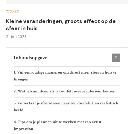
WONEN
Kleine veranderingen, groots effect op de
sfeer in huis
21 juli 2025
Inhoudsopgave
Vijf eenvoudige manieren om direct meer sfeer in huis te
brengen
Wat je kunt doen als je twijfelt over je interieur keuzes
Zo vertaal je sfeerideeën naar een duidelijk en realistisch
beeld
Tips om je plannen uit te werken met een artist
impression