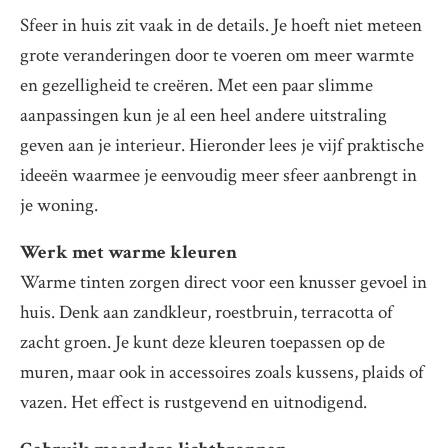
Sfeer in huis zit vaak in de details. Je hoeft niet meteen
grote veranderingen door te voeren om meer warmte
en gezelligheid te creëren. Met een paar slimme
aanpassingen kun je al een heel andere uitstraling
geven aan je interieur. Hieronder lees je vijf praktische
ideeën waarmee je eenvoudig meer sfeer aanbrengt in
je woning.
Werk met warme kleuren
Warme tinten zorgen direct voor een knusser gevoel in
huis. Denk aan zandkleur, roestbruin, terracotta of
zacht groen. Je kunt deze kleuren toepassen op de
muren, maar ook in accessoires zoals kussens, plaids of
vazen. Het effect is rustgevend en uitnodigend.