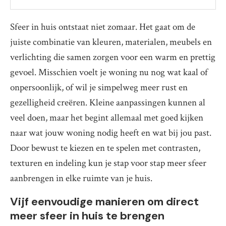
Sfeer in huis ontstaat niet zomaar. Het gaat om de
juiste combinatie van kleuren, materialen, meubels en
verlichting die samen zorgen voor een warm en prettig
gevoel. Misschien voelt je woning nu nog wat kaal of
onpersoonlijk, of wil je simpelweg meer rust en
gezelligheid creëren. Kleine aanpassingen kunnen al
veel doen, maar het begint allemaal met goed kijken
naar wat jouw woning nodig heeft en wat bij jou past.
Door bewust te kiezen en te spelen met contrasten,
texturen en indeling kun je stap voor stap meer sfeer
aanbrengen in elke ruimte van je huis.
Vijf eenvoudige manieren om direct
meer sfeer in huis te brengen