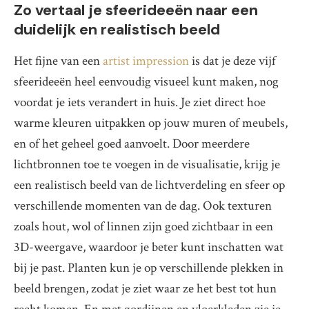
Zo vertaal je sfeerideeën naar een
duidelijk en realistisch beeld
Het fijne van een
artist impression
is dat je deze vijf
sfeerideeën heel eenvoudig visueel kunt maken, nog
voordat je iets verandert in huis. Je ziet direct hoe
warme kleuren uitpakken op jouw muren of meubels,
en of het geheel goed aanvoelt. Door meerdere
lichtbronnen toe te voegen in de visualisatie, krijg je
een realistisch beeld van de lichtverdeling en sfeer op
verschillende momenten van de dag. Ook texturen
zoals hout, wol of linnen zijn goed zichtbaar in een
3D-weergave, waardoor je beter kunt inschatten wat
bij je past. Planten kun je op verschillende plekken in
beeld brengen, zodat je ziet waar ze het best tot hun