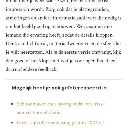
duidelijker je weet wat je wilt, hoe beter de artist
impression wordt. Zorg ook dat je plattegronden,
afmetingen en andere informatie aanlevert die nodig is
om het beeld goed op te bouwen. Werk samen met
iemand die ervaring heeft, zodat de details kloppen.
Denk aan lichtinval, materiaalweergave en de sfeer die
je wilt neerzetten. Als je de eerste versie ontvangt, kijk
dan goed of het klopt met wat je voor ogen had. Geef
daarna heldere feedback.
Mogelijk bent je ook geïnteresseerd in:
Schoonmaken met baking soda: een frisse
aanpak voor elk huis
Deze stijlvolle zonwering gaat in 2023 de