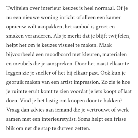
Twijfelen over interieur keuzes is heel normaal. Of je
nu een nieuwe woning inricht of alleen een kamer
opnieuw wilt aanpakken, het aanbod is groot en
smaken veranderen. Als je merkt dat je blijft twijfelen,
helpt het om je keuzes visueel te maken. Maak
bijvoorbeeld een moodboard met kleuren, materialen
en meubels die je aanspreken. Door het naast elkaar te
leggen zie je sneller of het bij elkaar past. Ook kun je
gebruik maken van een artist impression. Zo zie je hoe
je ruimte eruit komt te zien voordat je iets koopt of laat
doen. Vind je het lastig om knopen door te hakken?
Vraag dan advies aan iemand die je vertrouwt of werk
samen met een interieurstylist. Soms helpt een frisse
blik om net die stap te durven zetten.