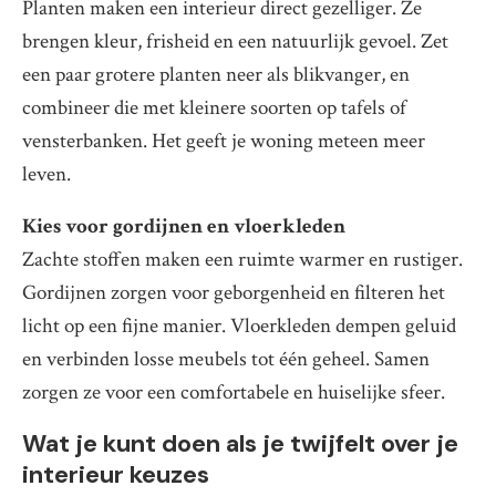
Planten maken een interieur direct gezelliger. Ze
brengen kleur, frisheid en een natuurlijk gevoel. Zet
een paar grotere planten neer als blikvanger, en
combineer die met kleinere soorten op tafels of
vensterbanken. Het geeft je woning meteen meer
leven.
Kies voor gordijnen en vloerkleden
Zachte stoffen maken een ruimte warmer en rustiger.
Gordijnen zorgen voor geborgenheid en filteren het
licht op een fijne manier. Vloerkleden dempen geluid
en verbinden losse meubels tot één geheel. Samen
zorgen ze voor een comfortabele en huiselijke sfeer.
Wat je kunt doen als je twijfelt over je
interieur keuzes