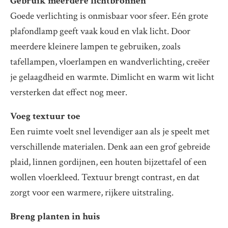
Gebruik meerdere lichtbronnen
Goede verlichting is onmisbaar voor sfeer. Eén grote
plafondlamp geeft vaak koud en vlak licht. Door
meerdere kleinere lampen te gebruiken, zoals
tafellampen, vloerlampen en wandverlichting, creëer
je gelaagdheid en warmte. Dimlicht en warm wit licht
versterken dat effect nog meer.
Voeg textuur toe
Een ruimte voelt snel levendiger aan als je speelt met
verschillende materialen. Denk aan een grof gebreide
plaid, linnen gordijnen, een houten bijzettafel of een
wollen vloerkleed. Textuur brengt contrast, en dat
zorgt voor een warmere, rijkere uitstraling.
Breng planten in huis