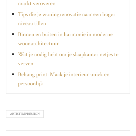
markt veroveren
Tips die je woningrenovatie naar een hoger
niveau tillen
Binnen en buiten in harmonie in moderne
woonarchitectuur
Wat je nodig hebt om je slaapkamer netjes te
verven
Behang print: Maak je interieur uniek en
persoonlijk
ARTIST IMPRESSION