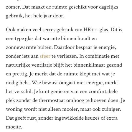
zomer. Dat maakt de ruimte geschikt voor dagelijks
gebruik, het hele jaar door.
Ook maken veel serres gebruik van HR++-glas. Dit is
een type glas dat warmte binnen houdt en
zonnewarmte buiten. Daardoor bespaar je energie,
zonder iets aan
sfeer
te verliezen. In combinatie met
natuurlijke ventilatie blijft het binnenklimaat gezond
en prettig. Je merkt dat de ruimte klopt met wat je
nodig hebt. Wie bewust omgaat met energie, merkt
het verschil. Je kunt genieten van een comfortabele
plek zonder de thermostaat omhoog te hoeven doen. Je
woning wordt niet alleen mooier, maar ook zuiniger.
Dat geeft rust, zonder ingewikkelde keuzes of extra
moeite.