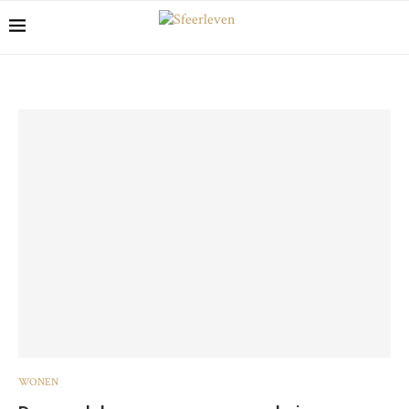
WONEN