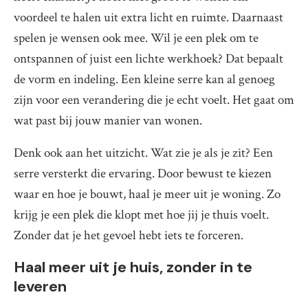
voordeel te halen uit extra licht en ruimte. Daarnaast
spelen je wensen ook mee. Wil je een plek om te
ontspannen of juist een lichte werkhoek? Dat bepaalt
de vorm en indeling. Een kleine serre kan al genoeg
zijn voor een verandering die je echt voelt. Het gaat om
wat past bij jouw manier van wonen.
Denk ook aan het uitzicht. Wat zie je als je zit? Een
serre versterkt die ervaring. Door bewust te kiezen
waar en hoe je bouwt, haal je meer uit je woning. Zo
krijg je een plek die klopt met hoe jij je thuis voelt.
Zonder dat je het gevoel hebt iets te forceren.
Haal meer uit je huis, zonder in te
leveren