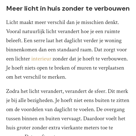
Meer licht in huis zonder te verbouwen
Licht maakt meer verschil dan je misschien denkt.
Vooral natuurlijk licht verandert hoe je een ruimte
beleeft. Een serre laat het daglicht verder je woning
binnenkomen dan een standaard raam. Dat zorgt voor
een lichter
interieur
zonder dat je hoeft te verbouwen.
Je hoeft niets open te breken of muren te verplaatsen
om het verschil te merken.
Zodra het licht verandert, verandert de sfeer. Dit merk
je bij alle bezigheden. Je hoeft niet eens buiten te zitten
om de voordelen van daglicht te voelen. De overgang
tussen binnen en buiten vervaagt. Daardoor voelt het
huis groter zonder extra vierkante meters toe te