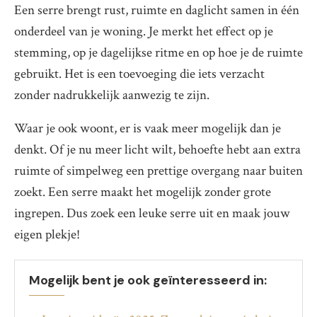
Een serre brengt rust, ruimte en daglicht samen in één
onderdeel van je woning. Je merkt het effect op je
stemming, op je dagelijkse ritme en op hoe je de ruimte
gebruikt. Het is een toevoeging die iets verzacht
zonder nadrukkelijk aanwezig te zijn.
Waar je ook woont, er is vaak meer mogelijk dan je
denkt. Of je nu meer licht wilt, behoefte hebt aan extra
ruimte of simpelweg een prettige overgang naar buiten
zoekt. Een serre maakt het mogelijk zonder grote
ingrepen. Dus zoek een leuke serre uit en maak jouw
eigen plekje!
Mogelijk bent je ook geïnteresseerd in: