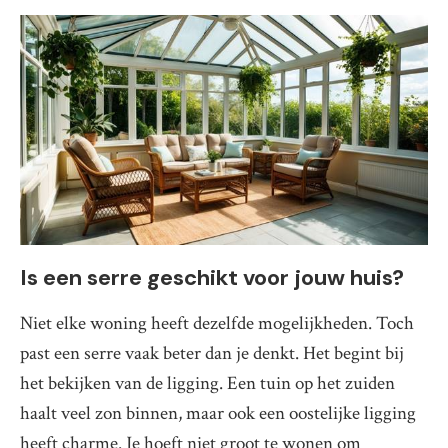
Is een serre geschikt voor jouw huis?
Niet elke woning heeft dezelfde mogelijkheden. Toch
past een serre vaak beter dan je denkt. Het begint bij
het bekijken van de ligging. Een tuin op het zuiden
haalt veel zon binnen, maar ook een oostelijke ligging
heeft charme. Je hoeft niet groot te wonen om