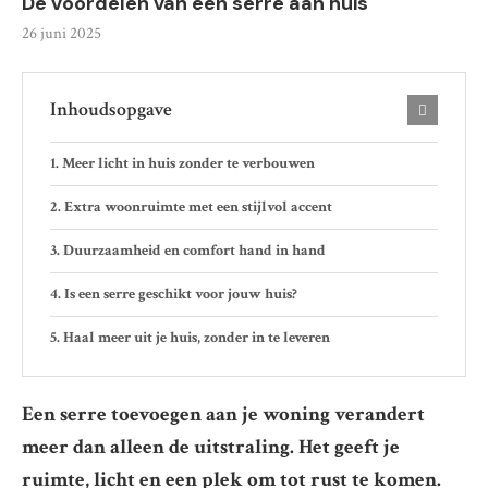
De voordelen van een serre aan huis
26 juni 2025
Inhoudsopgave
Meer licht in huis zonder te verbouwen
Extra woonruimte met een stijlvol accent
Duurzaamheid en comfort hand in hand
Is een serre geschikt voor jouw huis?
Haal meer uit je huis, zonder in te leveren
Een serre toevoegen aan je woning verandert
meer dan alleen de uitstraling. Het geeft je
ruimte, licht en een plek om tot rust te komen.