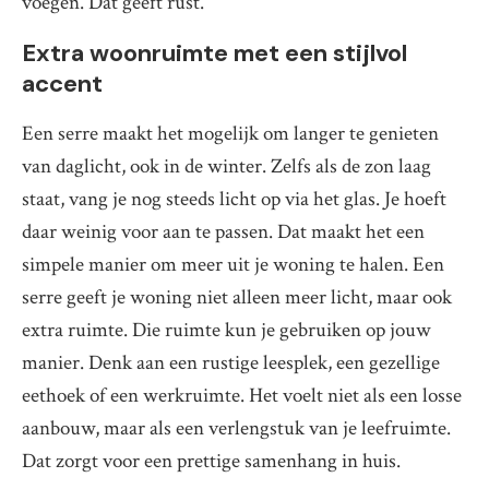
voegen. Dat geeft rust.
Extra woonruimte met een stijlvol
accent
Een serre maakt het mogelijk om langer te genieten
van daglicht, ook in de winter. Zelfs als de zon laag
staat, vang je nog steeds licht op via het glas. Je hoeft
daar weinig voor aan te passen. Dat maakt het een
simpele manier om meer uit je woning te halen. Een
serre geeft je woning niet alleen meer licht, maar ook
extra ruimte. Die ruimte kun je gebruiken op jouw
manier. Denk aan een rustige leesplek, een gezellige
eethoek of een werkruimte. Het voelt niet als een losse
aanbouw, maar als een verlengstuk van je leefruimte.
Dat zorgt voor een prettige samenhang in huis.