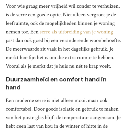
Voor wie graag meer vrijheid wil zonder te verhuizen,
is de serre een goede optie. Niet alleen vergroot je de
leefruimte, ook de mogelijkheden binnen je woning
nemen toe. Een
serre als uitbreiding van je woning
past dan ook goed bij een veranderende woonbehoefte.
De meerwaarde zit vaak in het dagelijks gebruik. Je
merkt hoe fijn het is om die extra ruimte te hebben.
Vooral als je merkt dat je huis nu nét te krap voelt.
Duurzaamheid en comfort hand in
hand
Een moderne serre is niet alleen mooi, maar ook
comfortabel. Door goede isolatie en gebruik te maken
van het juiste glas blijft de temperatuur aangenaam. Je
hebt geen last van kou in de winter of hitte in de