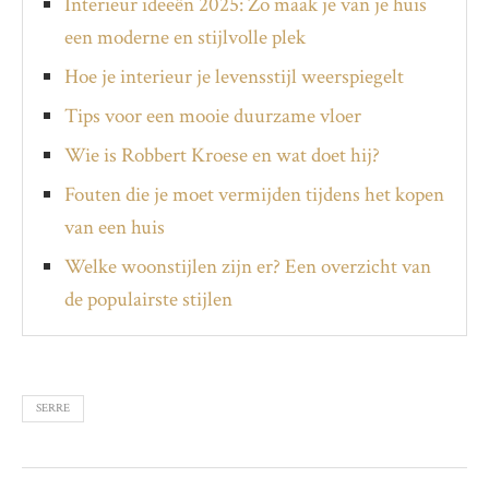
Interieur ideeën 2025: Zo maak je van je huis
een moderne en stijlvolle plek
Hoe je interieur je levensstijl weerspiegelt
Tips voor een mooie duurzame vloer
Wie is Robbert Kroese en wat doet hij?
Fouten die je moet vermijden tijdens het kopen
van een huis
Welke woonstijlen zijn er? Een overzicht van
de populairste stijlen
SERRE