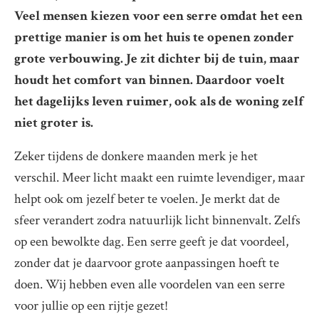
Veel mensen kiezen voor een serre omdat het een
prettige manier is om het huis te openen zonder
grote verbouwing. Je zit dichter bij de tuin, maar
houdt het comfort van binnen. Daardoor voelt
het dagelijks leven ruimer, ook als de woning zelf
niet groter is.
Zeker tijdens de donkere maanden merk je het
verschil. Meer licht maakt een ruimte levendiger, maar
helpt ook om jezelf beter te voelen. Je merkt dat de
sfeer verandert zodra natuurlijk licht binnenvalt. Zelfs
op een bewolkte dag. Een serre geeft je dat voordeel,
zonder dat je daarvoor grote aanpassingen hoeft te
doen. Wij hebben even alle voordelen van een serre
voor jullie op een rijtje gezet!