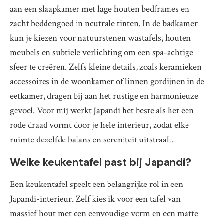
aan een slaapkamer met lage houten bedframes en
zacht beddengoed in neutrale tinten. In de badkamer
kun je kiezen voor natuurstenen wastafels, houten
meubels en subtiele verlichting om een spa-achtige
sfeer te creëren. Zelfs kleine details, zoals keramieken
accessoires in de woonkamer of linnen gordijnen in de
eetkamer, dragen bij aan het rustige en harmonieuze
gevoel. Voor mij werkt Japandi het beste als het een
rode draad vormt door je hele interieur, zodat elke
ruimte dezelfde balans en sereniteit uitstraalt.
Welke keukentafel past bij Japandi?
Een keukentafel speelt een belangrijke rol in een
Japandi-interieur. Zelf kies ik voor een tafel van
massief hout met een eenvoudige vorm en een matte