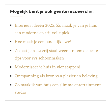
Mogelijk bent je ook geïnteresseerd in:
Interieur ideeën 2025: Zo maak je van je huis
een moderne en stijlvolle plek
Hoe maak je een landelijke wc?
Zo laat je roestvrij staal weer stralen: de beste
tips voor rvs schoonmaken
Moderniseer je huis in vier stappen!
Ontspanning als bron van plezier en beleving
Zo maak ik van huis een slimme entertainment
studio