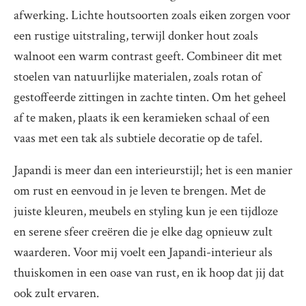
afwerking. Lichte houtsoorten zoals eiken zorgen voor
een rustige uitstraling, terwijl donker hout zoals
walnoot een warm contrast geeft. Combineer dit met
stoelen van natuurlijke materialen, zoals rotan of
gestoffeerde zittingen in zachte tinten. Om het geheel
af te maken, plaats ik een keramieken schaal of een
vaas met een tak als subtiele decoratie op de tafel.
Japandi is meer dan een interieurstijl; het is een manier
om rust en eenvoud in je leven te brengen. Met de
juiste kleuren, meubels en styling kun je een tijdloze
en serene sfeer creëren die je elke dag opnieuw zult
waarderen. Voor mij voelt een Japandi-interieur als
thuiskomen in een oase van rust, en ik hoop dat jij dat
ook zult ervaren.