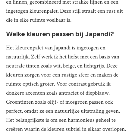
en linnen, gecombineerd met strakke lijnen en een
ingetogen kleurenpalet. Deze stijl straalt een rust uit
die in elke ruimte voelbaar is.
Welke kleuren passen bij Japandi?
Het kleurenpalet van Japandi is ingetogen en
natuurlijk. Zelf werk ik het liefst met een basis van
neutrale tinten zoals wit, beige, en lichtgrijs. Deze
kleuren zorgen voor een rustige sfeer en maken de
ruimte optisch groter. Voor contrast gebruik ik
donkere accenten zoals antraciet of diepblauw.
Groentinten zoals olijf- of mosgroen passen ook
perfect, omdat ze een natuurlijke uitstraling geven.
Het belangrijkste is om een harmonieus geheel te
creëren waarin de kleuren subtiel in elkaar overlopen.