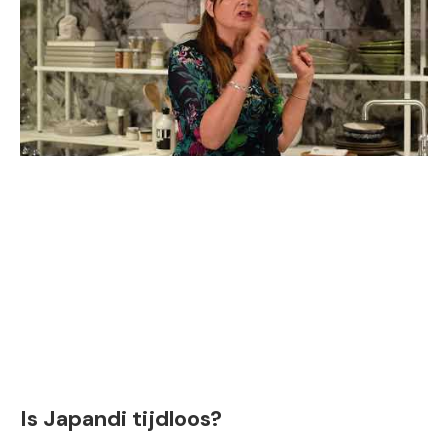
Is Japandi tijdloos?