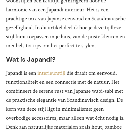
woonstijlen ben ik altijd geïntrigeerd door de
harmonie van een Japandi interieur. Het is een
prachtige mix van Japanse eenvoud en Scandinavische
gezelligheid. In dit artikel deel ik hoe je deze tijdloze
stijl kunt toepassen in je huis, van de juiste kleuren en
meubels tot tips om het perfect te stylen.
Wat is Japandi?
Japandi is een
interieurstijl
die draait om eenvoud,
functionaliteit en een connectie met de natuur. Het
combineert de serene rust van Japanse wabi-sabi met
de praktische elegantie van Scandinavisch design. De
kern van deze stijl ligt in minimalisme: geen
overbodige accessoires, maar alleen wat écht nodig is.
Denk aan natuurlijke materialen zoals hout, bamboe