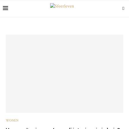
WONEN