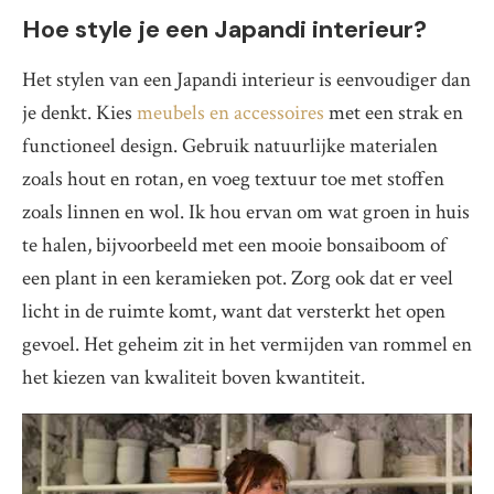
Hoe style je een Japandi interieur?
Het stylen van een Japandi interieur is eenvoudiger dan
je denkt. Kies
meubels en accessoires
met een strak en
functioneel design. Gebruik natuurlijke materialen
zoals hout en rotan, en voeg textuur toe met stoffen
zoals linnen en wol. Ik hou ervan om wat groen in huis
te halen, bijvoorbeeld met een mooie bonsaiboom of
een plant in een keramieken pot. Zorg ook dat er veel
licht in de ruimte komt, want dat versterkt het open
gevoel. Het geheim zit in het vermijden van rommel en
het kiezen van kwaliteit boven kwantiteit.