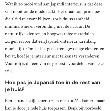
Wat ik zo mooi vind aan Japandi interieur, is dat deze
stijl nooit uit de mode raakt. Het draait om principes
die altijd relevant blijven, zoals duurzaamheid,
minimalisme en verbinding met de natuur. De
natuurlijke kleuren en hoogwaardige materialen
zorgen ervoor dat een Japandi-interieur jarenlang
mooi blijft. Omdat het geen trendgevoelige elementen
bevat, hoef je je interieur niet telkens te veranderen.
Voor mij is dit een van de grootste voordelen van deze
stijl.
Hoe pas je Japandi toe in de rest van
je huis?
Een Japandi-stijl beperkt zich niet tot één kamer, maar
kan je door je hele huis toepassen. Denk bijvoorbeeld