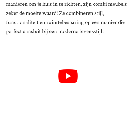
manieren om je huis in te richten, zijn combi meubels
zeker de moeite waard! Ze combineren stijl,
functionaliteit en ruimtebesparing op een manier die
perfect aansluit bij een moderne levensstijl.