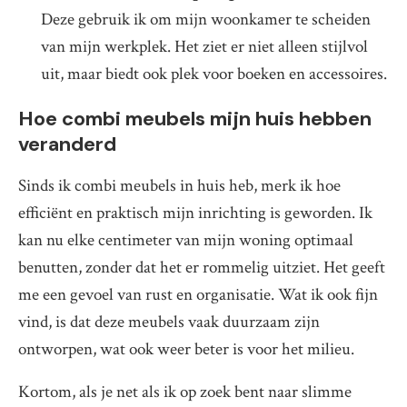
Deze gebruik ik om mijn woonkamer te scheiden
van mijn werkplek. Het ziet er niet alleen stijlvol
uit, maar biedt ook plek voor boeken en accessoires.
Hoe combi meubels mijn huis hebben
veranderd
Sinds ik combi meubels in huis heb, merk ik hoe
efficiënt en praktisch mijn inrichting is geworden. Ik
kan nu elke centimeter van mijn woning optimaal
benutten, zonder dat het er rommelig uitziet. Het geeft
me een gevoel van rust en organisatie. Wat ik ook fijn
vind, is dat deze meubels vaak duurzaam zijn
ontworpen, wat ook weer beter is voor het milieu.
Kortom, als je net als ik op zoek bent naar slimme