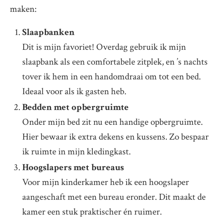
maken:
Slaapbanken
Dit is mijn favoriet! Overdag gebruik ik mijn
slaapbank als een comfortabele zitplek, en ’s nachts
tover ik hem in een handomdraai om tot een bed.
Ideaal voor als ik gasten heb.
Bedden met opbergruimte
Onder mijn bed zit nu een handige opbergruimte.
Hier bewaar ik extra dekens en kussens. Zo bespaar
ik ruimte in mijn kledingkast.
Hoogslapers met bureaus
Voor mijn kinderkamer heb ik een hoogslaper
aangeschaft met een bureau eronder. Dit maakt de
kamer een stuk praktischer én ruimer.