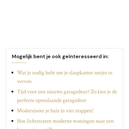
Mogelijk bent je ook geïnteresseerd in:
Wat je nodig hebt om je slaapkamer netjes te
verven
Tijd voor een nieuwe garagedeur? Zo kies je de
perfecte openslaande garagedeur
Moderniseer je huis in vier stappen!
Hoe lichtstraten moderne woningen naar een