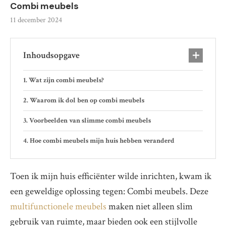
Combi meubels
11 december 2024
Inhoudsopgave
Wat zijn combi meubels?
Waarom ik dol ben op combi meubels
Voorbeelden van slimme combi meubels
Hoe combi meubels mijn huis hebben veranderd
Toen ik mijn huis efficiënter wilde inrichten, kwam ik
een geweldige oplossing tegen: Combi meubels. Deze
multifunctionele meubels
maken niet alleen slim
gebruik van ruimte, maar bieden ook een stijlvolle