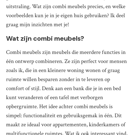
uitstraling. Wat zijn combi meubels precies, en welke
voorbeelden kun je in je eigen huis gebruiken? Ik deel
graag mijn inzichten met je!
Wat zijn combi meubels?
Combi meubels zijn meubels die meerdere functies in
één ontwerp combineren. Ze zijn perfect voor mensen
zoals ik, die in een kleinere woning wonen of graag
ruimte willen besparen zonder in te leveren op
comfort of stijl. Denk aan een bank die je in een bed
kunt veranderen of een tafel met verborgen
opbergruimte. Het idee achter combi meubels is
simpel: functionaliteit en gebruiksgemak in één. Dit
maakt ze ideaal voor appartementen, kinderkamers of
multifunctionele ruimtes. Wat ik ook interessant vind,