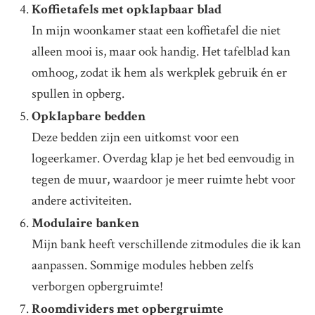
Koffietafels met opklapbaar blad
In mijn woonkamer staat een koffietafel die niet
alleen mooi is, maar ook handig. Het tafelblad kan
omhoog, zodat ik hem als werkplek gebruik én er
spullen in opberg.
Opklapbare bedden
Deze bedden zijn een uitkomst voor een
logeerkamer. Overdag klap je het bed eenvoudig in
tegen de muur, waardoor je meer ruimte hebt voor
andere activiteiten.
Modulaire banken
Mijn bank heeft verschillende zitmodules die ik kan
aanpassen. Sommige modules hebben zelfs
verborgen opbergruimte!
Roomdividers met opbergruimte