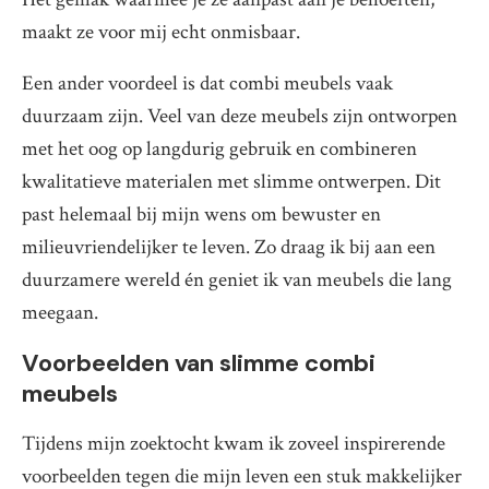
maakt ze voor mij echt onmisbaar.
Een ander voordeel is dat combi meubels vaak
duurzaam zijn. Veel van deze meubels zijn ontworpen
met het oog op langdurig gebruik en combineren
kwalitatieve materialen met slimme ontwerpen. Dit
past helemaal bij mijn wens om bewuster en
milieuvriendelijker te leven. Zo draag ik bij aan een
duurzamere wereld én geniet ik van meubels die lang
meegaan.
Voorbeelden van slimme combi
meubels
Tijdens mijn zoektocht kwam ik zoveel inspirerende
voorbeelden tegen die mijn leven een stuk makkelijker