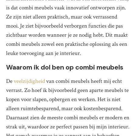
is dat combi meubels vaak innovatief ontworpen zijn.
Ze zijn niet alleen praktisch, maar ook verrassend
mooi. Je ziet bijvoorbeeld verborgen functies die pas
zichtbaar worden wanneer je ze nodig hebt. Dit maakt
combi meubels zowel een praktische oplossing als een
leuke toevoeging aan je interieur.
Waarom ik dol ben op combi meubels
De
veelzijdigheid
van combi meubels heeft mij echt
verrast. Zo hoef ik bijvoorbeeld geen aparte meubels te
kopen voor slapen, opbergen en werken. Het is niet
alleen ruimtebesparend, maar ook kostenbesparend.
Daarnaast zien de meeste combi meubels er modern en
strak uit, waardoor ze perfect passen bij mijn interieur.
Het gemak waarmee je ze aanpast aan je behoeften,