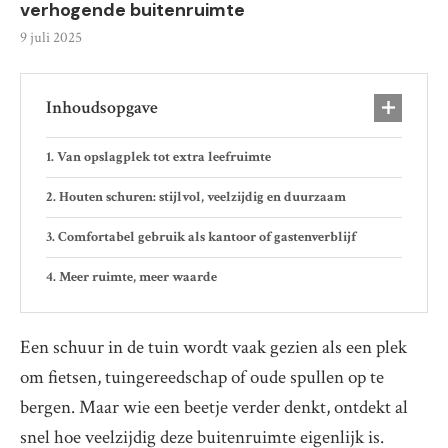
verhogende buitenruimte
9 juli 2025
Inhoudsopgave
Van opslagplek tot extra leefruimte
Houten schuren: stijlvol, veelzijdig en duurzaam
Comfortabel gebruik als kantoor of gastenverblijf
Meer ruimte, meer waarde
Een schuur in de tuin wordt vaak gezien als een plek
om fietsen, tuingereedschap of oude spullen op te
bergen. Maar wie een beetje verder denkt, ontdekt al
snel hoe veelzijdig deze buitenruimte eigenlijk is.