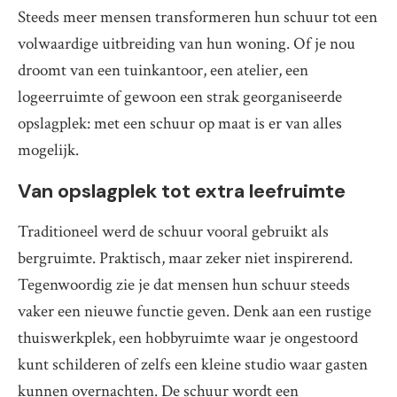
Steeds meer mensen transformeren hun schuur tot een
volwaardige uitbreiding van hun woning. Of je nou
droomt van een tuinkantoor, een atelier, een
logeerruimte of gewoon een strak georganiseerde
opslagplek: met een schuur op maat is er van alles
mogelijk.
Van opslagplek tot extra leefruimte
Traditioneel werd de schuur vooral gebruikt als
bergruimte. Praktisch, maar zeker niet inspirerend.
Tegenwoordig zie je dat mensen hun schuur steeds
vaker een nieuwe functie geven. Denk aan een rustige
thuiswerkplek, een hobbyruimte waar je ongestoord
kunt schilderen of zelfs een kleine studio waar gasten
kunnen overnachten. De schuur wordt een