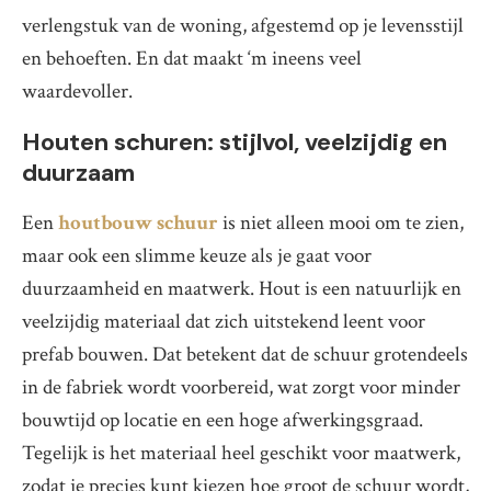
verlengstuk van de woning, afgestemd op je levensstijl
en behoeften. En dat maakt ‘m ineens veel
waardevoller.
Houten schuren: stijlvol, veelzijdig en
duurzaam
Een
houtbouw schuur
is niet alleen mooi om te zien,
maar ook een slimme keuze als je gaat voor
duurzaamheid en maatwerk. Hout is een natuurlijk en
veelzijdig materiaal dat zich uitstekend leent voor
prefab bouwen. Dat betekent dat de schuur grotendeels
in de fabriek wordt voorbereid, wat zorgt voor minder
bouwtijd op locatie en een hoge afwerkingsgraad.
Tegelijk is het materiaal heel geschikt voor maatwerk,
zodat je precies kunt kiezen hoe groot de schuur wordt,