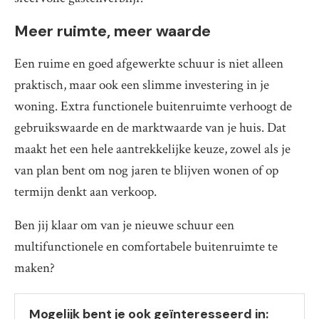
Meer ruimte, meer waarde
Een ruime en goed afgewerkte schuur is niet alleen
praktisch, maar ook een slimme investering in je
woning. Extra functionele buitenruimte verhoogt de
gebruikswaarde en de marktwaarde van je huis. Dat
maakt het een hele aantrekkelijke keuze, zowel als je
van plan bent om nog jaren te blijven wonen of op
termijn denkt aan verkoop.
Ben jij klaar om van je nieuwe schuur een
multifunctionele en comfortabele buitenruimte te
maken?
Mogelijk bent je ook geïnteresseerd in: