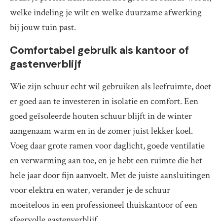
welke indeling je wilt en welke duurzame afwerking
bij jouw tuin past.
Comfortabel gebruik als kantoor of
gastenverblijf
Wie zijn schuur echt wil gebruiken als leefruimte, doet
er goed aan te investeren in isolatie en comfort. Een
goed geïsoleerde houten schuur blijft in de winter
aangenaam warm en in de zomer juist lekker koel.
Voeg daar grote ramen voor daglicht, goede ventilatie
en verwarming aan toe, en je hebt een ruimte die het
hele jaar door fijn aanvoelt. Met de juiste aansluitingen
voor elektra en water, verander je de schuur
moeiteloos in een professioneel thuiskantoor of een
sfeervolle gastenverblijf.