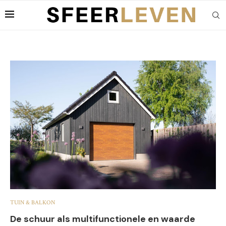
TUIN & BALKON
De schuur als multifunctionele en waarde